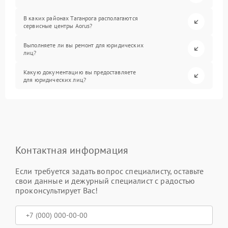
В каких районах Таганрога располагаются
сервисные центры Aorus?
Выполняете ли вы ремонт для юридических
лиц?
Какую документацию вы предоставляете
для юридических лиц?
Контактная информация
Если требуется задать вопрос специалисту, оставьте
свои данные и дежурный специалист с радостью
проконсультирует Вас!