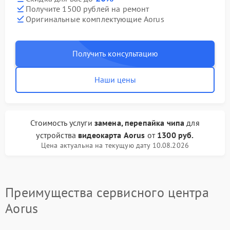
Получите 1500 рублей на ремонт
Оригинальные комплектующие Aorus
Получить консультацию
Наши цены
Стоимость услуги
замена, перепайка чипа
для
устройства
видеокарта Aorus
от
1300 руб.
Цена актуальна на текущую дату 10.08.2026
Преимущества сервисного центра
Aorus