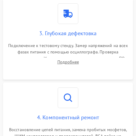
3. Глубокая дефектовка
Подключение к тестовому стенду. Замер напряжений на всех
фазах питания с помощью осциллографа. Проверка
инициализации. Использование специализированного ПО
Подробнее
MATS
4. Компонентный ремонт
Восстановление цепей питания, замена пробитых мосфетов,