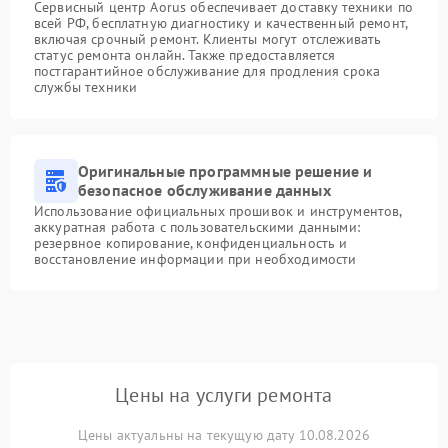
Сервисный центр Aorus обеспечивает доставку техники по
всей РФ, бесплатную диагностику и качественный ремонт,
включая срочный ремонт. Клиенты могут отслеживать
статус ремонта онлайн. Также предоставляется
постгарантийное обслуживание для продления срока
службы техники
Оригинальные программные решение и
безопасное обслуживание данных
Использование официальных прошивок и инструментов,
аккуратная работа с пользовательскими данными:
резервное копирование, конфиденциальность и
восстановление информации при необходимости
Цены на услуги ремонта
Цены актуальны на текущую дату 10.08.2026