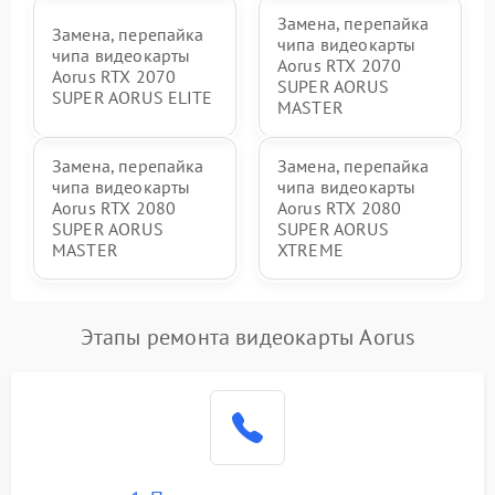
Замена, перепайка
Замена, перепайка
чипа видеокарты
чипа видеокарты
Aorus RTX 2070
Aorus RTX 2070
SUPER AORUS
SUPER AORUS ELITE
MASTER
Замена, перепайка
Замена, перепайка
чипа видеокарты
чипа видеокарты
Aorus RTX 2080
Aorus RTX 2080
SUPER AORUS
SUPER AORUS
MASTER
XTREME
Этапы ремонта видеокарты Aorus