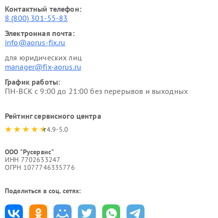
Контактный телефон:
8 (800) 301-55-83
Электронная почта:
info@aorus-fix.ru
для юридических лиц
manager@fix-aorus.ru
График работы:
ПН-ВСК с 9:00 до 21:00 без перерывов и выходных
Рейтинг сервисного центра
4.9-5.0
ООО "Русервис"
ИНН 7702633247
ОГРН 1077746335776
Поделиться в соц. сетях: