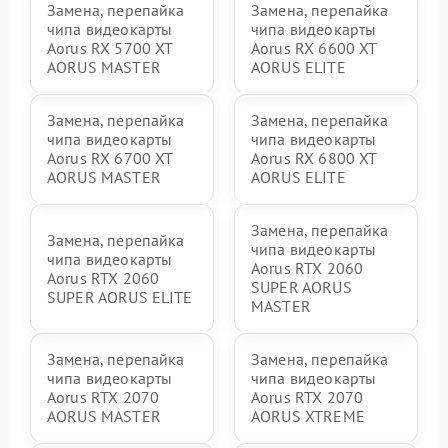
Замена, перепайка
Замена, перепайка
чипа видеокарты
чипа видеокарты
Aorus RX 5700 XT
Aorus RX 6600 XT
AORUS MASTER
AORUS ELITE
Замена, перепайка
Замена, перепайка
чипа видеокарты
чипа видеокарты
Aorus RX 6700 XT
Aorus RX 6800 XT
AORUS MASTER
AORUS ELITE
Замена, перепайка
Замена, перепайка
чипа видеокарты
чипа видеокарты
Aorus RTX 2060
Aorus RTX 2060
SUPER AORUS
SUPER AORUS ELITE
MASTER
Замена, перепайка
Замена, перепайка
чипа видеокарты
чипа видеокарты
Aorus RTX 2070
Aorus RTX 2070
AORUS MASTER
AORUS XTREME