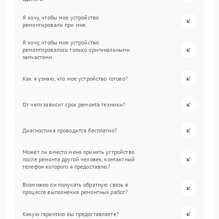
Я хочу, чтобы мое устройство
ремонтировали при мне.
Я хочу, чтобы мое устройство
ремонтировалось только оригинальными
запчастями.
Как я узнаю, что мое устройство готово?
От чего зависит срок ремонта техники?
Диагностика проводится бесплатно?
Может ли вместо меня принять устройство
после ремонта другой человек, контактный
телефон которого я предоставлю?
Возможно ли получать обратную связь в
процессе выполнения ремонтных работ?
Какую гарантию вы предоставляете?