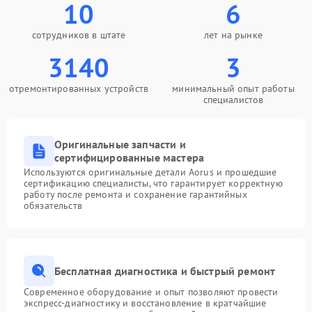
10
6
сотрудников в штате
лет на рынке
3140
3
отремонтированных устройств
минимальный опыт работы
специалистов
Оригинальные запчасти и
сертифицированные мастера
Используются оригинальные детали Aorus и прошедшие
сертификацию специалисты, что гарантирует корректную
работу после ремонта и сохранение гарантийных
обязательств
Бесплатная диагностика и быстрый ремонт
Современное оборудование и опыт позволяют провести
экспресс-диагностику и восстановление в кратчайшие