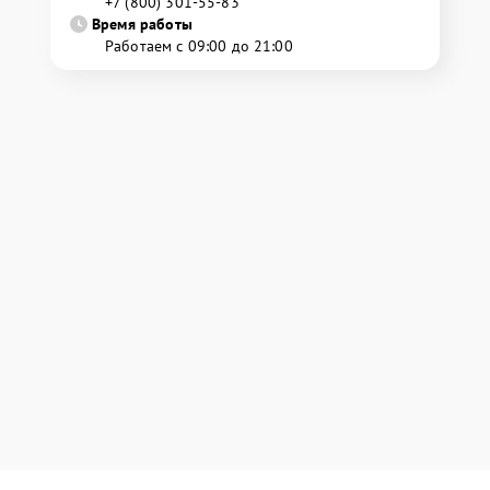
+7 (800) 301-55-83
Время работы
Работаем с 09:00 до 21:00