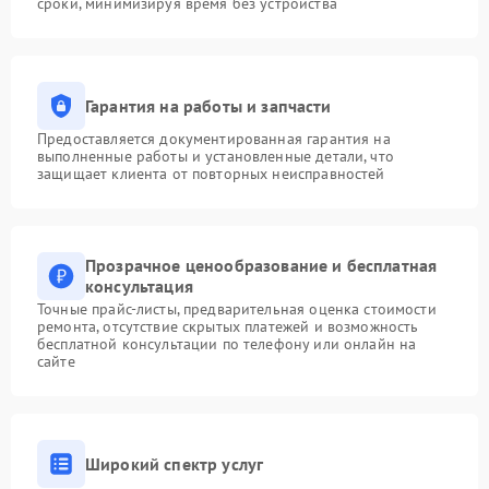
сроки, минимизируя время без устройства
Гарантия на работы и запчасти
Предоставляется документированная гарантия на
выполненные работы и установленные детали, что
защищает клиента от повторных неисправностей
Прозрачное ценообразование и бесплатная
консультация
Точные прайс-листы, предварительная оценка стоимости
ремонта, отсутствие скрытых платежей и возможность
бесплатной консультации по телефону или онлайн на
сайте
Широкий спектр услуг