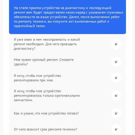
На этапе приема устройства на диагностику и последующий
ремонт вам будет предоставлен заказ-наряд с указанием страховых
обязательств на ваше устройство. Далее, после выполнения работ
по ремонту техники, вы получите акт выполненных работ и
гарантийный талон.
Я уже знаю в чем неисправность и какой
ремонт необходим. Для чего проводить
диагностику?
Мне нужен срочный ремонт. Сможете
сделать?
Я хочу, чтобы мое устройство
ремонтировали при мне.
Я хочу, чтобы мое устройство
ремонтировалось только оригинальными
запчастями.
Как я узнаю, что мое устройство готово?
От чего зависит срок ремонта техники?