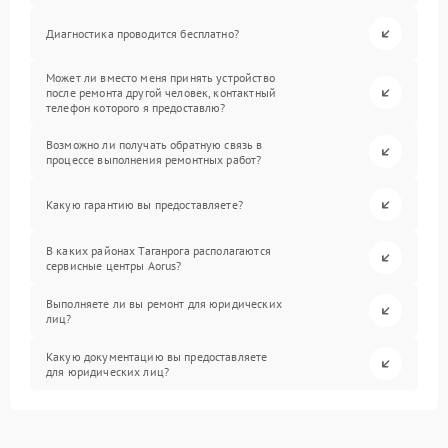
Диагностика проводится бесплатно?
Может ли вместо меня принять устройство
после ремонта другой человек, контактный
телефон которого я предоставлю?
Возможно ли получать обратную связь в
процессе выполнения ремонтных работ?
Какую гарантию вы предоставляете?
В каких районах Таганрога располагаются
сервисные центры Aorus?
Выполняете ли вы ремонт для юридических
лиц?
Какую документацию вы предоставляете
для юридических лиц?