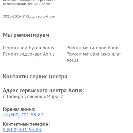
обслуживанию техники Aorus
2021-2026 © СЦ tgn.aorus-fix.ru
Мы ремонтируем
Ремонт ноутбуков Aorus
Ремонт мониторов Aorus
Ремонт видеокарт Aorus
Ремонт материнских плат
Aorus
Контакты сервис центра
Адрес сервисного центра Aorus:
г. Таганрог, площадь Мира, 7
Горячая линия:
+7 (800) 301-55-83
Контактный телефон:
8 (800) 301-55-83