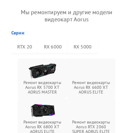
Мы ремонтируем и другие модели
видеокарт Aorus
Серии
RTX 20
RX 6000
RX 5000
Ремонт видеокарты
Ремонт видеокарты
Aorus RX 5700 XT
Aorus RX 6600 XT
AORUS MASTER
AORUS ELITE
Ремонт видеокарты
Ремонт видеокарты
Aorus RX 6800 XT
Aorus RTX 2060
AORUS ELITE
SUPER AORUS ELITE