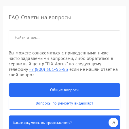
FAQ. Ответы на вопросы
Вы можете ознакомиться с приведенными ниже
часто задаваемыми вопросами, либо обратиться в
сервисный центр “FIX-Aorus” по следующему
телефону
+7 (800) 301-55-83
если не нашли ответ на
свой вопрос.
Общие вопросы
Вопросы по ремонту видеокарт
Какие документы вы предоставляете?