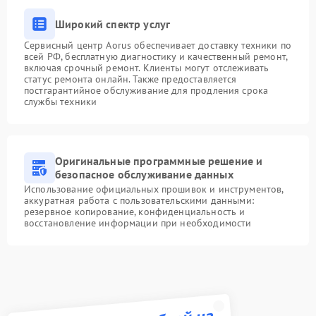
Широкий спектр услуг
Сервисный центр Aorus обеспечивает доставку техники по
всей РФ, бесплатную диагностику и качественный ремонт,
включая срочный ремонт. Клиенты могут отслеживать
статус ремонта онлайн. Также предоставляется
постгарантийное обслуживание для продления срока
службы техники
Оригинальные программные решение и
безопасное обслуживание данных
Использование официальных прошивок и инструментов,
аккуратная работа с пользовательскими данными:
резервное копирование, конфиденциальность и
восстановление информации при необходимости