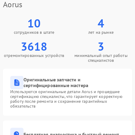
Aorus
10
4
сотрудников в штате
лет на рынке
3618
3
отремонтированных устройств
минимальный опыт работы
специалистов
Оригинальные запчасти и
сертифицированные мастера
Используются оригинальные детали Aorus и прошедшие
сертификацию специалисты, что гарантирует корректную
работу после ремонта и сохранение гарантийных
обязательств
Бесплатная диагностика и быстрый ремонт