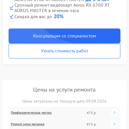
Срочный ремонт видеокарт Aorus RX 6700 XT
AORUS MASTER в течении часа
20%
Скидка для вас до
Консультация со специалистом
Узнать стоимость работ
Цены на услуги ремонта
Цены актуальны на текущую дату 09.08.2026
Профилактическая чистка
475 р
Ремонт цепи питания
975 р