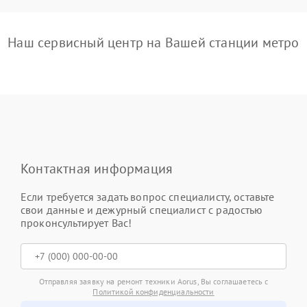
Наш сервисный центр на Вашей станции метро
Контактная информация
Если требуется задать вопрос специалисту, оставьте
свои данные и дежурный специалист с радостью
проконсультирует Вас!
Отправляя заявку на ремонт техники Aorus, Вы соглашаетесь с
Политикой конфиденциальности