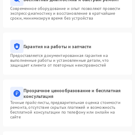
Современное оборудование и опыт позволяют провести
экспресс-диагностику и восстановление в кратчайшие
сроки, минимизируя время без устройства
Гарантия на работы и запчасти
Предоставляется документированная гарантия на
выполненные работы и установленные детали, что
защищает клиента от повторных неисправностей
Прозрачное ценообразование и бесплатная
консультация
Точные прайс-листы, предварительная оценка стоимости
ремонта, отсутствие скрытых платежей и возможность
бесплатной консультации по телефону или онлайн на
сайте