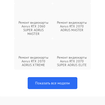
Ремонт видеокарты
Ремонт видеокарты
Aorus RTX 2060
Aorus RTX 2070
SUPER AORUS
AORUS MASTER
MASTER
Ремонт видеокарты
Ремонт видеокарты
Aorus RTX 2070
Aorus RTX 2070
AORUS XTREME
SUPER AORUS ELITE
Показать все модели