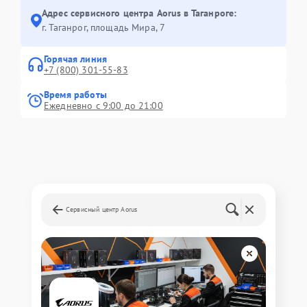
Адрес сервисного центра Aorus в Таганроге:
г. Таганрог, площадь Мира, 7
Горячая линия
+7 (800) 301-55-83
Время работы
Ежедневно с 9:00 до 21:00
Сервисный центр Aorus