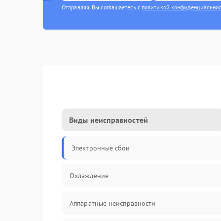
Отправляя, Вы соглашаетесь с
политикой конфиденциально
Виды неисправностей
Электронные сбои
Охлаждение
Аппаратные неисправности