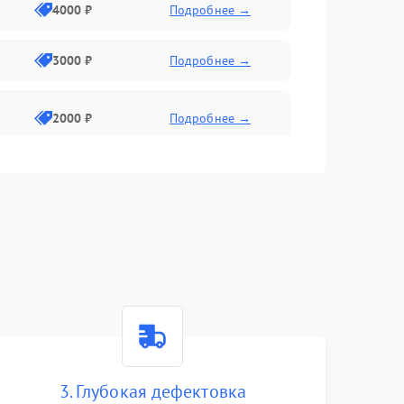
4000 ₽
Подробнее →
3000 ₽
Подробнее →
2000 ₽
Подробнее →
3. Глубокая дефектовка