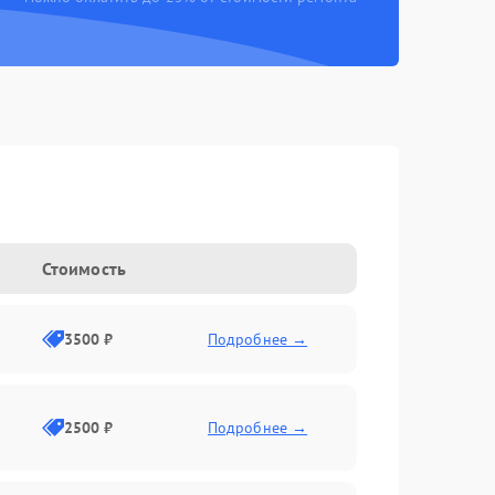
Стоимость
3500 ₽
Подробнее →
2500 ₽
Подробнее →