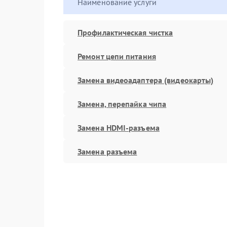
Наименование услуги
Профилактическая чистка
Ремонт цепи питания
Замена видеоадаптера (видеокарты)
Замена, перепайка чипа
Замена HDMI-разъема
Замена разъема