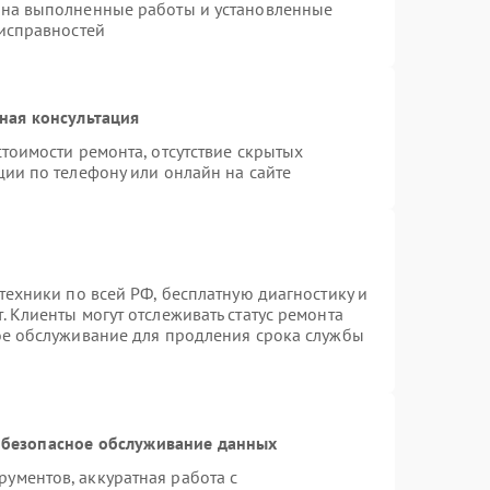
 на выполненные работы и установленные
еисправностей
ная консультация
тоимости ремонта, отсутствие скрытых
ции по телефону или онлайн на сайте
техники по всей РФ, бесплатную диагностику и
 Клиенты могут отслеживать статус ремонта
ое обслуживание для продления срока службы
безопасное обслуживание данных
ументов, аккуратная работа с