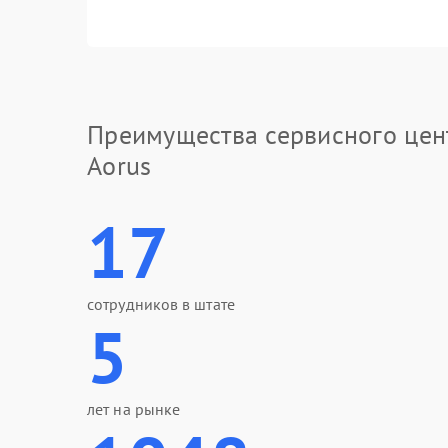
Преимущества сервисного цен
Aorus
17
сотрудников в штате
5
лет на рынке