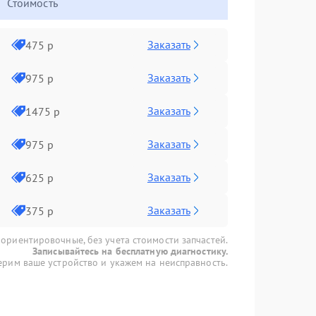
Стоимость
Заказать
475 р
Заказать
975 р
Заказать
1475 р
Заказать
975 р
Заказать
625 р
Заказать
375 р
 ориентировочные, без учета стоимости запчастей.
Записывайтесь на бесплатную диагностику.
рим ваше устройство и укажем на неисправность.