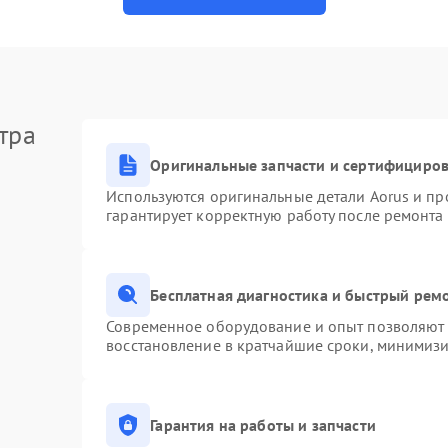
тра
Оригинальные запчасти и сертифициро
Используются оригинальные детали Aorus и п
гарантирует корректную работу после ремонта
Бесплатная диагностика и быстрый рем
Современное оборудование и опыт позволяют п
восстановление в кратчайшие сроки, минимизи
Гарантия на работы и запчасти