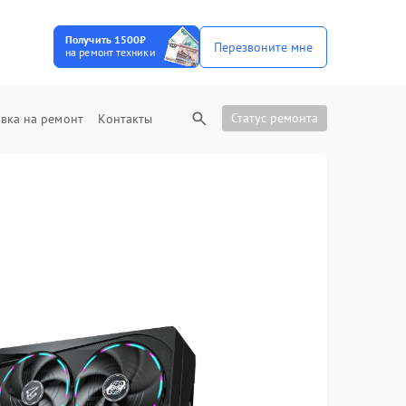
Получить 1500₽
Перезвоните мне
на ремонт техники
Статус ремонта
вка на ремонт
Контакты