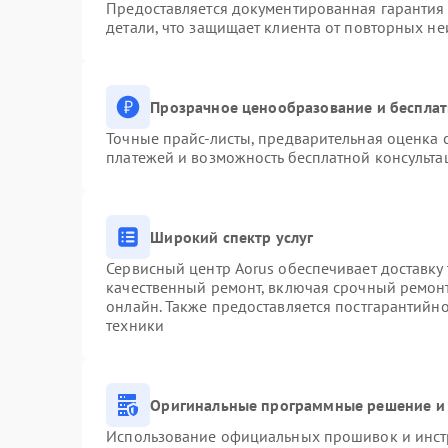
Предоставляется документированная гарантия
детали, что защищает клиента от повторных н
Прозрачное ценообразование и бесплат
Точные прайс-листы, предварительная оценка с
платежей и возможность бесплатной консульта
Широкий спектр услуг
Сервисный центр Aorus обеспечивает доставку 
качественный ремонт, включая срочный ремонт.
онлайн. Также предоставляется постгарантийн
техники
Оригинальные программные решение и 
Использование официальных прошивок и инстр