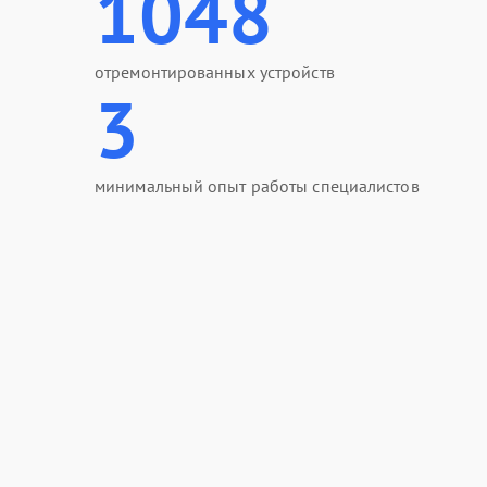
1048
отремонтированных устройств
3
минимальный опыт работы специалистов