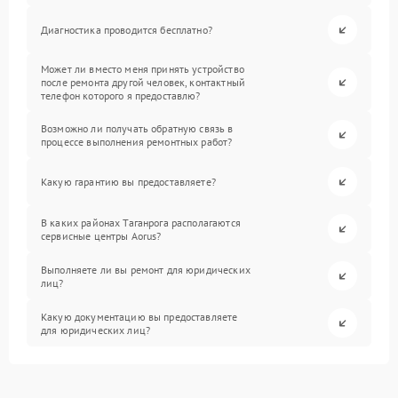
Диагностика проводится бесплатно?
Может ли вместо меня принять устройство
после ремонта другой человек, контактный
телефон которого я предоставлю?
Возможно ли получать обратную связь в
процессе выполнения ремонтных работ?
Какую гарантию вы предоставляете?
В каких районах Таганрога располагаются
сервисные центры Aorus?
Выполняете ли вы ремонт для юридических
лиц?
Какую документацию вы предоставляете
для юридических лиц?