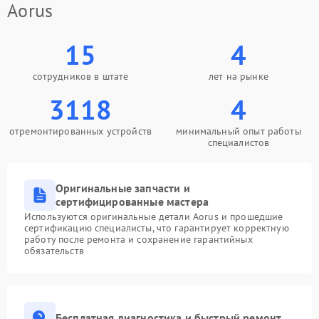
Aorus
15
4
сотрудников в штате
лет на рынке
3118
4
отремонтированных устройств
минимальный опыт работы
специалистов
Оригинальные запчасти и
сертифицированные мастера
Используются оригинальные детали Aorus и прошедшие
сертификацию специалисты, что гарантирует корректную
работу после ремонта и сохранение гарантийных
обязательств
Бесплатная диагностика и быстрый ремонт