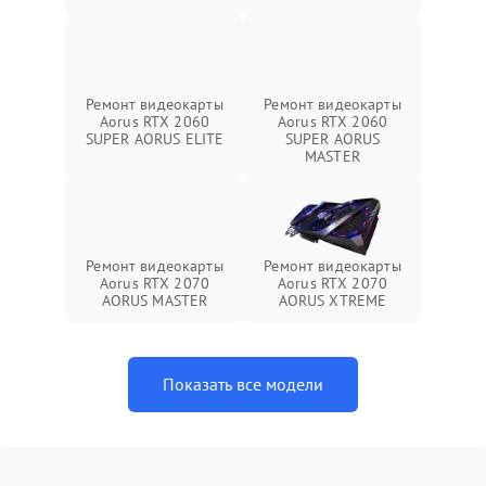
Ремонт видеокарты
Ремонт видеокарты
Aorus RTX 2060
Aorus RTX 2060
SUPER AORUS ELITE
SUPER AORUS
MASTER
Ремонт видеокарты
Ремонт видеокарты
Aorus RTX 2070
Aorus RTX 2070
AORUS MASTER
AORUS XTREME
Показать все модели