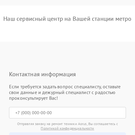
Наш сервисный центр на Вашей станции метро
Контактная информация
Если требуется задать вопрос специалисту, оставьте
свои данные и дежурный специалист с радостью
проконсультирует Вас!
Отправляя заявку на ремонт техники Aorus, Вы соглашаетесь с
Политикой конфиденциальности