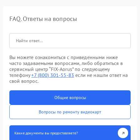
FAQ. Ответы на вопросы
Вы можете ознакомиться с приведенными ниже
часто задаваемыми вопросами, либо обратиться в
сервисный центр “FIX-Aorus” по следующему
телефону
+7 (800) 301-55-83
если не нашли ответ на
свой вопрос.
Общие вопросы
Вопросы по ремонту видеокарт
Какие документы вы предоставляете?