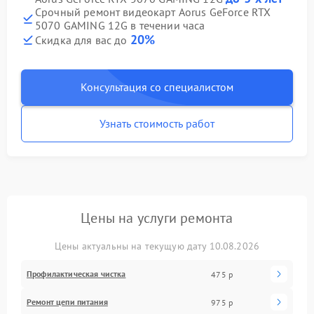
Срочный ремонт видеокарт Aorus GeForce RTX
5070 GAMING 12G в течении часа
20%
Скидка для вас до
Консультация со специалистом
Узнать стоимость работ
Цены на услуги ремонта
Цены актуальны на текущую дату 10.08.2026
Профилактическая чистка
475 р
Ремонт цепи питания
975 р