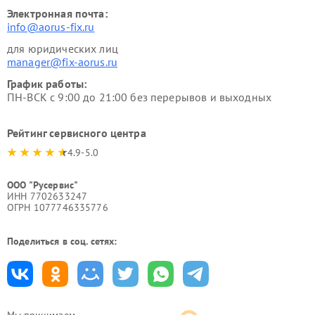
Электронная почта:
info@aorus-fix.ru
для юридических лиц
manager@fix-aorus.ru
График работы:
ПН-ВСК с 9:00 до 21:00 без перерывов и выходных
Рейтинг сервисного центра
4.9-5.0
ООО "Русервис"
ИНН 7702633247
ОГРН 1077746335776
Поделиться в соц. сетях:
Мы принимаем