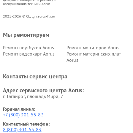
обслуживанию техники Aorus
2021-2026 © СЦ tgn.aorus-fix.ru
Мы ремонтируем
Ремонт ноутбуков Aorus
Ремонт мониторов Aorus
Ремонт видеокарт Aorus
Ремонт материнских плат
Aorus
Контакты сервис центра
Адрес сервисного центра Aorus:
г. Таганрог, площадь Мира, 7
Горячая линия:
+7 (800) 301-55-83
Контактный телефон:
8 (800) 301-55-83