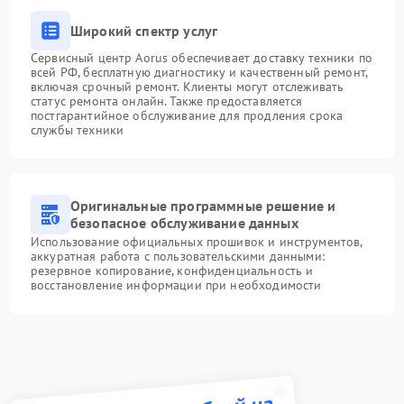
Широкий спектр услуг
Сервисный центр Aorus обеспечивает доставку техники по
всей РФ, бесплатную диагностику и качественный ремонт,
включая срочный ремонт. Клиенты могут отслеживать
статус ремонта онлайн. Также предоставляется
постгарантийное обслуживание для продления срока
службы техники
Оригинальные программные решение и
безопасное обслуживание данных
Использование официальных прошивок и инструментов,
аккуратная работа с пользовательскими данными:
резервное копирование, конфиденциальность и
восстановление информации при необходимости