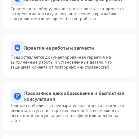
Современное оборудование и опыт позволяют провести
экспресс-диагностику и восстановление в кратчайшие
сроки, минимизируя время без устройства
Гарантия на работы и запчасти
Предоставляется документированная гарантия на
выполненные работы и установленные детали, что
защищает клиента от повторных неисправностей
Прозрачное ценообразование и бесплатная
консультация
Точные прайс-листы, предварительная оценка стоимости
ремонта, отсутствие скрытых платежей и возможность
бесплатной консультации по телефону или онлайн на
сайте