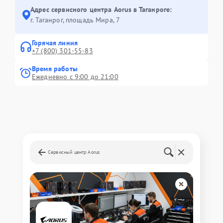
Адрес сервисного центра Aorus в Таганроге:
г. Таганрог, площадь Мира, 7
Горячая линия
+7 (800) 301-55-83
Время работы
Ежедневно с 9:00 до 21:00
Сервисный центр Aorus