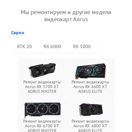
Мы ремонтируем и другие модели
видеокарт Aorus
Серии
RTX 20
RX 6000
RX 5000
Ремонт видеокарты
Ремонт видеокарты
Aorus RX 5700 XT
Aorus RX 6600 XT
AORUS MASTER
AORUS ELITE
Ремонт видеокарты
Ремонт видеокарты
Aorus RX 6700 XT
Aorus RX 6800 XT
AORUS MASTER
AORUS ELITE