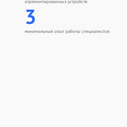
отремонтированных устройств
3
минимальный опыт работы специалистов