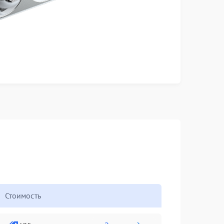
Стоимость