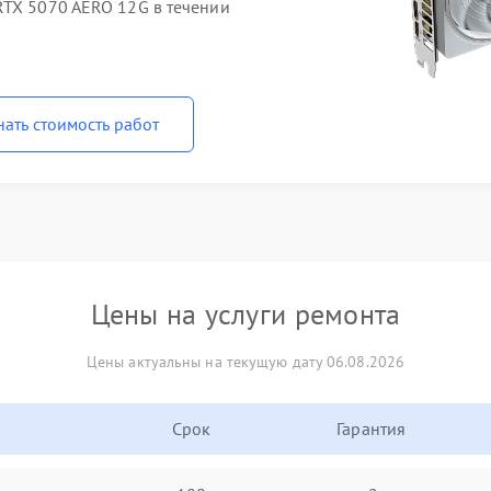
RTX 5070 AERO 12G в течении
нать стоимость работ
Цены на услуги ремонта
Цены актуальны на текущую дату 06.08.2026
Срок
Гарантия