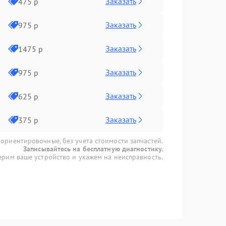
Заказать
475 р
Заказать
975 р
Заказать
1475 р
Заказать
975 р
Заказать
625 р
Заказать
375 р
 ориентировочные, без учета стоимости запчастей.
Записывайтесь на бесплатную диагностику.
рим ваше устройство и укажем на неисправность.