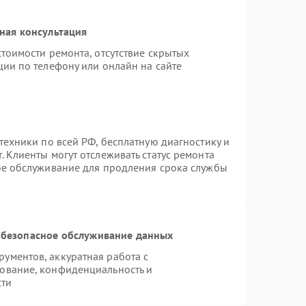
ная консультация
тоимости ремонта, отсутствие скрытых
ции по телефону или онлайн на сайте
техники по всей РФ, бесплатную диагностику и
 Клиенты могут отслеживать статус ремонта
ое обслуживание для продления срока службы
безопасное обслуживание данных
ументов, аккуратная работа с
ование, конфиденциальность и
сти