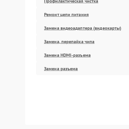
Профилактическая чистка
Ремонт цепи питания
Замена видеоадаптера (видеокарты)
Замена, перепайка чипа
Замена HDMI-разъема
Замена разъема