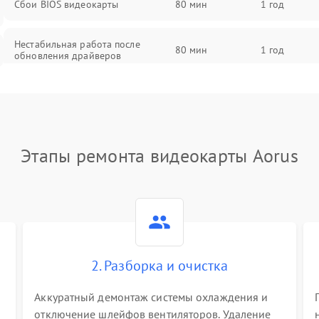
Сбои BIOS видеокарты
80 мин
1 год
Нестабильная работа после
80 мин
1 год
обновления драйверов
Этапы ремонта видеокарты Aorus
2. Разборка и очистка
Аккуратный демонтаж системы охлаждения и
отключение шлейфов вентиляторов. Удаление