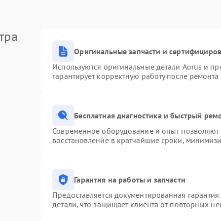
тра
Оригинальные запчасти и сертифициро
Используются оригинальные детали Aorus и п
гарантирует корректную работу после ремонта
Бесплатная диагностика и быстрый рем
Современное оборудование и опыт позволяют п
восстановление в кратчайшие сроки, минимизи
Гарантия на работы и запчасти
Предоставляется документированная гарантия
детали, что защищает клиента от повторных н