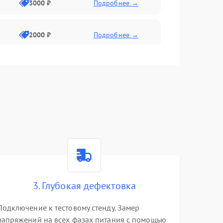
3000 ₽
Подробнее →
2000 ₽
Подробнее →
3. Глубокая дефектовка
Подключение к тестовому стенду. Замер
напряжений на всех фазах питания с помощью