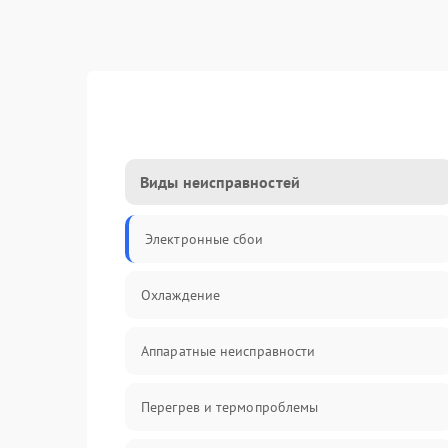
Виды неисправностей
Электронные сбои
Охлаждение
Аппаратные неисправности
Перегрев и термопроблемы