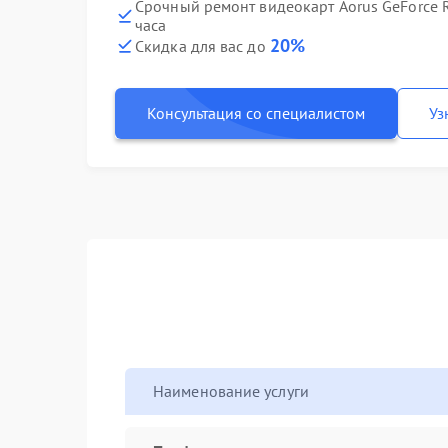
Срочный ремонт видеокарт Aorus GeForce 
часа
20%
Скидка для вас до
Консультация со специалистом
Уз
Наименование услуги