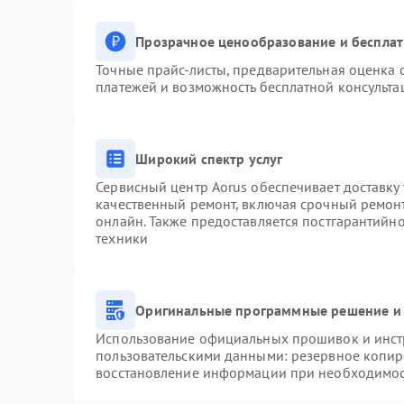
Прозрачное ценообразование и бесплат
Точные прайс-листы, предварительная оценка с
платежей и возможность бесплатной консульта
Широкий спектр услуг
Сервисный центр Aorus обеспечивает доставку 
качественный ремонт, включая срочный ремонт.
онлайн. Также предоставляется постгарантийн
техники
Оригинальные программные решение и 
Использование официальных прошивок и инстр
пользовательскими данными: резервное копир
восстановление информации при необходимо