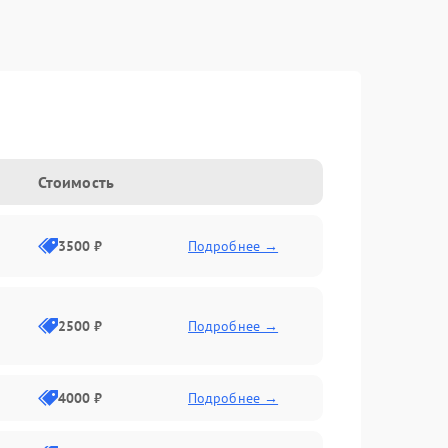
Стоимость
3500 ₽
Подробнее →
2500 ₽
Подробнее →
4000 ₽
Подробнее →