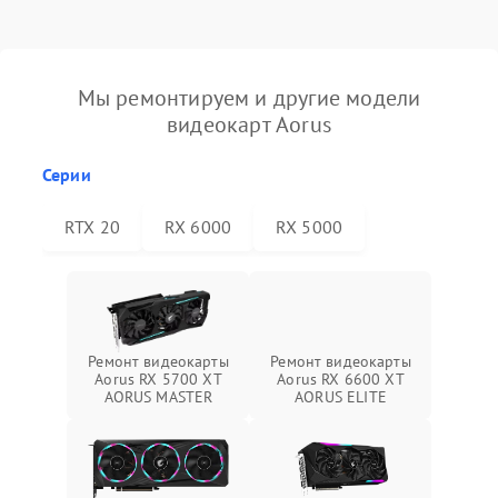
Мы ремонтируем и другие модели
видеокарт Aorus
Серии
RTX 20
RX 6000
RX 5000
Ремонт видеокарты
Ремонт видеокарты
Aorus RX 5700 XT
Aorus RX 6600 XT
AORUS MASTER
AORUS ELITE