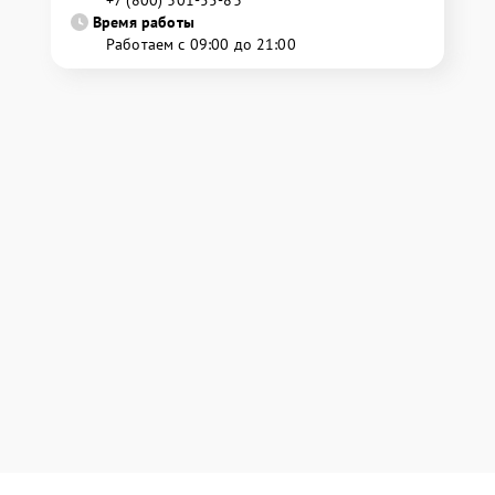
+7 (800) 301-55-83
Время работы
Работаем с 09:00 до 21:00