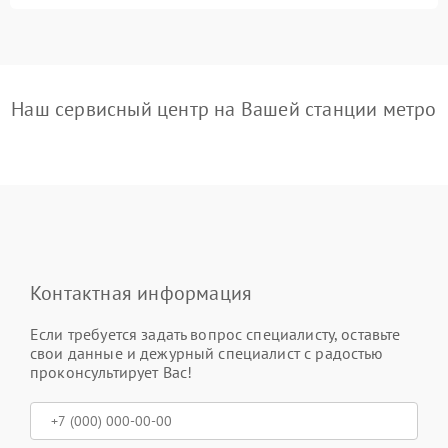
Наш сервисный центр на Вашей станции метро
Контактная информация
Если требуется задать вопрос специалисту, оставьте
свои данные и дежурный специалист с радостью
проконсультирует Вас!