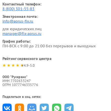
Контактный телефон:
8 (800) 301-55-83
Электронная почта:
info@aorus-fix.ru
для юридических лиц
manager@fix-aorus.ru
График работы:
ПН-ВСК с 9:00 до 21:00 без перерывов и выходных
Рейтинг сервисного центра
4.9-5.0
ООО "Русервис"
ИНН 7702633247
ОГРН 1077746335776
Поделиться в соц. сетях: