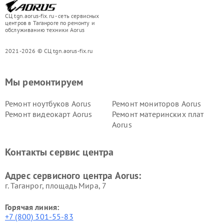
СЦ tgn.aorus-fix.ru - сеть сервисных
центров в Таганроге по ремонту и
обслуживанию техники Aorus
2021-2026 © СЦ tgn.aorus-fix.ru
Мы ремонтируем
Ремонт ноутбуков Aorus
Ремонт мониторов Aorus
Ремонт видеокарт Aorus
Ремонт материнских плат
Aorus
Контакты сервис центра
Адрес сервисного центра Aorus:
г. Таганрог, площадь Мира, 7
Горячая линия:
+7 (800) 301-55-83