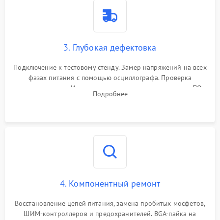
3. Глубокая дефектовка
Подключение к тестовому стенду. Замер напряжений на всех
фазах питания с помощью осциллографа. Проверка
инициализации. Использование специализированного ПО
Подробнее
MATS
4. Компонентный ремонт
Восстановление цепей питания, замена пробитых мосфетов,
ШИМ-контроллеров и предохранителей. BGA-пайка на