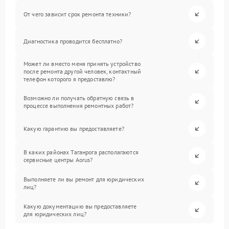
От чего зависит срок ремонта техники?
Диагностика проводится бесплатно?
Может ли вместо меня принять устройство
после ремонта другой человек, контактный
телефон которого я предоставлю?
Возможно ли получать обратную связь в
процессе выполнения ремонтных работ?
Какую гарантию вы предоставляете?
В каких районах Таганрога располагаются
сервисные центры Aorus?
Выполняете ли вы ремонт для юридических
лиц?
Какую документацию вы предоставляете
для юридических лиц?