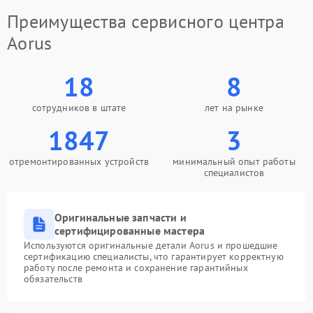
Преимущества сервисного центра
Aorus
18
8
сотрудников в штате
лет на рынке
1847
3
отремонтированных устройств
минимальный опыт работы
специалистов
Оригинальные запчасти и
сертифицированные мастера
Используются оригинальные детали Aorus и прошедшие
сертификацию специалисты, что гарантирует корректную
работу после ремонта и сохранение гарантийных
обязательств