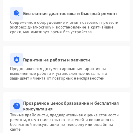
Бесплатная диагностика и быстрый ремонт
Современное оборудование и опыт позволяют провести
экспресс-диагностику и восстановление в кратчайшие
сроки, минимизируя время без устройства
Гарантия на работы и запчасти
Предоставляется документированная гарантия на
выполненные работы и установленные детали, что
защищает клиента от повторных неисправностей
Прозрачное ценообразование и бесплатная
консультация
Точные прайс-листы, предварительная оценка стоимости
ремонта, отсутствие скрытых платежей и возможность
бесплатной консультации по телефону или онлайн на
сайте