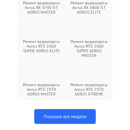
Ремонт видеокарты
Ремонт видеокарты
Aorus RX 6700 XT
Aorus RX 6800 XT
AORUS MASTER
AORUS ELITE
Ремонт видеокарты
Ремонт видеокарты
Aorus RTX 2060
Aorus RTX 2060
SUPER AORUS ELITE
SUPER AORUS
MASTER
Ремонт видеокарты
Ремонт видеокарты
Aorus RTX 2070
Aorus RTX 2070
AORUS MASTER
AORUS XTREME
Показать все модели