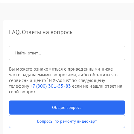
FAQ. Ответы на вопросы
Вы можете ознакомиться с приведенными ниже
часто задаваемыми вопросами, либо обратиться в
сервисный центр “FIX-Aorus” по следующему
телефону
+7 (800) 301-55-83
если не нашли ответ на
свой вопрос.
Общие вопросы
Вопросы по ремонту видеокарт