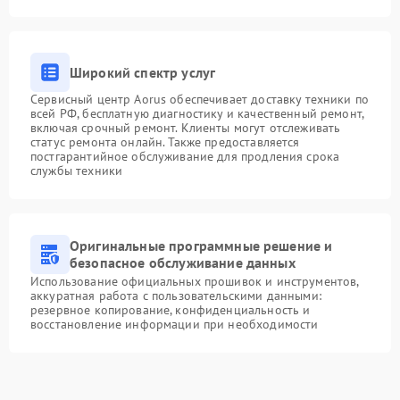
Широкий спектр услуг
Сервисный центр Aorus обеспечивает доставку техники по
всей РФ, бесплатную диагностику и качественный ремонт,
включая срочный ремонт. Клиенты могут отслеживать
статус ремонта онлайн. Также предоставляется
постгарантийное обслуживание для продления срока
службы техники
Оригинальные программные решение и
безопасное обслуживание данных
Использование официальных прошивок и инструментов,
аккуратная работа с пользовательскими данными:
резервное копирование, конфиденциальность и
восстановление информации при необходимости