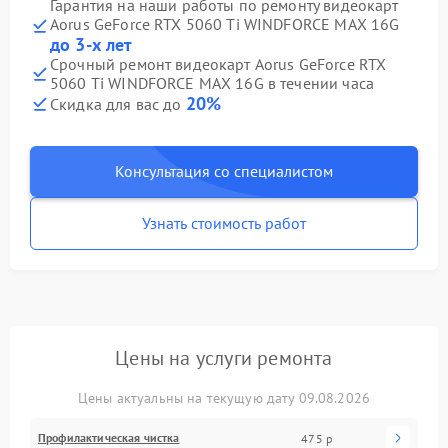
Гарантия на наши работы по ремонту видеокарт
Aorus GeForce RTX 5060 Ti WINDFORCE MAX 16G
до 3-х лет
Срочный ремонт видеокарт Aorus GeForce RTX
5060 Ti WINDFORCE MAX 16G в течении часа
20%
Скидка для вас до
Консультация со специалистом
Узнать стоимость работ
Цены на услуги ремонта
Цены актуальны на текущую дату 09.08.2026
Профилактическая чистка
475 р