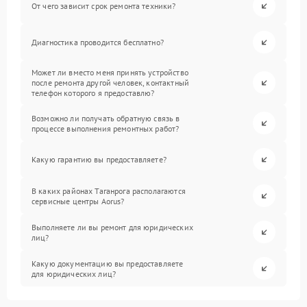
От чего зависит срок ремонта техники?
Диагностика проводится бесплатно?
Может ли вместо меня принять устройство
после ремонта другой человек, контактный
телефон которого я предоставлю?
Возможно ли получать обратную связь в
процессе выполнения ремонтных работ?
Какую гарантию вы предоставляете?
В каких районах Таганрога располагаются
сервисные центры Aorus?
Выполняете ли вы ремонт для юридических
лиц?
Какую документацию вы предоставляете
для юридических лиц?