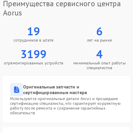
Преимущества сервисного центра
Aorus
19
6
сотрудников в штате
лет на рынке
3199
4
отремонтированных устройств
минимальный опыт работы
специалистов
Оригинальные запчасти и
сертифицированные мастера
Используются оригинальные детали Aorus и прошедшие
сертификацию специалисты, что гарантирует корректную
работу после ремонта и сохранение гарантийных
обязательств