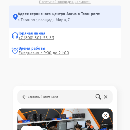
Политикой конфиденциальности
Адрес сервисного центра Aorus в Таганроге:
г. Таганрог, площадь Мира, 7
Горячая линия
+7 (800) 301-55-83
Время работы
Ежедневно с 9:00 до 21:00
Сервисный центр Aorus