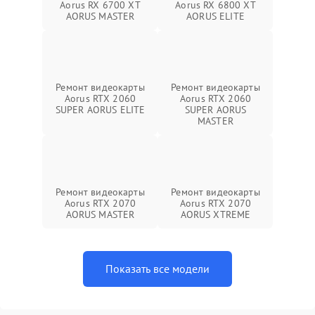
Aorus RX 6700 XT
Aorus RX 6800 XT
AORUS MASTER
AORUS ELITE
Ремонт видеокарты
Ремонт видеокарты
Aorus RTX 2060
Aorus RTX 2060
SUPER AORUS ELITE
SUPER AORUS
MASTER
Ремонт видеокарты
Ремонт видеокарты
Aorus RTX 2070
Aorus RTX 2070
AORUS MASTER
AORUS XTREME
Показать все модели