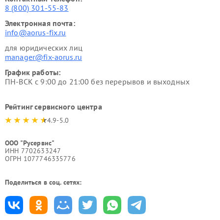
8 (800) 301-55-83
Электронная почта:
info@aorus-fix.ru
для юридических лиц
manager@fix-aorus.ru
График работы:
ПН-ВСК с 9:00 до 21:00 без перерывов и выходных
Рейтинг сервисного центра
4.9-5.0
ООО "Русервис"
ИНН 7702633247
ОГРН 1077746335776
Поделиться в соц. сетях: