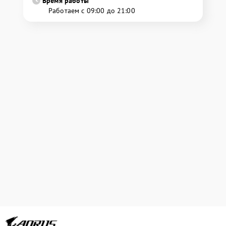
Время работы
Работаем с 09:00 до 21:00