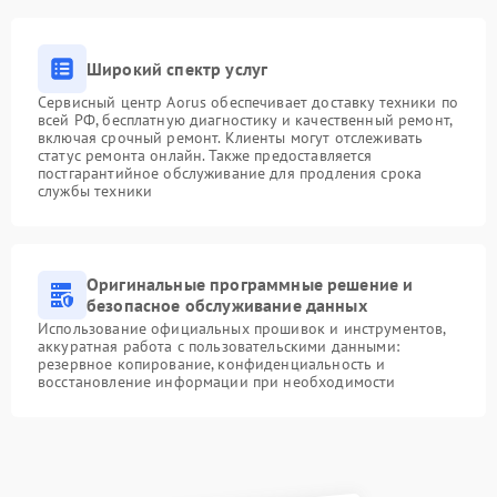
Широкий спектр услуг
Сервисный центр Aorus обеспечивает доставку техники по
всей РФ, бесплатную диагностику и качественный ремонт,
включая срочный ремонт. Клиенты могут отслеживать
статус ремонта онлайн. Также предоставляется
постгарантийное обслуживание для продления срока
службы техники
Оригинальные программные решение и
безопасное обслуживание данных
Использование официальных прошивок и инструментов,
аккуратная работа с пользовательскими данными:
резервное копирование, конфиденциальность и
восстановление информации при необходимости