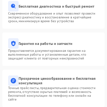
Бесплатная диагностика и быстрый ремонт
Современное оборудование и опыт позволяют провести
экспресс-диагностику и восстановление в кратчайшие
сроки, минимизируя время без устройства
Гарантия на работы и запчасти
Предоставляется документированная гарантия на
выполненные работы и установленные детали, что
защищает клиента от повторных неисправностей
Прозрачное ценообразование и бесплатная
консультация
Точные прайс-листы, предварительная оценка стоимости
ремонта, отсутствие скрытых платежей и возможность
бесплатной консультации по телефону или онлайн на
сайте