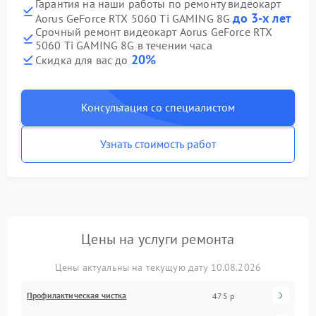
Гарантия на наши работы по ремонту видеокарт
до 3-х лет
Aorus GeForce RTX 5060 Ti GAMING 8G
Срочный ремонт видеокарт Aorus GeForce RTX
5060 Ti GAMING 8G в течении часа
20%
Скидка для вас до
Консультация со специалистом
Узнать стоимость работ
Цены на услуги ремонта
Цены актуальны на текущую дату 10.08.2026
Профилактическая чистка
475 р