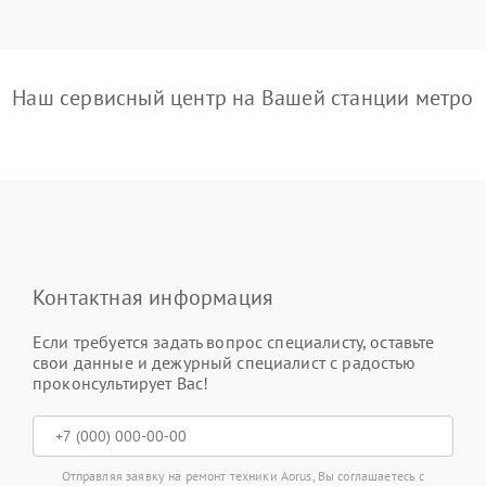
Наш сервисный центр на Вашей станции метро
Контактная информация
Если требуется задать вопрос специалисту, оставьте
свои данные и дежурный специалист с радостью
проконсультирует Вас!
Отправляя заявку на ремонт техники Aorus, Вы соглашаетесь с