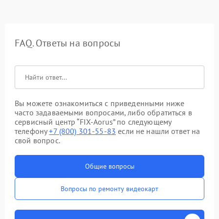
FAQ. Ответы на вопросы
Вы можете ознакомиться с приведенными ниже
часто задаваемыми вопросами, либо обратиться в
сервисный центр “FIX-Aorus” по следующему
телефону
+7 (800) 301-55-83
если не нашли ответ на
свой вопрос.
Общие вопросы
Вопросы по ремонту видеокарт