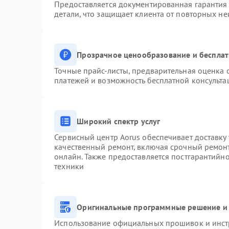
Предоставляется документированная гарантия
детали, что защищает клиента от повторных н
Прозрачное ценообразование и бесплат
Точные прайс-листы, предварительная оценка с
платежей и возможность бесплатной консульта
Широкий спектр услуг
Сервисный центр Aorus обеспечивает доставку 
качественный ремонт, включая срочный ремонт.
онлайн. Также предоставляется постгарантийн
техники
Оригинальные программные решение и 
Использование официальных прошивок и инстр