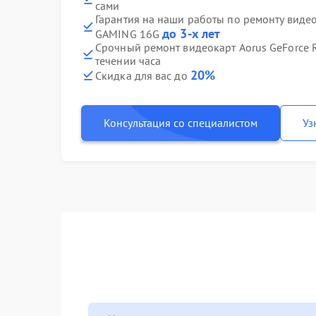
сами
Гарантия на наши работы по ремонту видео
до 3-х лет
GAMING 16G
Срочный ремонт видеокарт Aorus GeForce 
течении часа
20%
Скидка для вас до
Консультация со специалистом
Уз