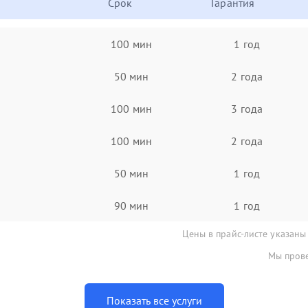
Срок
Гарантия
100 мин
1 год
50 мин
2 года
100 мин
3 года
100 мин
2 года
50 мин
1 год
90 мин
1 год
Цены в прайс-листе указаны
Мы прове
Показать все услуги