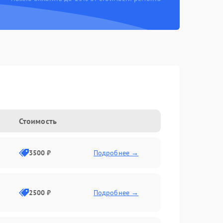
Стоимость
3500 ₽
Подробнее →
2500 ₽
Подробнее →