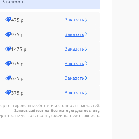
Стоимость
Заказать
475 р
Заказать
975 р
Заказать
1475 р
Заказать
975 р
Заказать
625 р
Заказать
375 р
 ориентировочные, без учета стоимости запчастей.
Записывайтесь на бесплатную диагностику.
рим ваше устройство и укажем на неисправность.