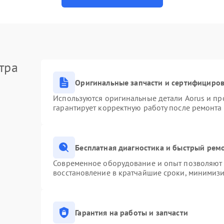
тра
Оригинальные запчасти и сертифициро
Используются оригинальные детали Aorus и п
гарантирует корректную работу после ремонта
Бесплатная диагностика и быстрый рем
Современное оборудование и опыт позволяют п
восстановление в кратчайшие сроки, минимизи
Гарантия на работы и запчасти