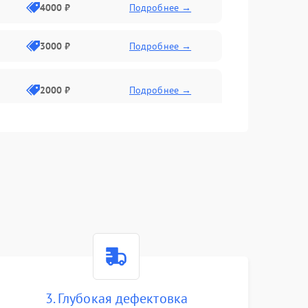
4000 ₽
Подробнее →
3000 ₽
Подробнее →
2000 ₽
Подробнее →
3. Глубокая дефектовка