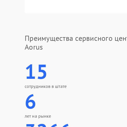
Преимущества сервисного цен
Aorus
15
сотрудников в штате
6
лет на рынке