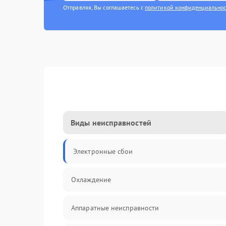
Отправляя, Вы соглашаетесь с
политикой конфиденциально
Виды неисправностей
Электронные сбои
Охлаждение
Аппаратные неисправности