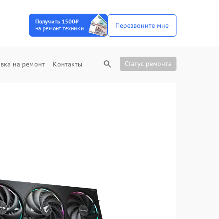
Получить 1500₽
Перезвоните мне
на ремонт техники
Статус ремонта
вка на ремонт
Контакты