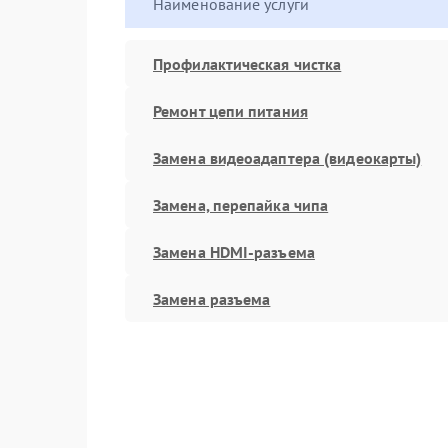
Наименование услуги
Профилактическая чистка
Ремонт цепи питания
Замена видеоадаптера (видеокарты)
Замена, перепайка чипа
Замена HDMI-разъема
Замена разъема