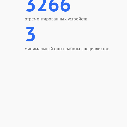
3266
отремонтированных устройств
3
минимальный опыт работы специалистов