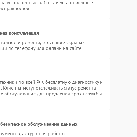
 на выполненные работы и установленные
еисправностей
ная консультация
тоимости ремонта, отсутствие скрытых
ции по телефону или онлайн на сайте
техники по всей РФ, бесплатную диагностику и
 Клиенты могут отслеживать статус ремонта
ое обслуживание для продления срока службы
безопасное обслуживание данных
ументов, аккуратная работа с