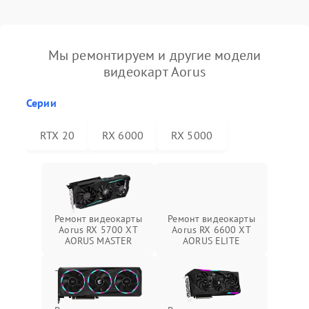
Мы ремонтируем и другие модели
видеокарт Aorus
Серии
RTX 20
RX 6000
RX 5000
Ремонт видеокарты
Ремонт видеокарты
Aorus RX 5700 XT
Aorus RX 6600 XT
AORUS MASTER
AORUS ELITE