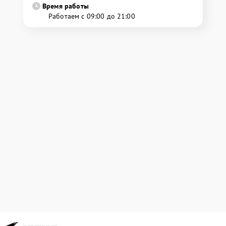
Время работы
Работаем с 09:00 до 21:00