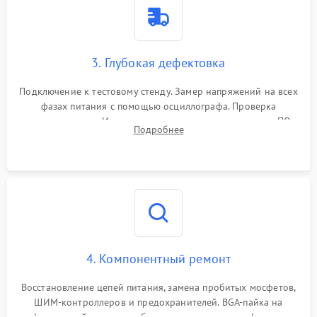
3. Глубокая дефектовка
Подключение к тестовому стенду. Замер напряжений на всех
фазах питания с помощью осциллографа. Проверка
инициализации. Использование специализированного ПО
Подробнее
MATS
4. Компонентный ремонт
Восстановление цепей питания, замена пробитых мосфетов,
ШИМ-контроллеров и предохранителей. BGA-пайка на