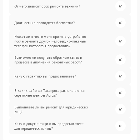
От чего зависит срок ремонта техники?
Диагностика проводится бесплатно?
Может ли вместо меня принять устройство
после ремонта другой человек, контактный
телефон которого я предоставлю?
Возможно ли получать обратную связь в
процессе выполнения ремонтных работ?
Какую гарантию вы предоставляете?
В каких районах Таганрога располагаются
сервисные центры Aorus?
Выполняете ли вы ремонт для юридических
лиц?
Какую документацию вы предоставляете
для юридических лиц?