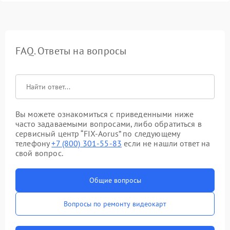
FAQ. Ответы на вопросы
Вы можете ознакомиться с приведенными ниже
часто задаваемыми вопросами, либо обратиться в
сервисный центр “FIX-Aorus” по следующему
телефону
+7 (800) 301-55-83
если не нашли ответ на
свой вопрос.
Общие вопросы
Вопросы по ремонту видеокарт