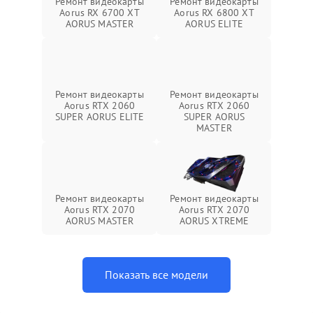
Ремонт видеокарты
Ремонт видеокарты
Aorus RX 6700 XT
Aorus RX 6800 XT
AORUS MASTER
AORUS ELITE
Ремонт видеокарты
Ремонт видеокарты
Aorus RTX 2060
Aorus RTX 2060
SUPER AORUS ELITE
SUPER AORUS
MASTER
Ремонт видеокарты
Ремонт видеокарты
Aorus RTX 2070
Aorus RTX 2070
AORUS MASTER
AORUS XTREME
Показать все модели