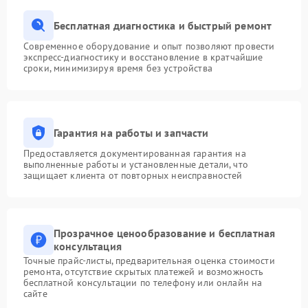
Бесплатная диагностика и быстрый ремонт
Современное оборудование и опыт позволяют провести
экспресс-диагностику и восстановление в кратчайшие
сроки, минимизируя время без устройства
Гарантия на работы и запчасти
Предоставляется документированная гарантия на
выполненные работы и установленные детали, что
защищает клиента от повторных неисправностей
Прозрачное ценообразование и бесплатная
консультация
Точные прайс-листы, предварительная оценка стоимости
ремонта, отсутствие скрытых платежей и возможность
бесплатной консультации по телефону или онлайн на
сайте