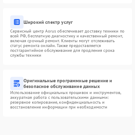
Широкий спектр услуг
Сервисный центр Aorus обеспечивает доставку техники по
всей РФ, бесплатную диагностику и качественный ремонт,
включая срочный ремонт. Клиенты могут отслеживать
статус ремонта онлайн. Также предоставляется
постгарантийное обслуживание для продления срока
службы техники
Оригинальные программные решение и
безопасное обслуживание данных
Использование официальных прошивок и инструментов,
аккуратная работа с пользовательскими данными:
резервное копирование, конфиденциальность и
восстановление информации при необходимости