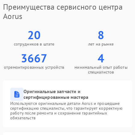
Преимущества сервисного центра
Aorus
20
8
сотрудников в штате
лет на рынке
3667
4
отремонтированных устройств
минимальный опыт работы
специалистов
Оригинальные запчасти и
сертифицированные мастера
Используются оригинальные детали Aorus и прошедшие
сертификацию специалисты, что гарантирует корректную
работу после ремонта и сохранение гарантийных
обязательств