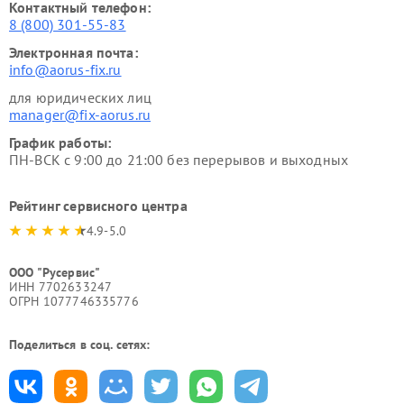
Контактный телефон:
8 (800) 301-55-83
Электронная почта:
info@aorus-fix.ru
для юридических лиц
manager@fix-aorus.ru
График работы:
ПН-ВСК с 9:00 до 21:00 без перерывов и выходных
Рейтинг сервисного центра
4.9-5.0
ООО "Русервис"
ИНН 7702633247
ОГРН 1077746335776
Поделиться в соц. сетях: