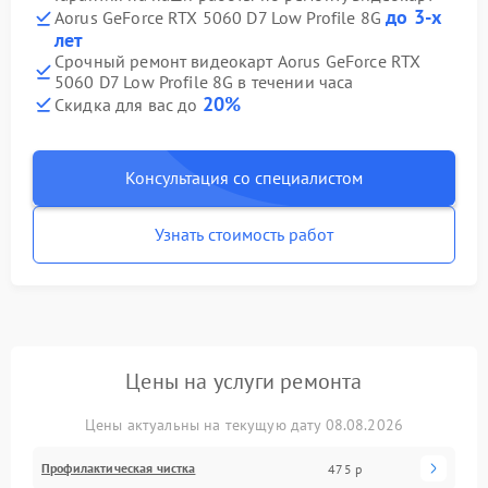
до 3-х
Aorus GeForce RTX 5060 D7 Low Profile 8G
лет
Срочный ремонт видеокарт Aorus GeForce RTX
5060 D7 Low Profile 8G в течении часа
20%
Скидка для вас до
Консультация со специалистом
Узнать стоимость работ
Цены на услуги ремонта
Цены актуальны на текущую дату 08.08.2026
Профилактическая чистка
475 р