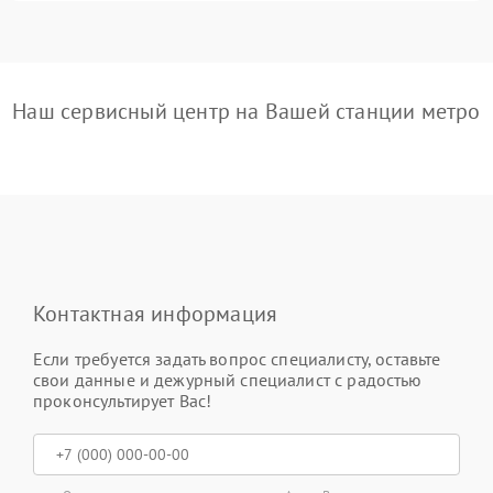
Наш сервисный центр на Вашей станции метро
Контактная информация
Если требуется задать вопрос специалисту, оставьте
свои данные и дежурный специалист с радостью
проконсультирует Вас!