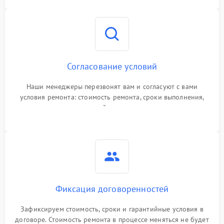
Согласование условий
Наши менеджеры перезвонят вам и согласуют с вами
условия ремонта: стоимость ремонта, сроки выполнения,
гарантийные условия
Фиксация договоренностей
Зафиксируем стоимость, сроки и гарантийные условия в
договоре. Стоимость ремонта в процессе меняться не будет