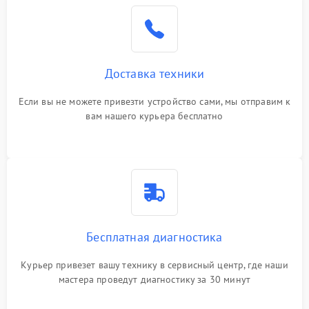
Доставка техники
Если вы не можете привезти устройство сами, мы отправим к
вам нашего курьера бесплатно
Бесплатная диагностика
Курьер привезет вашу технику в сервисный центр, где наши
мастера проведут диагностику за 30 минут