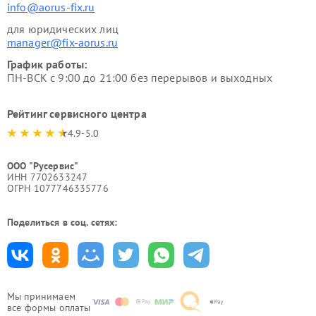
info@aorus-fix.ru
для юридических лиц
manager@fix-aorus.ru
График работы:
ПН-ВСК с 9:00 до 21:00 без перерывов и выходных
Рейтинг сервисного центра
4.9-5.0
ООО "Русервис"
ИНН 7702633247
ОГРН 1077746335776
Поделиться в соц. сетях:
Мы принимаем
все формы оплаты