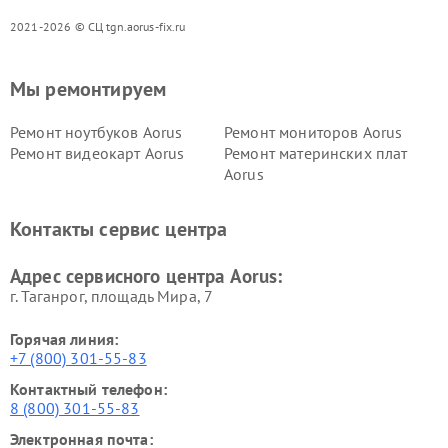
2021-2026 © СЦ tgn.aorus-fix.ru
Мы ремонтируем
Ремонт ноутбуков Aorus
Ремонт мониторов Aorus
Ремонт видеокарт Aorus
Ремонт материнских плат
Aorus
Контакты сервис центра
Адрес сервисного центра Aorus:
г. Таганрог, площадь Мира, 7
Горячая линия:
+7 (800) 301-55-83
Контактный телефон:
8 (800) 301-55-83
Электронная почта: