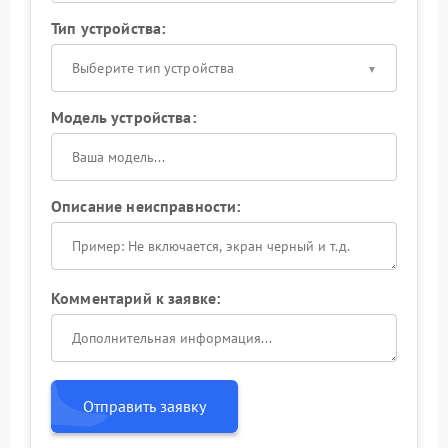
Тип устройства:
Выберите тип устройства
Модель устройства:
Описание неисправности:
Комментарий к заявке:
Отправить заявку