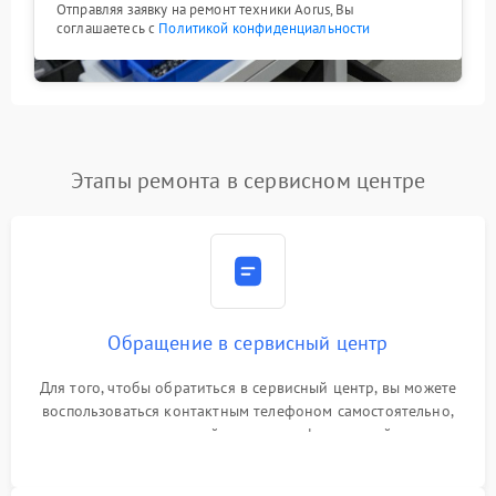
Отправляя заявку на ремонт техники Aorus, Вы
соглашаетесь с
Политикой конфиденциальности
Этапы ремонта в сервисном центре
Обращение в сервисный центр
Для того, чтобы обратиться в сервисный центр, вы можете
воспользоваться контактным телефоном самостоятельно,
или оставить свой номер телефона на сайте