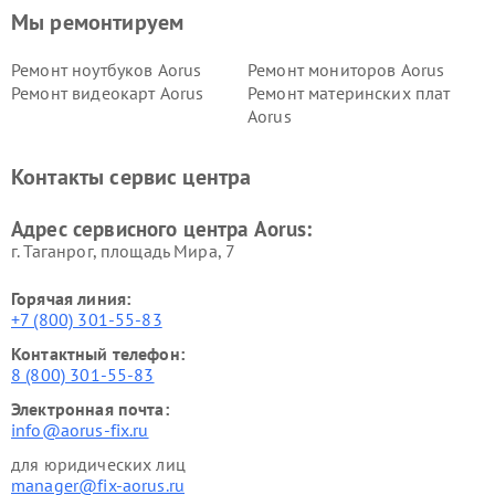
Мы ремонтируем
Ремонт ноутбуков Aorus
Ремонт мониторов Aorus
Ремонт видеокарт Aorus
Ремонт материнских плат
Aorus
Контакты сервис центра
Адрес сервисного центра Aorus:
г. Таганрог, площадь Мира, 7
Горячая линия:
+7 (800) 301-55-83
Контактный телефон:
8 (800) 301-55-83
Электронная почта:
info@aorus-fix.ru
для юридических лиц
manager@fix-aorus.ru