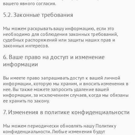
вашего явного согласия.
5.2. Законные требования
Мы можем раскрывать вашу информацию, если это
необходимо для соблюдения законных требований,
судебных распоряжений или защиты наших прав и
законных интересов.
6. Ваше право на доступ и изменение
информации
Вы имеете право запрашивать доступ к вашей личной
информации, которую мы храним, и вносить изменения в
нее. Вы также можете запросить удаление вашей
информации, за исключением случаев, когда мы обязаны
ее хранить по закону.
7. Изменения в политике конфиденциальности
Мы можем периодически обновлять нашу Политику
конфиденциальности. Любые изменения будут