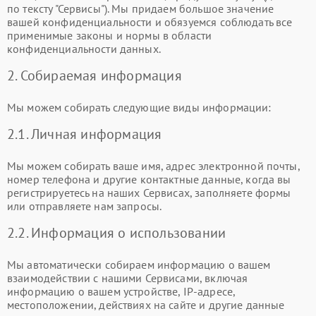
по тексту "Сервисы"). Мы придаем большое значение
вашей конфиденциальности и обязуемся соблюдать все
применимые законы и нормы в области
конфиденциальности данных.
2. Собираемая информация
Мы можем собирать следующие виды информации:
2.1. Личная информация
Мы можем собирать ваше имя, адрес электронной почты,
номер телефона и другие контактные данные, когда вы
регистрируетесь на наших Сервисах, заполняете формы
или отправляете нам запросы.
2.2. Информация о использовании
Мы автоматически собираем информацию о вашем
взаимодействии с нашими Сервисами, включая
информацию о вашем устройстве, IP-адресе,
местоположении, действиях на сайте и другие данные