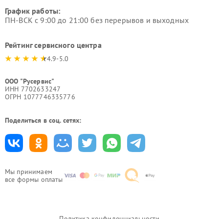
График работы:
ПН-ВСК с 9:00 до 21:00 без перерывов и выходных
Рейтинг сервисного центра
4.9-5.0
ООО "Русервис"
ИНН 7702633247
ОГРН 1077746335776
Поделиться в соц. сетях:
Мы принимаем
все формы оплаты
Политика конфиденциальности