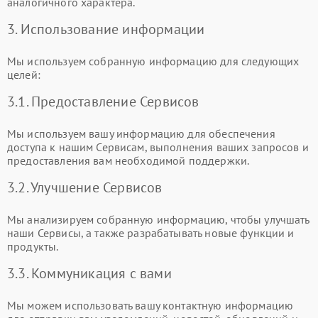
аналогичного характера.
3. Использование информации
Мы используем собранную информацию для следующих
целей:
3.1. Предоставление Сервисов
Мы используем вашу информацию для обеспечения
доступа к нашим Сервисам, выполнения ваших запросов и
предоставления вам необходимой поддержки.
3.2. Улучшение Сервисов
Мы анализируем собранную информацию, чтобы улучшать
наши Сервисы, а также разрабатывать новые функции и
продукты.
3.3. Коммуникация с вами
Мы можем использовать вашу контактную информацию