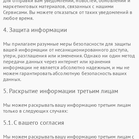
для отправки вам уведомлений, новостей, обновлений и
маркетинговых материалов, связанных с нашими
Сервисами. Вы можете отказаться от таких уведомлений в
любое время.
4. Защита информации
Мы прилагаем разумные меры безопасности для защиты
вашей информации от несанкционированного доступа,
утери, разглашения или изменения. Однако ни один метод
передачи данных через интернет или хранения
информации не является абсолютно надежным, и мы не
можем гарантировать абсолютную безопасность ваших
данных.
5. Раскрытие информации третьим лицам
Мы можем раскрывать вашу информацию третьим лицам
только в следующих случаях:
5.1. С вашего согласия
Мы можем раскрывать вашу информацию третьим лицам с