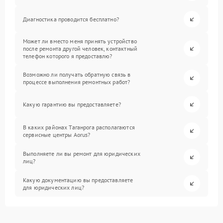
Диагностика проводится бесплатно?
Может ли вместо меня принять устройство
после ремонта другой человек, контактный
телефон которого я предоставлю?
Возможно ли получать обратную связь в
процессе выполнения ремонтных работ?
Какую гарантию вы предоставляете?
В каких районах Таганрога располагаются
сервисные центры Aorus?
Выполняете ли вы ремонт для юридических
лиц?
Какую документацию вы предоставляете
для юридических лиц?