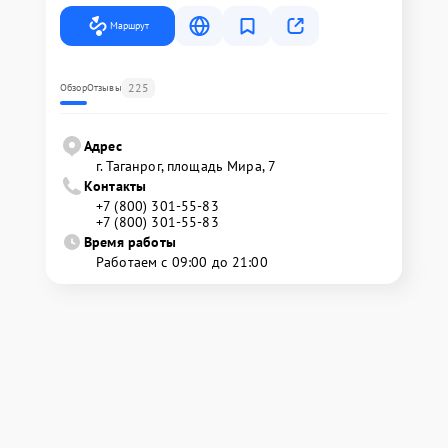
Маршрут
225
Обзор
Отзывы
Адрес
г. Таганрог, площадь Мира, 7
Контакты
+7 (800) 301-55-83
+7 (800) 301-55-83
Время работы
Работаем с 09:00 до 21:00