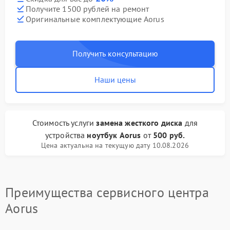
Получите 1500 рублей на ремонт
Оригинальные комплектующие Aorus
Получить консультацию
Наши цены
Стоимость услуги
замена жесткого диска
для
устройства
ноутбук Aorus
от
500 руб.
Цена актуальна на текущую дату 10.08.2026
Преимущества сервисного центра
Aorus