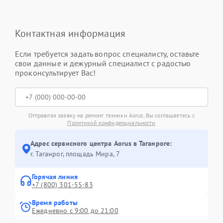
Контактная информация
Если требуется задать вопрос специалисту, оставьте
свои данные и дежурный специалист с радостью
проконсультирует Вас!
Отправляя заявку на ремонт техники Aorus, Вы соглашаетесь с
Политикой конфиденциальности
Адрес сервисного центра Aorus в Таганроге:
г. Таганрог, площадь Мира, 7
Горячая линия
+7 (800) 301-55-83
Время работы
Ежедневно с 9:00 до 21:00