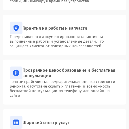
сроки, минимизируя время без устройства
Гарантия на работы и запчасти
Предоставляется документированная гарантия на
выполненные работы и установленные детали, что
защищает клиента от повторных неисправностей
Прозрачное ценообразование и бесплатная
консультация
Точные прайс-листы, предварительная оценка стоимости
ремонта, отсутствие скрытых платежей и возможность
бесплатной консультации по телефону или онлайн на
сайте
Широкий спектр услуг