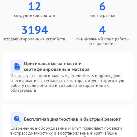
12
6
сотрудников в штате
лет на рынке
3194
4
отремонтированных устройств
минимальный опыт работы
специалистов
Оригинальные запчасти и
сертифицированные мастера
Используются оригинальные детали Aorus и прошедшие
сертификацию специалисты, что гарантирует корректную
работу после ремонта и сохранение гарантийных
обязательств
Бесплатная диагностика и быстрый ремонт
Современное оборудование и опыт позволяют провести
экспресс-диагностику и восстановление в кратчайшие