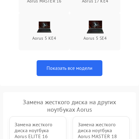
Aorus MASTER 16
Aorus 17 KE4
Aorus 5 KE4
Aorus 5 SE4
Показать все модели
Замена жесткого диска на других
ноутбуках Aorus
Замена жесткого
Замена жесткого
диска ноутбука
диска ноутбука
Aorus ELITE 16
Aorus MASTER 18