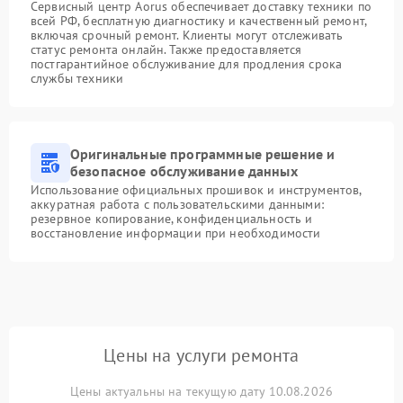
Сервисный центр Aorus обеспечивает доставку техники по
всей РФ, бесплатную диагностику и качественный ремонт,
включая срочный ремонт. Клиенты могут отслеживать
статус ремонта онлайн. Также предоставляется
постгарантийное обслуживание для продления срока
службы техники
Оригинальные программные решение и
безопасное обслуживание данных
Использование официальных прошивок и инструментов,
аккуратная работа с пользовательскими данными:
резервное копирование, конфиденциальность и
восстановление информации при необходимости
Цены на услуги ремонта
Цены актуальны на текущую дату 10.08.2026