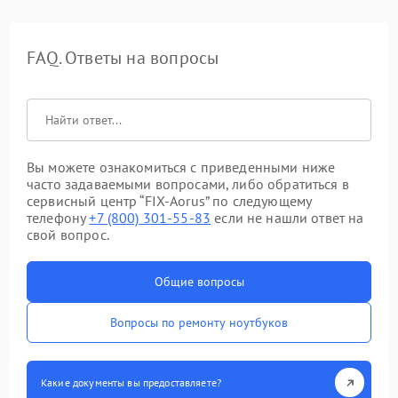
FAQ. Ответы на вопросы
Вы можете ознакомиться с приведенными ниже
часто задаваемыми вопросами, либо обратиться в
сервисный центр “FIX-Aorus” по следующему
телефону
+7 (800) 301-55-83
если не нашли ответ на
свой вопрос.
Общие вопросы
Вопросы по ремонту ноутбуков
Какие документы вы предоставляете?