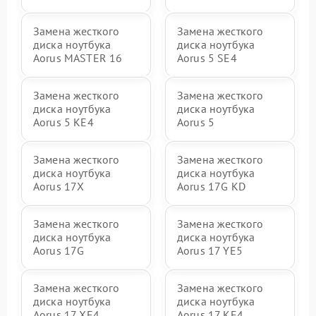
Замена жесткого
Замена жесткого
диска ноутбука
диска ноутбука
Aorus MASTER 16
Aorus 5 SE4
Замена жесткого
Замена жесткого
диска ноутбука
диска ноутбука
Aorus 5 KE4
Aorus 5
Замена жесткого
Замена жесткого
диска ноутбука
диска ноутбука
Aorus 17X
Aorus 17G KD
Замена жесткого
Замена жесткого
диска ноутбука
диска ноутбука
Aorus 17G
Aorus 17 YE5
Замена жесткого
Замена жесткого
диска ноутбука
диска ноутбука
Aorus 17 XE4
Aorus 17 KE4