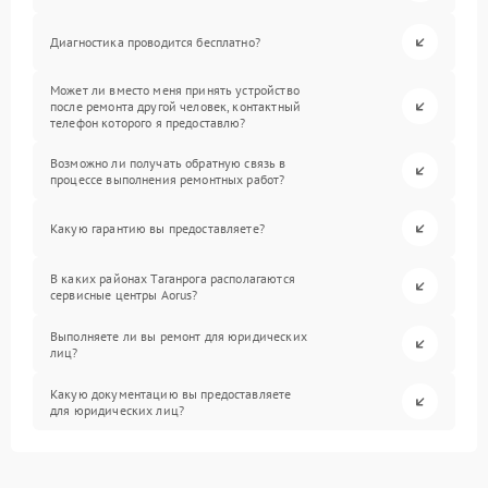
Диагностика проводится бесплатно?
Может ли вместо меня принять устройство
после ремонта другой человек, контактный
телефон которого я предоставлю?
Возможно ли получать обратную связь в
процессе выполнения ремонтных работ?
Какую гарантию вы предоставляете?
В каких районах Таганрога располагаются
сервисные центры Aorus?
Выполняете ли вы ремонт для юридических
лиц?
Какую документацию вы предоставляете
для юридических лиц?