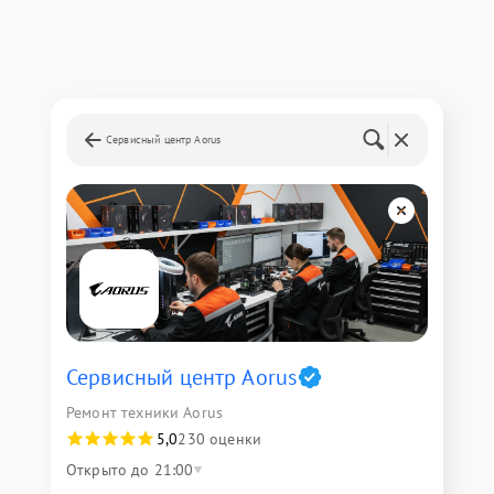
Сервисный центр Aorus
Сервисный центр Aorus
Ремонт техники Aorus
5,0
230 оценки
Открыто до 21:00