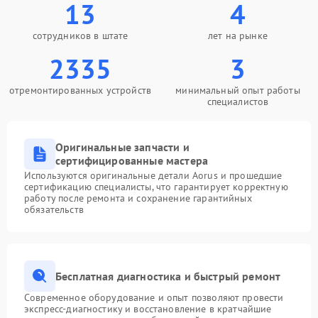
13
4
сотрудников в штате
лет на рынке
2335
3
отремонтированных устройств
минимальный опыт работы
специалистов
Оригинальные запчасти и
сертифицированные мастера
Используются оригинальные детали Aorus и прошедшие
сертификацию специалисты, что гарантирует корректную
работу после ремонта и сохранение гарантийных
обязательств
Бесплатная диагностика и быстрый ремонт
Современное оборудование и опыт позволяют провести
экспресс-диагностику и восстановление в кратчайшие