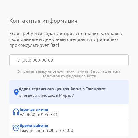
Контактная информация
Если требуется задать вопрос специалисту, оставьте
свои данные и дежурный специалист с радостью
проконсультирует Вас!
Отправляя заявку на ремонт техники Aorus, Вы соглашаетесь с
Политикой конфиденциальности
Адрес сервисного центра Aorus в Таганроге:
г. Таганрог, площадь Мира, 7
Горячая линия
+7 (800) 301-55-83
Время работы
Ежедневно с 9:00 до 21:00