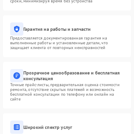
сроки, минимизируя время без устройства
Гарантия на работы и запчасти
Предоставляется документированная гарантия на
выполненные работы и установленные детали, что
защищает клиента от повторных неисправностей
Прозрачное ценообразование и бесплатная
консультация
Точные прайс-листы, предварительная оценка стоимости
ремонта, отсутствие скрытых платежей и возможность
бесплатной консультации по телефону или онлайн на
сайте
Широкий спектр услуг