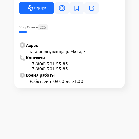
Маршрут
225
Обзор
Отзывы
Адрес
г. Таганрог, площадь Мира, 7
Контакты
+7 (800) 301-55-83
+7 (800) 301-55-83
Время работы
Работаем с 09:00 до 21:00