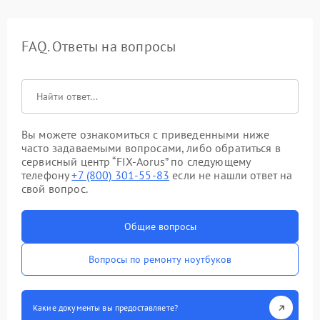
FAQ. Ответы на вопросы
Вы можете ознакомиться с приведенными ниже
часто задаваемыми вопросами, либо обратиться в
сервисный центр “FIX-Aorus” по следующему
телефону
+7 (800) 301-55-83
если не нашли ответ на
свой вопрос.
Общие вопросы
Вопросы по ремонту ноутбуков
Какие документы вы предоставляете?