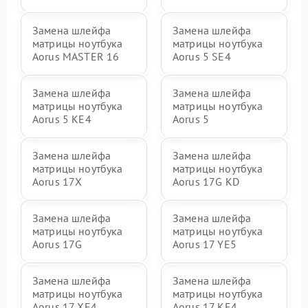
Замена шлейфа
Замена шлейфа
матрицы ноутбука
матрицы ноутбука
Aorus MASTER 16
Aorus 5 SE4
Замена шлейфа
Замена шлейфа
матрицы ноутбука
матрицы ноутбука
Aorus 5 KE4
Aorus 5
Замена шлейфа
Замена шлейфа
матрицы ноутбука
матрицы ноутбука
Aorus 17X
Aorus 17G KD
Замена шлейфа
Замена шлейфа
матрицы ноутбука
матрицы ноутбука
Aorus 17G
Aorus 17 YE5
Замена шлейфа
Замена шлейфа
матрицы ноутбука
матрицы ноутбука
Aorus 17 XE4
Aorus 17 KE4