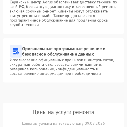
Сервисный центр Aorus обеспечивает доставку техники по
всей РФ, бесплатную диагностику и качественный ремонт,
включая срочный ремонт. Клиенты могут отслеживать
статус ремонта онлайн. Также предоставляется
постгарантийное обслуживание для продления срока
службы техники
Оригинальные программные решение и
безопасное обслуживание данных
Использование официальных прошивок и инструментов,
аккуратная работа с пользовательскими данными:
резервное копирование, конфиденциальность и
восстановление информации при необходимости
Цены на услуги ремонта
Цены актуальны на текущую дату 09.08.2026