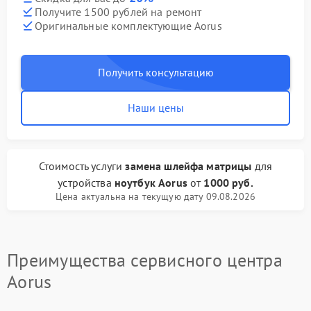
Получите 1500 рублей на ремонт
Оригинальные комплектующие Aorus
Получить консультацию
Наши цены
Стоимость услуги
замена шлейфа матрицы
для
устройства
ноутбук Aorus
от
1000 руб.
Цена актуальна на текущую дату 09.08.2026
Преимущества сервисного центра
Aorus