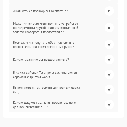
Диагностика проводится бесплатно?
Может ли вместо меня принять устройство
после ремонта другой человек, контактный
телефон которого я предоставлю?
Возможно ли получать обратную связь в
процессе выполнения ремонтных работ?
Какую гарантию вы предоставляете?
В каких районах Таганрога располагаются
сервисные центры Aorus?
Выполняете ли вы ремонт для юридических
лиц?
Какую документацию вы предоставляете
для юридических лиц?