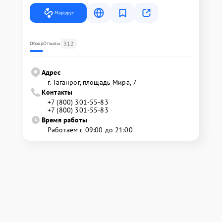
Маршрут
312
Обзор
Отзывы
Адрес
г. Таганрог, площадь Мира, 7
Контакты
+7 (800) 301-55-83
+7 (800) 301-55-83
Время работы
Работаем с 09:00 до 21:00