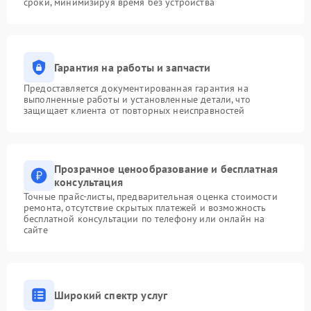
сроки, минимизируя время без устройства
Гарантия на работы и запчасти
Предоставляется документированная гарантия на
выполненные работы и установленные детали, что
защищает клиента от повторных неисправностей
Прозрачное ценообразование и бесплатная
консультация
Точные прайс-листы, предварительная оценка стоимости
ремонта, отсутствие скрытых платежей и возможность
бесплатной консультации по телефону или онлайн на
сайте
Широкий спектр услуг