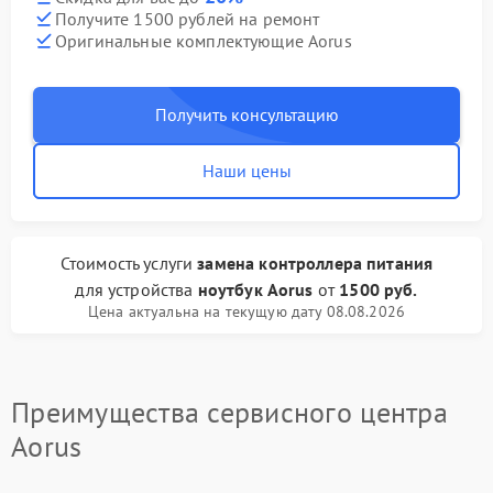
Получите 1500 рублей на ремонт
Оригинальные комплектующие Aorus
Получить консультацию
Наши цены
Стоимость услуги
замена контроллера питания
для устройства
ноутбук Aorus
от
1500 руб.
Цена актуальна на текущую дату 08.08.2026
Преимущества сервисного центра
Aorus