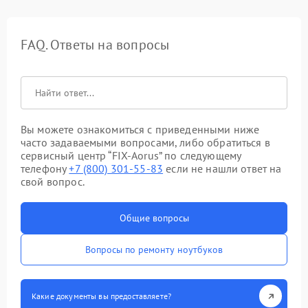
FAQ. Ответы на вопросы
Вы можете ознакомиться с приведенными ниже
часто задаваемыми вопросами, либо обратиться в
сервисный центр “FIX-Aorus” по следующему
телефону
+7 (800) 301-55-83
если не нашли ответ на
свой вопрос.
Общие вопросы
Вопросы по ремонту ноутбуков
Какие документы вы предоставляете?