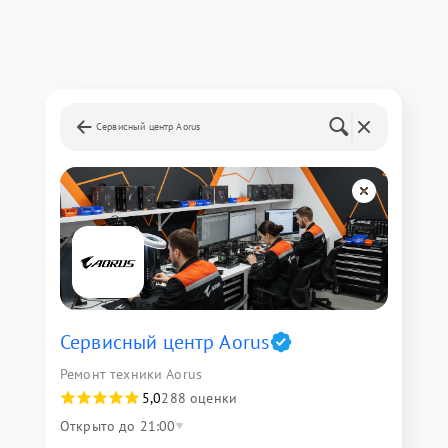
Сервисный центр Aorus
Сервисный центр Aorus
Ремонт техники Aorus
5,0
288 оценки
Открыто до 21:00