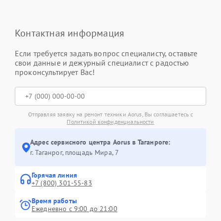
Контактная информация
Если требуется задать вопрос специалисту, оставьте
свои данные и дежурный специалист с радостью
проконсультирует Вас!
Отправляя заявку на ремонт техники Aorus, Вы соглашаетесь с
Политикой конфиденциальности
Адрес сервисного центра Aorus в Таганроге:
г. Таганрог, площадь Мира, 7
Горячая линия
+7 (800) 301-55-83
Время работы
Ежедневно с 9:00 до 21:00