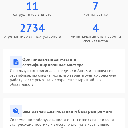
11
7
сотрудников в штате
лет на рынке
2734
4
отремонтированных устройств
минимальный опыт работы
специалистов
Оригинальные запчасти и
сертифицированные мастера
Используются оригинальные детали Aorus и прошедшие
сертификацию специалисты, что гарантирует корректную
работу после ремонта и сохранение гарантийных
обязательств
Бесплатная диагностика и быстрый ремонт
Современное оборудование и опыт позволяют провести
экспресс-диагностику и восстановление в кратчайшие