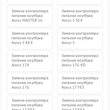
Замена контроллера
Замена контроллера
питания ноутбука
питания ноутбука
Aorus MASTER 16
Aorus 5 SE4
Замена контроллера
Замена контроллера
питания ноутбука
питания ноутбука
Aorus 5 KE4
Aorus 5
Замена контроллера
Замена контроллера
питания ноутбука
питания ноутбука
Aorus 17X
Aorus 17G KD
Замена контроллера
Замена контроллера
питания ноутбука
питания ноутбука
Aorus 17G
Aorus 17 YE5
Замена контроллера
Замена контроллера
питания ноутбука
питания ноутбука
Aorus 17 XE4
Aorus 17 KE4