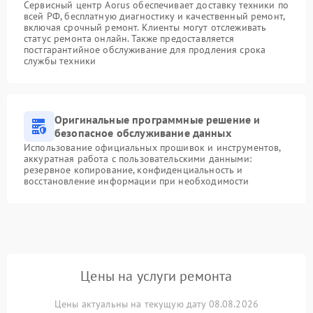
Сервисный центр Aorus обеспечивает доставку техники по
всей РФ, бесплатную диагностику и качественный ремонт,
включая срочный ремонт. Клиенты могут отслеживать
статус ремонта онлайн. Также предоставляется
постгарантийное обслуживание для продления срока
службы техники
Оригинальные программные решение и
безопасное обслуживание данных
Использование официальных прошивок и инструментов,
аккуратная работа с пользовательскими данными:
резервное копирование, конфиденциальность и
восстановление информации при необходимости
Цены на услуги ремонта
Цены актуальны на текущую дату 08.08.2026