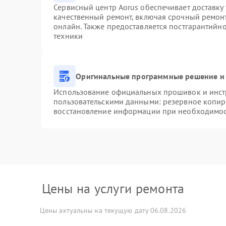
Сервисный центр Aorus обеспечивает доставку 
качественный ремонт, включая срочный ремонт.
онлайн. Также предоставляется постгарантийн
техники
Оригинальные программные решение и 
Использование официальных прошивок и инстр
пользовательскими данными: резервное копир
восстановление информации при необходимо
Цены на услуги ремонта
Цены актуальны на текущую дату 06.08.2026