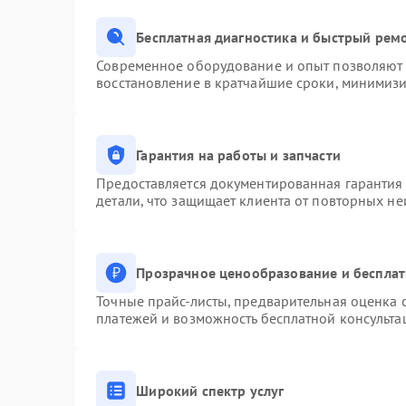
Бесплатная диагностика и быстрый рем
Современное оборудование и опыт позволяют п
восстановление в кратчайшие сроки, минимизи
Гарантия на работы и запчасти
Предоставляется документированная гарантия
детали, что защищает клиента от повторных н
Прозрачное ценообразование и бесплат
Точные прайс-листы, предварительная оценка с
платежей и возможность бесплатной консульта
Широкий спектр услуг