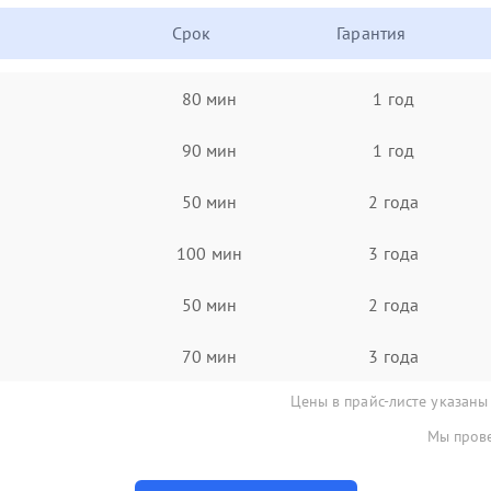
Срок
Гарантия
80 мин
1 год
90 мин
1 год
50 мин
2 года
100 мин
3 года
50 мин
2 года
70 мин
3 года
Цены в прайс-листе указаны
Мы прове