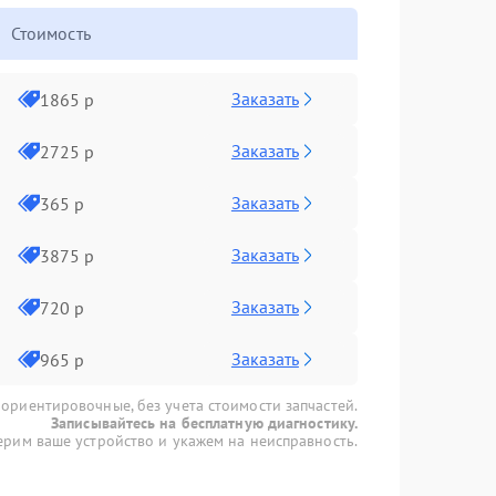
Стоимость
Заказать
1865 р
Заказать
2725 р
Заказать
365 р
Заказать
3875 р
Заказать
720 р
Заказать
965 р
 ориентировочные, без учета стоимости запчастей.
Записывайтесь на бесплатную диагностику.
рим ваше устройство и укажем на неисправность.