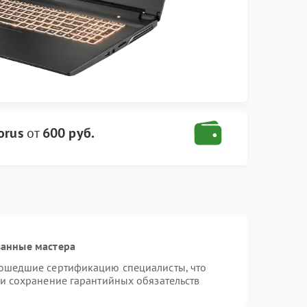
orus
от
600 руб.
ванные мастера
рошедшие сертификацию специалисты, что
 и сохранение гарантийных обязательств