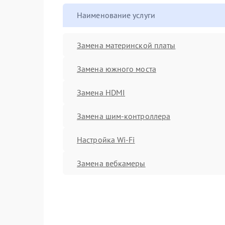
Наименование услуги
Замена материнской платы
Замена южного моста
Замена HDMI
Замена шим-контроллера
Настройка Wi-Fi
Замена вебкамеры