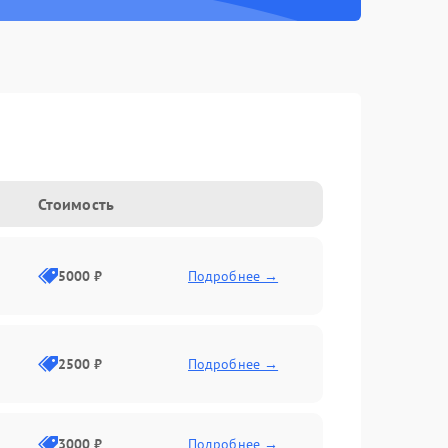
Стоимость
5000 ₽
Подробнее →
2500 ₽
Подробнее →
3000 ₽
Подробнее →