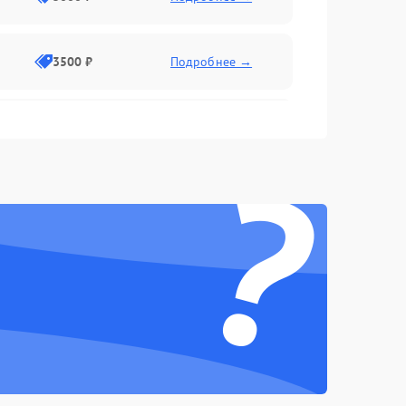
3500 ₽
Подробнее →
2500 ₽
Подробнее →
?
2000 ₽
Подробнее →
2500 ₽
Подробнее →
3000 ₽
Подробнее →