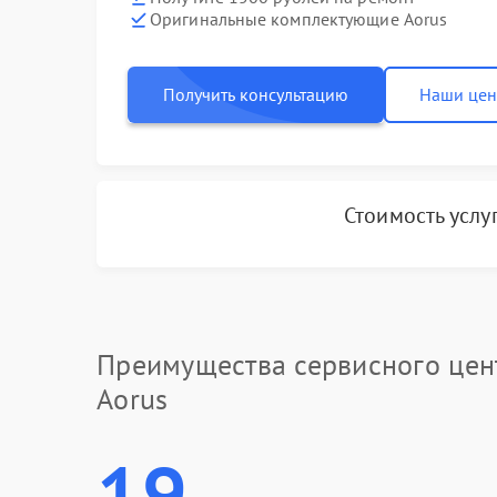
Оригинальные комплектующие Aorus
Получить консультацию
Наши це
Стоимость услу
Преимущества сервисного цен
Aorus
19