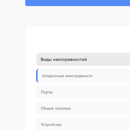
Виды неисправностей
Аппаратные неисправности
Порты
Общие поломки
Устройства