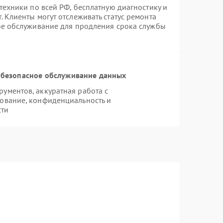
техники по всей РФ, бесплатную диагностику и
 Клиенты могут отслеживать статус ремонта
ое обслуживание для продления срока службы
безопасное обслуживание данных
ументов, аккуратная работа с
ование, конфиденциальность и
сти