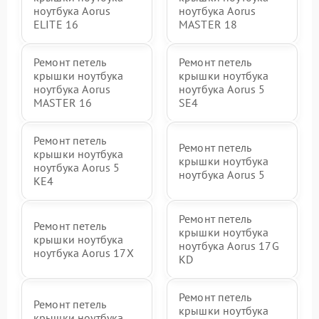
ноутбука Aorus
ноутбука Aorus
ELITE 16
MASTER 18
Ремонт петель
Ремонт петель
крышки ноутбука
крышки ноутбука
ноутбука Aorus
ноутбука Aorus 5
MASTER 16
SE4
Ремонт петель
Ремонт петель
крышки ноутбука
крышки ноутбука
ноутбука Aorus 5
ноутбука Aorus 5
KE4
Ремонт петель
Ремонт петель
крышки ноутбука
крышки ноутбука
ноутбука Aorus 17G
ноутбука Aorus 17X
KD
Ремонт петель
Ремонт петель
крышки ноутбука
крышки ноутбука