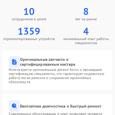
10
8
сотрудников в штате
лет на рынке
1359
4
отремонтированных устройств
минимальный опыт работы
специалистов
Оригинальные запчасти и
сертифицированные мастера
Используются оригинальные детали Aorus и прошедшие
сертификацию специалисты, что гарантирует корректную
работу после ремонта и сохранение гарантийных
обязательств
Бесплатная диагностика и быстрый ремонт
Современное оборудование и опыт позволяют провести