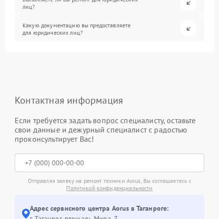
лиц?
Какую документацию вы предоставляете
для юридических лиц?
Контактная информация
Если требуется задать вопрос специалисту, оставьте
свои данные и дежурный специалист с радостью
проконсультирует Вас!
Отправляя заявку на ремонт техники Aorus, Вы соглашаетесь с
Политикой конфиденциальности
Адрес сервисного центра Aorus в Таганроге:
г. Таганрог, площадь Мира, 7