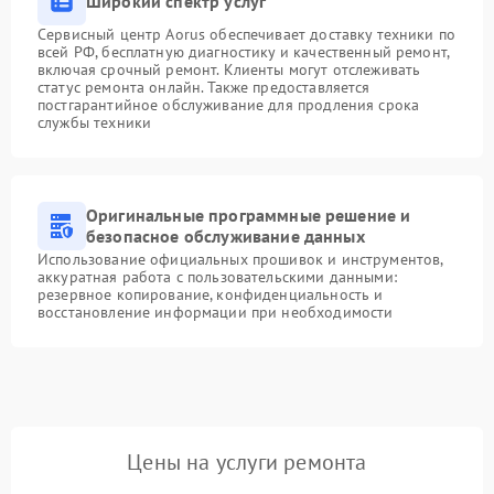
Широкий спектр услуг
Сервисный центр Aorus обеспечивает доставку техники по
всей РФ, бесплатную диагностику и качественный ремонт,
включая срочный ремонт. Клиенты могут отслеживать
статус ремонта онлайн. Также предоставляется
постгарантийное обслуживание для продления срока
службы техники
Оригинальные программные решение и
безопасное обслуживание данных
Использование официальных прошивок и инструментов,
аккуратная работа с пользовательскими данными:
резервное копирование, конфиденциальность и
восстановление информации при необходимости
Цены на услуги ремонта