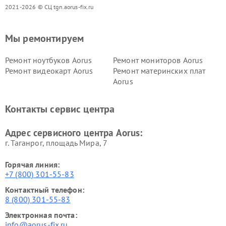
2021-2026 © СЦ tgn.aorus-fix.ru
Мы ремонтируем
Ремонт ноутбуков Aorus
Ремонт мониторов Aorus
Ремонт видеокарт Aorus
Ремонт материнских плат
Aorus
Контакты сервис центра
Адрес сервисного центра Aorus:
г. Таганрог, площадь Мира, 7
Горячая линия:
+7 (800) 301-55-83
Контактный телефон:
8 (800) 301-55-83
Электронная почта:
info@aorus-fix.ru