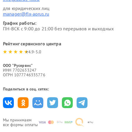
для юридических лиц
manager@fix-aorus.ru
График работы:
ПН-ВСК с 9:00 до 21:00 без перерывов и выходных
Рейтинг сервисного центра
4.9-5.0
ООО "Русервис"
ИНН 7702633247
ОГРН 1077746335776
Поделиться в соц. сетях:
Мы принимаем
все формы оплаты