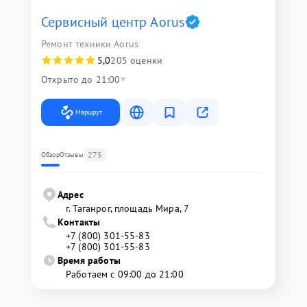
Сервисный центр Aorus
Ремонт техники Aorus
5,0
205 оценки
Открыто до 21:00
Маршрут
275
Обзор
Отзывы
Адрес
г. Таганрог, площадь Мира, 7
Контакты
+7 (800) 301-55-83
+7 (800) 301-55-83
Время работы
Работаем с 09:00 до 21:00