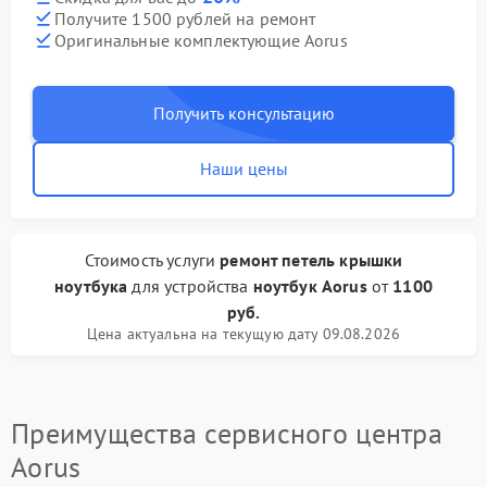
Получите 1500 рублей на ремонт
Оригинальные комплектующие Aorus
Получить консультацию
Наши цены
Стоимость услуги
ремонт петель крышки
ноутбука
для устройства
ноутбук Aorus
от
1100
руб.
Цена актуальна на текущую дату 09.08.2026
Преимущества сервисного центра
Aorus