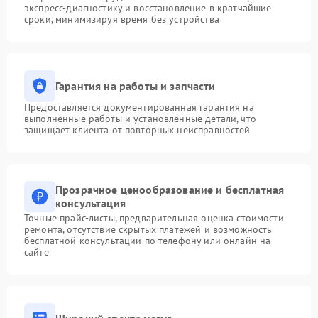
экспресс-диагностику и восстановление в кратчайшие
сроки, минимизируя время без устройства
Гарантия на работы и запчасти
Предоставляется документированная гарантия на
выполненные работы и установленные детали, что
защищает клиента от повторных неисправностей
Прозрачное ценообразование и бесплатная
консультация
Точные прайс-листы, предварительная оценка стоимости
ремонта, отсутствие скрытых платежей и возможность
бесплатной консультации по телефону или онлайн на
сайте