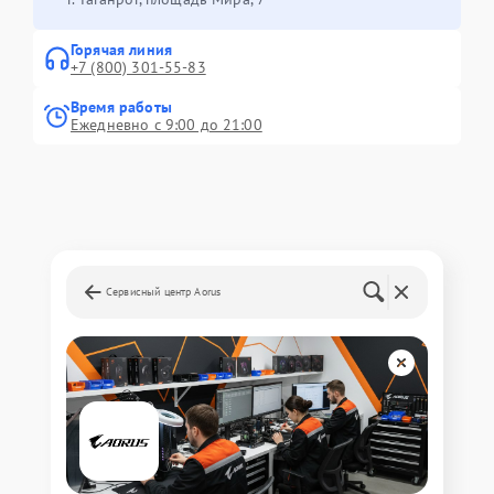
Горячая линия
+7 (800) 301-55-83
Время работы
Ежедневно с 9:00 до 21:00
Сервисный центр Aorus