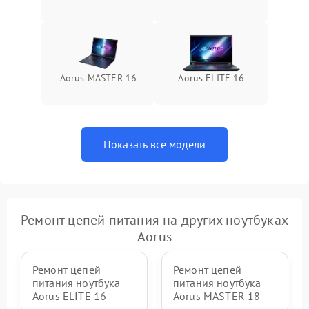
Aorus MASTER 16
Aorus ELITE 16
Показать все модели
Ремонт цепей питания на других ноутбуках
Aorus
Ремонт цепей
Ремонт цепей
питания ноутбука
питания ноутбука
Aorus ELITE 16
Aorus MASTER 18