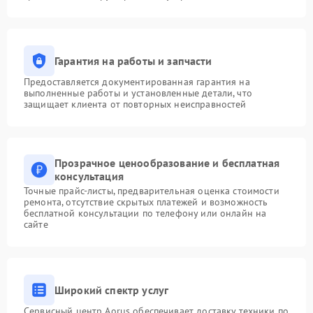
Гарантия на работы и запчасти
Предоставляется документированная гарантия на
выполненные работы и установленные детали, что
защищает клиента от повторных неисправностей
Прозрачное ценообразование и бесплатная
консультация
Точные прайс-листы, предварительная оценка стоимости
ремонта, отсутствие скрытых платежей и возможность
бесплатной консультации по телефону или онлайн на
сайте
Широкий спектр услуг
Сервисный центр Aorus обеспечивает доставку техники по