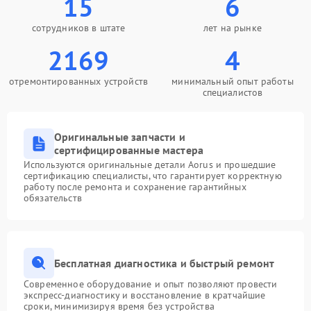
15
6
сотрудников в штате
лет на рынке
2169
4
отремонтированных устройств
минимальный опыт работы
специалистов
Оригинальные запчасти и
сертифицированные мастера
Используются оригинальные детали Aorus и прошедшие
сертификацию специалисты, что гарантирует корректную
работу после ремонта и сохранение гарантийных
обязательств
Бесплатная диагностика и быстрый ремонт
Современное оборудование и опыт позволяют провести
экспресс-диагностику и восстановление в кратчайшие
сроки, минимизируя время без устройства