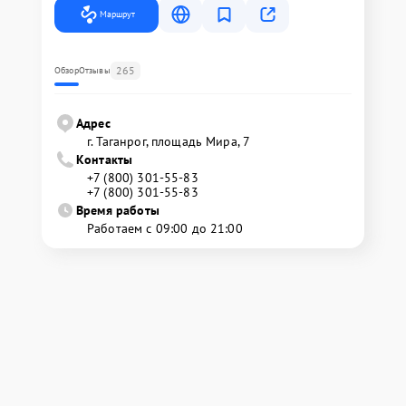
Маршрут
265
Обзор
Отзывы
Адрес
г. Таганрог, площадь Мира, 7
Контакты
+7 (800) 301-55-83
+7 (800) 301-55-83
Время работы
Работаем с 09:00 до 21:00