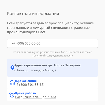
Контактная информация
Если требуется задать вопрос специалисту, оставьте
свои данные и дежурный специалист с радостью
проконсультирует Вас!
Отправляя заявку на ремонт техники Aorus, Вы соглашаетесь с
Политикой конфиденциальности
Адрес сервисного центра Aorus в Таганроге:
г. Таганрог, площадь Мира, 7
Горячая линия
+7 (800) 301-55-83
Время работы
Ежедневно с 9:00 до 21:00