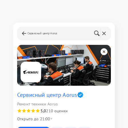
Сервисный центр Aorus
Сервисный центр Aorus
Ремонт техники Aorus
5,0
210 оценки
Открыто до 21:00