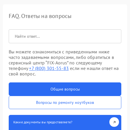
FAQ. Ответы на вопросы
Вы можете ознакомиться с приведенными ниже
часто задаваемыми вопросами, либо обратиться в
сервисный центр “FIX-Aorus” по следующему
телефону
+7 (800) 301-55-83
если не нашли ответ на
свой вопрос.
Общие вопросы
Вопросы по ремонту ноутбуков
Какие документы вы предоставляете?