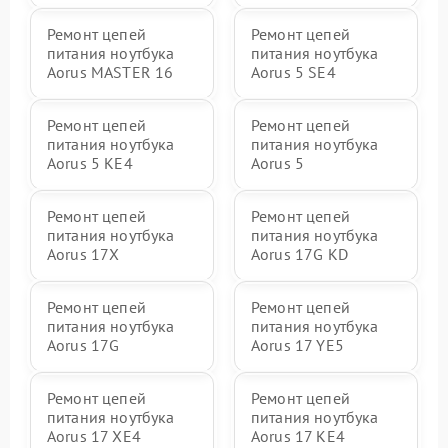
Ремонт цепей
Ремонт цепей
питания ноутбука
питания ноутбука
Aorus MASTER 16
Aorus 5 SE4
Ремонт цепей
Ремонт цепей
питания ноутбука
питания ноутбука
Aorus 5 KE4
Aorus 5
Ремонт цепей
Ремонт цепей
питания ноутбука
питания ноутбука
Aorus 17X
Aorus 17G KD
Ремонт цепей
Ремонт цепей
питания ноутбука
питания ноутбука
Aorus 17G
Aorus 17 YE5
Ремонт цепей
Ремонт цепей
питания ноутбука
питания ноутбука
Aorus 17 XE4
Aorus 17 KE4