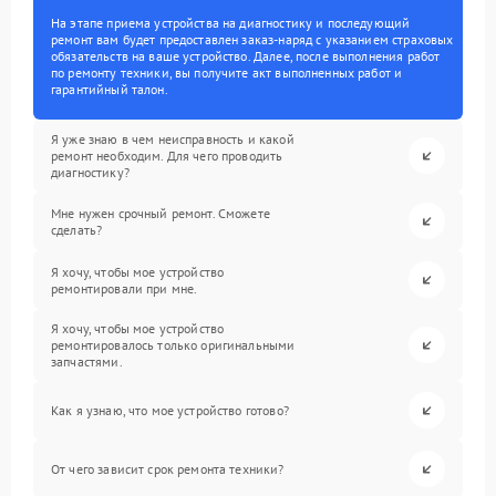
На этапе приема устройства на диагностику и последующий
ремонт вам будет предоставлен заказ-наряд с указанием страховых
обязательств на ваше устройство. Далее, после выполнения работ
по ремонту техники, вы получите акт выполненных работ и
гарантийный талон.
Я уже знаю в чем неисправность и какой
ремонт необходим. Для чего проводить
диагностику?
Мне нужен срочный ремонт. Сможете
сделать?
Я хочу, чтобы мое устройство
ремонтировали при мне.
Я хочу, чтобы мое устройство
ремонтировалось только оригинальными
запчастями.
Как я узнаю, что мое устройство готово?
От чего зависит срок ремонта техники?