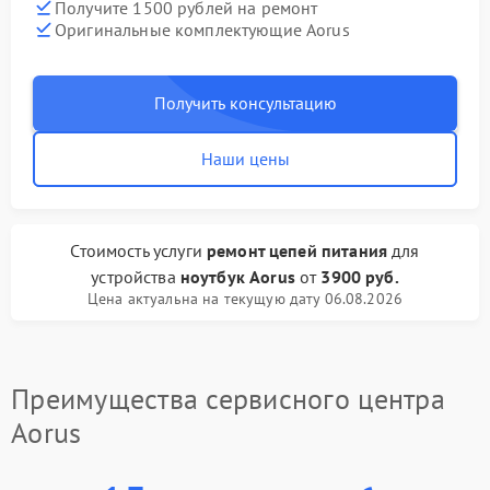
Получите 1500 рублей на ремонт
Оригинальные комплектующие Aorus
Получить консультацию
Наши цены
Стоимость услуги
ремонт цепей питания
для
устройства
ноутбук Aorus
от
3900 руб.
Цена актуальна на текущую дату 06.08.2026
Преимущества сервисного центра
Aorus