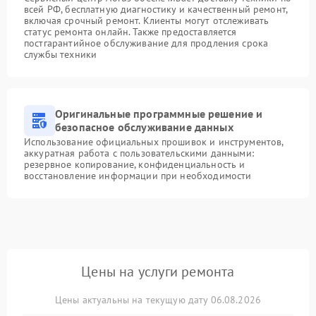
всей РФ, бесплатную диагностику и качественный ремонт,
включая срочный ремонт. Клиенты могут отслеживать
статус ремонта онлайн. Также предоставляется
постгарантийное обслуживание для продления срока
службы техники
Оригинальные программные решение и
безопасное обслуживание данных
Использование официальных прошивок и инструментов,
аккуратная работа с пользовательскими данными:
резервное копирование, конфиденциальность и
восстановление информации при необходимости
Цены на услуги ремонта
Цены актуальны на текущую дату 06.08.2026