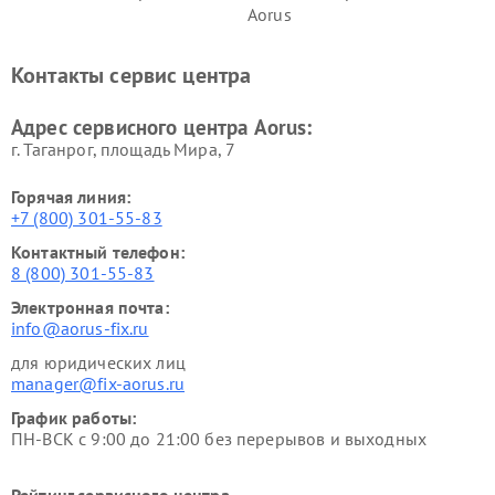
Aorus
Контакты сервис центра
Адрес сервисного центра Aorus:
г. Таганрог, площадь Мира, 7
Горячая линия:
+7 (800) 301-55-83
Контактный телефон:
8 (800) 301-55-83
Электронная почта:
info@aorus-fix.ru
для юридических лиц
manager@fix-aorus.ru
График работы:
ПН-ВСК с 9:00 до 21:00 без перерывов и выходных
Рейтинг сервисного центра