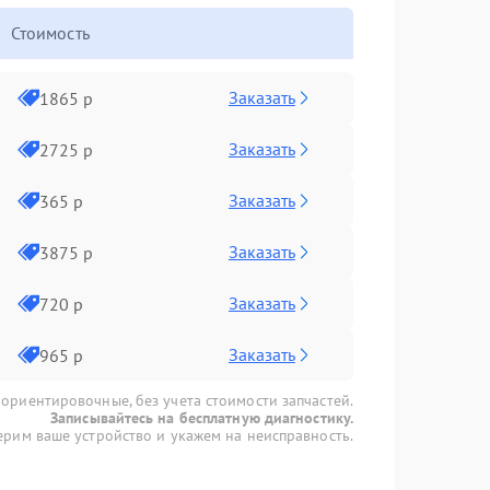
Стоимость
Заказать
1865 р
Заказать
2725 р
Заказать
365 р
Заказать
3875 р
Заказать
720 р
Заказать
965 р
 ориентировочные, без учета стоимости запчастей.
Записывайтесь на бесплатную диагностику.
рим ваше устройство и укажем на неисправность.