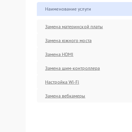
Наименование услуги
Замена материнской платы
Замена южного моста
Замена HDMI
Замена шим-контроллера
Настройка Wi-Fi
Замена вебкамеры