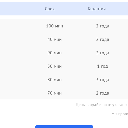
Срок
Гарантия
100 мин
2 года
40 мин
2 года
90 мин
3 года
50 мин
1 год
80 мин
3 года
70 мин
2 года
Цены в прайс-листе указаны
Мы прове