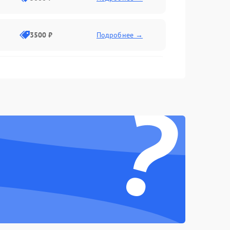
3500 ₽
Подробнее →
2500 ₽
Подробнее →
?
2000 ₽
Подробнее →
2500 ₽
Подробнее →
3000 ₽
Подробнее →