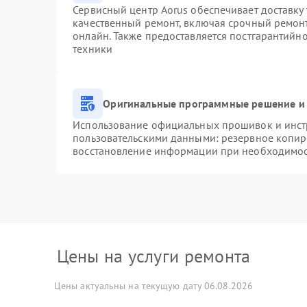
Сервисный центр Aorus обеспечивает доставку 
качественный ремонт, включая срочный ремонт.
онлайн. Также предоставляется постгарантийн
техники
Оригинальные программные решение и 
Использование официальных прошивок и инстр
пользовательскими данными: резервное копир
восстановление информации при необходимо
Цены на услуги ремонта
Цены актуальны на текущую дату 06.08.2026