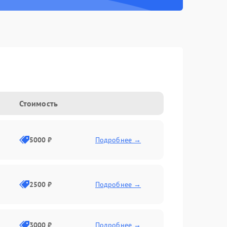
Стоимость
5000 ₽
Подробнее →
2500 ₽
Подробнее →
3000 ₽
Подробнее →