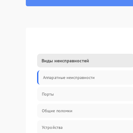
Виды неисправностей
Аппаратные неисправности
Порты
Общие поломки
Устройства