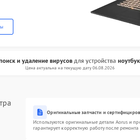
ны
поиск и удаление вирусов
для устройства
ноутбук
Цена актуальна на текущую дату 06.08.2026
тра
Оригинальные запчасти и сертифициро
Используются оригинальные детали Aorus и п
гарантирует корректную работу после ремонта