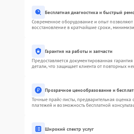
Бесплатная диагностика и быстрый рем
Современное оборудование и опыт позволяют п
восстановление в кратчайшие сроки, минимизи
Гарантия на работы и запчасти
Предоставляется документированная гарантия
детали, что защищает клиента от повторных н
Прозрачное ценообразование и бесплат
Точные прайс-листы, предварительная оценка с
платежей и возможность бесплатной консульта
Широкий спектр услуг