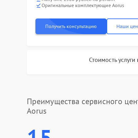
Оригинальные комплектующие Aorus
Получить консультацию
Наши це
Стоимость услуги
Преимущества сервисного цен
Aorus
15