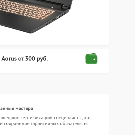
 Aorus
от
300 руб.
ванные мастера
рошедшие сертификацию специалисты, что
 и сохранение гарантийных обязательств