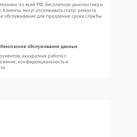
техники по всей РФ, бесплатную диагностику и
 Клиенты могут отслеживать статус ремонта
ое обслуживание для продления срока службы
безопасное обслуживание данных
ументов, аккуратная работа с
ование, конфиденциальность и
сти