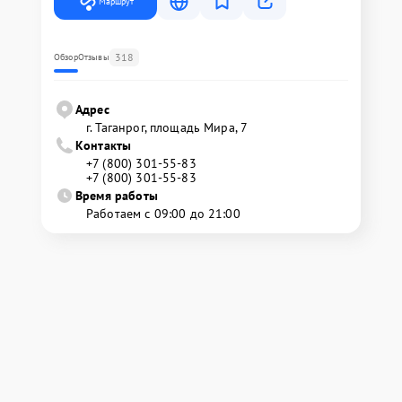
Маршрут
318
Обзор
Отзывы
Адрес
г. Таганрог, площадь Мира, 7
Контакты
+7 (800) 301-55-83
+7 (800) 301-55-83
Время работы
Работаем с 09:00 до 21:00