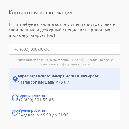
Контактная информация
Если требуется задать вопрос специалисту, оставьте
свои данные и дежурный специалист с радостью
проконсультирует Вас!
Отправляя заявку на ремонт техники Aorus, Вы соглашаетесь с
Политикой конфиденциальности
Адрес сервисного центра Aorus в Таганроге:
г. Таганрог, площадь Мира, 7
Горячая линия
+7 (800) 301-55-83
Время работы
Ежедневно с 9:00 до 21:00