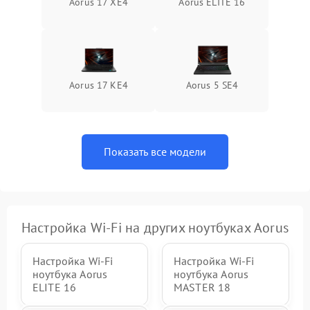
Aorus 17 XE4
Aorus ELITE 16
Aorus 17 KE4
Aorus 5 SE4
Показать все модели
Настройка Wi-Fi на других ноутбуках Aorus
Настройка Wi-Fi
Настройка Wi-Fi
ноутбука Aorus
ноутбука Aorus
ELITE 16
MASTER 18