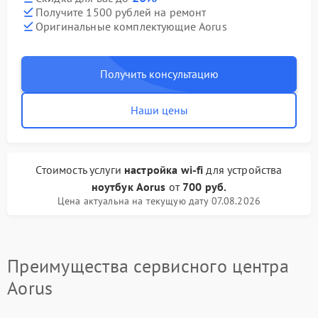
Получите 1500 рублей на ремонт
Оригинальные комплектующие Aorus
Получить консультацию
Наши цены
Стоимость услуги
настройка wi-fi
для устройства
ноутбук Aorus
от
700 руб.
Цена актуальна на текущую дату 07.08.2026
Преимущества сервисного центра
Aorus