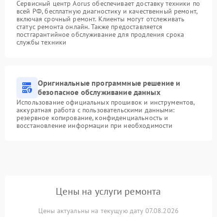
Сервисный центр Aorus обеспечивает доставку техники по
всей РФ, бесплатную диагностику и качественный ремонт,
включая срочный ремонт. Клиенты могут отслеживать
статус ремонта онлайн. Также предоставляется
постгарантийное обслуживание для продления срока
службы техники
Оригинальные программные решение и
безопасное обслуживание данных
Использование официальных прошивок и инструментов,
аккуратная работа с пользовательскими данными:
резервное копирование, конфиденциальность и
восстановление информации при необходимости
Цены на услуги ремонта
Цены актуальны на текущую дату 07.08.2026