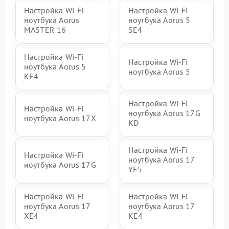
Настройка Wi-Fi
Настройка Wi-Fi
ноутбука Aorus
ноутбука Aorus 5
MASTER 16
SE4
Настройка Wi-Fi
Настройка Wi-Fi
ноутбука Aorus 5
ноутбука Aorus 5
KE4
Настройка Wi-Fi
Настройка Wi-Fi
ноутбука Aorus 17G
ноутбука Aorus 17X
KD
Настройка Wi-Fi
Настройка Wi-Fi
ноутбука Aorus 17
ноутбука Aorus 17G
YE5
Настройка Wi-Fi
Настройка Wi-Fi
ноутбука Aorus 17
ноутбука Aorus 17
XE4
KE4