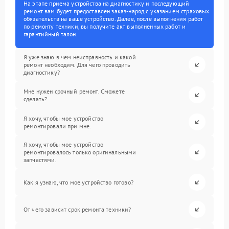
На этапе приема устройства на диагностику и последующий
ремонт вам будет предоставлен заказ-наряд с указанием страховых
обязательств на ваше устройство. Далее, после выполнения работ
по ремонту техники, вы получите акт выполненных работ и
гарантийный талон.
Я уже знаю в чем неисправность и какой
ремонт необходим. Для чего проводить
диагностику?
Мне нужен срочный ремонт. Сможете
сделать?
Я хочу, чтобы мое устройство
ремонтировали при мне.
Я хочу, чтобы мое устройство
ремонтировалось только оригинальными
запчастями.
Как я узнаю, что мое устройство готово?
От чего зависит срок ремонта техники?