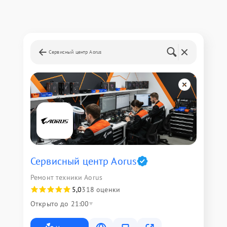
Сервисный центр Aorus
Сервисный центр Aorus
Ремонт техники Aorus
5,0
318 оценки
Открыто до 21:00