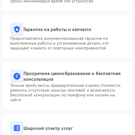
сроки, минимизируя время без устройства
Гарантия на работы и запчасти
Предоставляется документированная гарантия на
выполненные работы и установленные детали, что
защищает клиента от повторных неисправностей
Прозрачное ценообразование и бесплатная
консультация
Точные прайс-листы, предварительная оценка стоимости
ремонта, отсутствие скрытых платежей и возможность
бесплатной консультации по телефону или онлайн на
сайте
Широкий спектр услуг