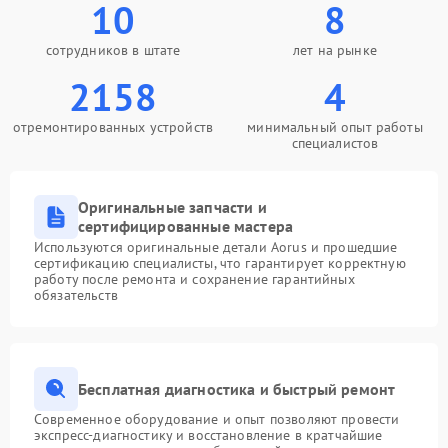
10
8
сотрудников в штате
лет на рынке
2158
4
отремонтированных устройств
минимальный опыт работы
специалистов
Оригинальные запчасти и
сертифицированные мастера
Используются оригинальные детали Aorus и прошедшие
сертификацию специалисты, что гарантирует корректную
работу после ремонта и сохранение гарантийных
обязательств
Бесплатная диагностика и быстрый ремонт
Современное оборудование и опыт позволяют провести
экспресс-диагностику и восстановление в кратчайшие