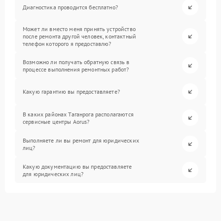
Диагностика проводится бесплатно?
Может ли вместо меня принять устройство
после ремонта другой человек, контактный
телефон которого я предоставлю?
Возможно ли получать обратную связь в
процессе выполнения ремонтных работ?
Какую гарантию вы предоставляете?
В каких районах Таганрога располагаются
сервисные центры Aorus?
Выполняете ли вы ремонт для юридических
лиц?
Какую документацию вы предоставляете
для юридических лиц?