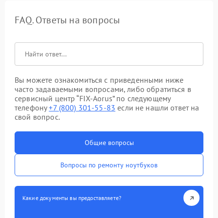
FAQ. Ответы на вопросы
Вы можете ознакомиться с приведенными ниже
часто задаваемыми вопросами, либо обратиться в
сервисный центр “FIX-Aorus” по следующему
телефону
+7 (800) 301-55-83
если не нашли ответ на
свой вопрос.
Общие вопросы
Вопросы по ремонту ноутбуков
Какие документы вы предоставляете?