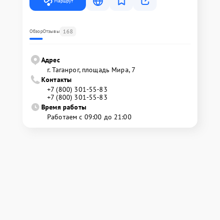
Маршрут
168
Обзор
Отзывы
Адрес
г. Таганрог, площадь Мира, 7
Контакты
+7 (800) 301-55-83
+7 (800) 301-55-83
Время работы
Работаем с 09:00 до 21:00