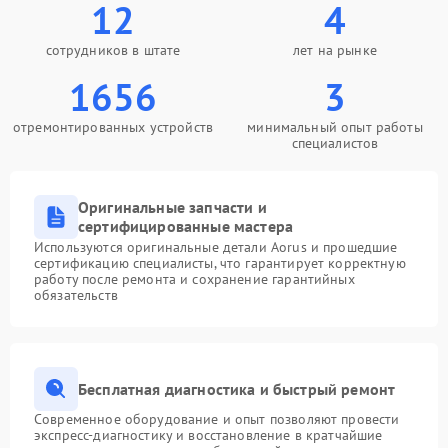
12
4
сотрудников в штате
лет на рынке
1656
3
отремонтированных устройств
минимальный опыт работы
специалистов
Оригинальные запчасти и
сертифицированные мастера
Используются оригинальные детали Aorus и прошедшие
сертификацию специалисты, что гарантирует корректную
работу после ремонта и сохранение гарантийных
обязательств
Бесплатная диагностика и быстрый ремонт
Современное оборудование и опыт позволяют провести
экспресс-диагностику и восстановление в кратчайшие