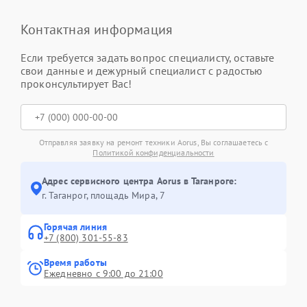
Контактная информация
Если требуется задать вопрос специалисту, оставьте
свои данные и дежурный специалист с радостью
проконсультирует Вас!
Отправляя заявку на ремонт техники Aorus, Вы соглашаетесь с
Политикой конфиденциальности
Адрес сервисного центра Aorus в Таганроге:
г. Таганрог, площадь Мира, 7
Горячая линия
+7 (800) 301-55-83
Время работы
Ежедневно с 9:00 до 21:00