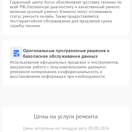
Сервисный центр Aorus обеспечивает доставку техники по
всей РФ, бесплатную диагностику и качественный ремонт,
включая срочный ремонт. Клиенты могут отслеживать
статус ремонта онлайн. Также предоставляется
постгарантийное обслуживание для продления срока
службы техники
Оригинальные программные решение и
безопасное обслуживание данных
Использование официальных прошивок и инструментов,
аккуратная работа с пользовательскими данными:
резервное копирование, конфиденциальность и
восстановление информации при необходимости
Цены на услуги ремонта
Цены актуальны на текущую дату 08.08.2026