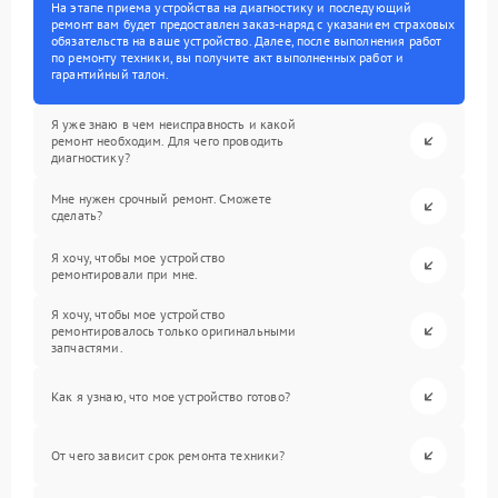
На этапе приема устройства на диагностику и последующий
ремонт вам будет предоставлен заказ-наряд с указанием страховых
обязательств на ваше устройство. Далее, после выполнения работ
по ремонту техники, вы получите акт выполненных работ и
гарантийный талон.
Я уже знаю в чем неисправность и какой
ремонт необходим. Для чего проводить
диагностику?
Мне нужен срочный ремонт. Сможете
сделать?
Я хочу, чтобы мое устройство
ремонтировали при мне.
Я хочу, чтобы мое устройство
ремонтировалось только оригинальными
запчастями.
Как я узнаю, что мое устройство готово?
От чего зависит срок ремонта техники?