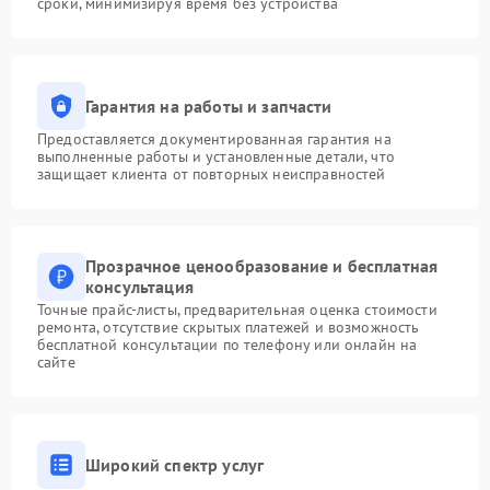
сроки, минимизируя время без устройства
Гарантия на работы и запчасти
Предоставляется документированная гарантия на
выполненные работы и установленные детали, что
защищает клиента от повторных неисправностей
Прозрачное ценообразование и бесплатная
консультация
Точные прайс-листы, предварительная оценка стоимости
ремонта, отсутствие скрытых платежей и возможность
бесплатной консультации по телефону или онлайн на
сайте
Широкий спектр услуг