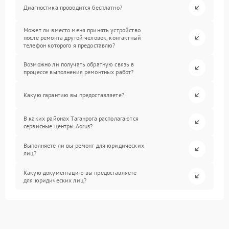
Диагностика проводится бесплатно?
Может ли вместо меня принять устройство
после ремонта другой человек, контактный
телефон которого я предоставлю?
Возможно ли получать обратную связь в
процессе выполнения ремонтных работ?
Какую гарантию вы предоставляете?
В каких районах Таганрога располагаются
сервисные центры Aorus?
Выполняете ли вы ремонт для юридических
лиц?
Какую документацию вы предоставляете
для юридических лиц?