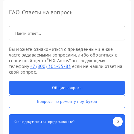
FAQ. Ответы на вопросы
Вы можете ознакомиться с приведенными ниже
часто задаваемыми вопросами, либо обратиться в
сервисный центр “FIX-Aorus” по следующему
телефону
+7 (800) 301-55-83
если не нашли ответ на
свой вопрос.
Общие вопросы
Вопросы по ремонту ноутбуков
Какие документы вы предоставляете?