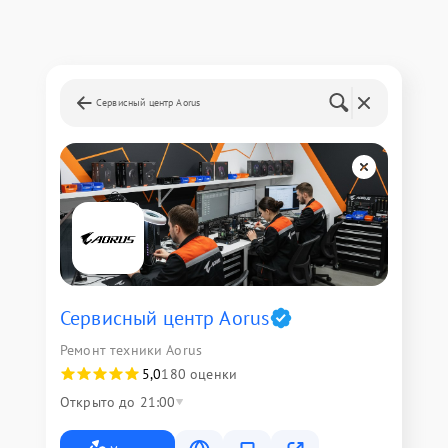
Сервисный центр Aorus
Сервисный центр Aorus
Ремонт техники Aorus
5,0
180 оценки
Открыто до 21:00