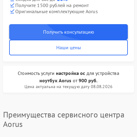
Получите 1500 рублей на ремонт
Оригинальные комплектующие Aorus
Получить консультацию
Наши цены
Стоимость услуги
настройка ос
для устройства
ноутбук Aorus
от
900 руб.
Цена актуальна на текущую дату 08.08.2026
Преимущества сервисного центра
Aorus