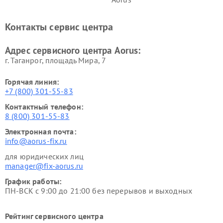
Контакты сервис центра
Адрес сервисного центра Aorus:
г. Таганрог, площадь Мира, 7
Горячая линия:
+7 (800) 301-55-83
Контактный телефон:
8 (800) 301-55-83
Электронная почта:
info@aorus-fix.ru
для юридических лиц
manager@fix-aorus.ru
График работы:
ПН-ВСК с 9:00 до 21:00 без перерывов и выходных
Рейтинг сервисного центра