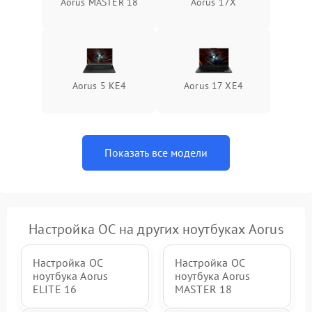
Aorus MASTER 18
Aorus 17X
Aorus 5 KE4
Aorus 17 XE4
Показать все модели
Настройка ОС на других ноутбуках Aorus
Настройка ОС
Настройка ОС
ноутбука Aorus
ноутбука Aorus
ELITE 16
MASTER 18