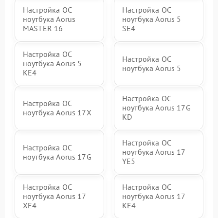
Настройка ОС
Настройка ОС
ноутбука Aorus
ноутбука Aorus 5
MASTER 16
SE4
Настройка ОС
Настройка ОС
ноутбука Aorus 5
ноутбука Aorus 5
KE4
Настройка ОС
Настройка ОС
ноутбука Aorus 17G
ноутбука Aorus 17X
KD
Настройка ОС
Настройка ОС
ноутбука Aorus 17
ноутбука Aorus 17G
YE5
Настройка ОС
Настройка ОС
ноутбука Aorus 17
ноутбука Aorus 17
XE4
KE4