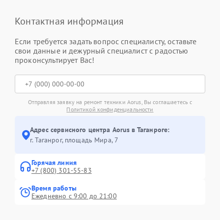
Контактная информация
Если требуется задать вопрос специалисту, оставьте
свои данные и дежурный специалист с радостью
проконсультирует Вас!
Отправляя заявку на ремонт техники Aorus, Вы соглашаетесь с
Политикой конфиденциальности
Адрес сервисного центра Aorus в Таганроге:
г. Таганрог, площадь Мира, 7
Горячая линия
+7 (800) 301-55-83
Время работы
Ежедневно с 9:00 до 21:00