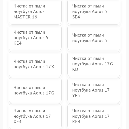
Чистка от пыли
Чистка от пыли
ноутбука Aorus
ноутбука Aorus 5
MASTER 16
SE4
Чистка от пыли
Чистка от пыли
ноутбука Aorus 5
ноутбука Aorus 5
KE4
Чистка от пыли
Чистка от пыли
ноутбука Aorus 17G
ноутбука Aorus 17X
KD
Чистка от пыли
Чистка от пыли
ноутбука Aorus 17
ноутбука Aorus 17G
YE5
Чистка от пыли
Чистка от пыли
ноутбука Aorus 17
ноутбука Aorus 17
XE4
KE4