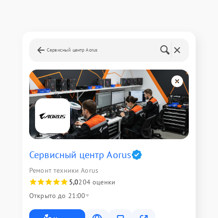
Сервисный центр Aorus
Сервисный центр Aorus
Ремонт техники Aorus
5,0
204 оценки
Открыто до 21:00