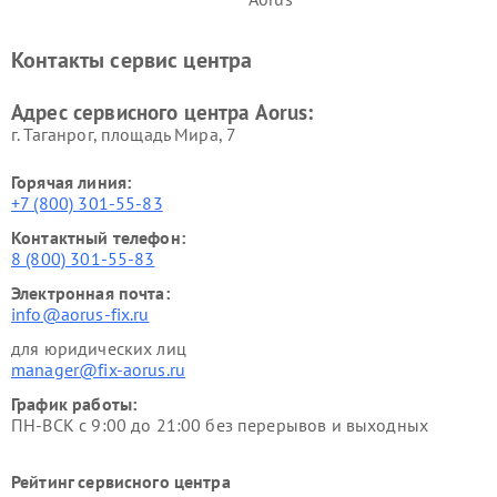
Контакты сервис центра
Адрес сервисного центра Aorus:
г. Таганрог, площадь Мира, 7
Горячая линия:
+7 (800) 301-55-83
Контактный телефон:
8 (800) 301-55-83
Электронная почта:
info@aorus-fix.ru
для юридических лиц
manager@fix-aorus.ru
График работы:
ПН-ВСК с 9:00 до 21:00 без перерывов и выходных
Рейтинг сервисного центра