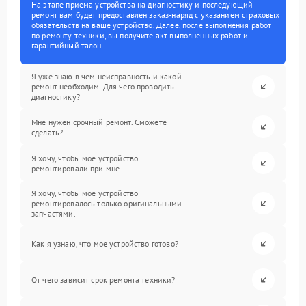
На этапе приема устройства на диагностику и последующий
ремонт вам будет предоставлен заказ-наряд с указанием страховых
обязательств на ваше устройство. Далее, после выполнения работ
по ремонту техники, вы получите акт выполненных работ и
гарантийный талон.
Я уже знаю в чем неисправность и какой
ремонт необходим. Для чего проводить
диагностику?
Мне нужен срочный ремонт. Сможете
сделать?
Я хочу, чтобы мое устройство
ремонтировали при мне.
Я хочу, чтобы мое устройство
ремонтировалось только оригинальными
запчастями.
Как я узнаю, что мое устройство готово?
От чего зависит срок ремонта техники?