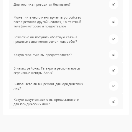
Диагностика проводится бесплатно?
Может ли вместо меня принять устройство
после ремонта другой человек, контактный
телефон которого я предоставлю?
Возможно ли получать обратную связь в
процессе выполнения ремонтных работ?
Какую гарантию вы предоставляете?
В каких районах Таганрога располагаются
сервисные центры Aorus?
Выполняете ли вы ремонт для юридических
лиц?
Какую документацию вы предоставляете
для юридических лиц?