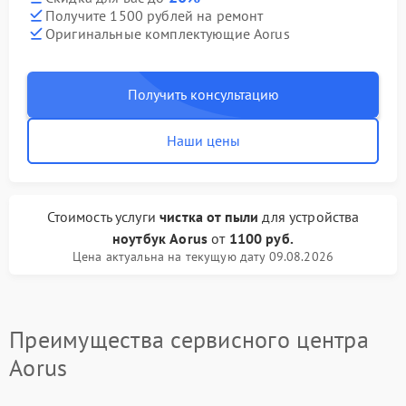
Получите 1500 рублей на ремонт
Оригинальные комплектующие Aorus
Получить консультацию
Наши цены
Стоимость услуги
чистка от пыли
для устройства
ноутбук Aorus
от
1100 руб.
Цена актуальна на текущую дату 09.08.2026
Преимущества сервисного центра
Aorus