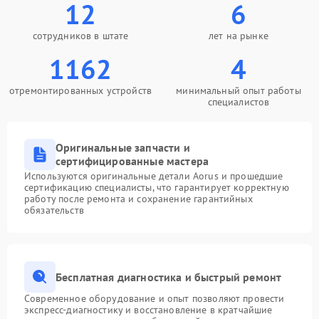
12
6
сотрудников в штате
лет на рынке
1162
4
отремонтированных устройств
минимальный опыт работы
специалистов
Оригинальные запчасти и
сертифицированные мастера
Используются оригинальные детали Aorus и прошедшие
сертификацию специалисты, что гарантирует корректную
работу после ремонта и сохранение гарантийных
обязательств
Бесплатная диагностика и быстрый ремонт
Современное оборудование и опыт позволяют провести
экспресс-диагностику и восстановление в кратчайшие