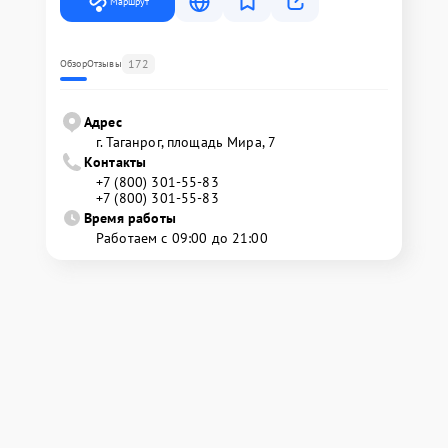
Маршрут
172
Обзор
Отзывы
Адрес
г. Таганрог, площадь Мира, 7
Контакты
+7 (800) 301-55-83
+7 (800) 301-55-83
Время работы
Работаем с 09:00 до 21:00