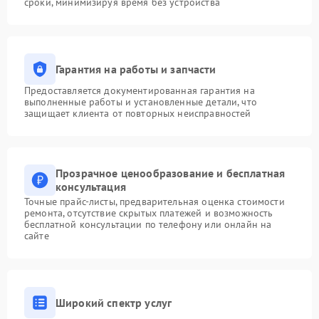
сроки, минимизируя время без устройства
Гарантия на работы и запчасти
Предоставляется документированная гарантия на
выполненные работы и установленные детали, что
защищает клиента от повторных неисправностей
Прозрачное ценообразование и бесплатная
консультация
Точные прайс-листы, предварительная оценка стоимости
ремонта, отсутствие скрытых платежей и возможность
бесплатной консультации по телефону или онлайн на
сайте
Широкий спектр услуг