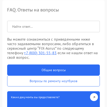
FAQ. Ответы на вопросы
Вы можете ознакомиться с приведенными ниже
часто задаваемыми вопросами, либо обратиться в
сервисный центр “FIX-Aorus” по следующему
телефону
+7 (800) 301-55-83
если не нашли ответ на
свой вопрос.
Общие вопросы
Вопросы по ремонту ноутбуков
Какие документы вы предоставляете?