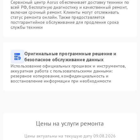
Сервисный центр Aorus обеспечивает доставку техники по
всей РФ, бесплатную диагностику и качественный ремонт,
включая срочный ремонт. Клиенты могут отслеживать
статус ремонта онлайн. Также предоставляется
постгарантийное обслуживание для продления срока
службы техники
Оригинальные программные решение и
безопасное обслуживание данных
Использование официальных прошивок и инструментов,
аккуратная работа с пользовательскими данными:
резервное копирование, конфиденциальность и
восстановление информации при необходимости
Цены на услуги ремонта
Цены актуальны на текущую дату 09.08.2026