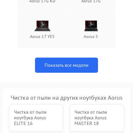
Aorus 17G KD
Aorus 17G
Aorus 17 YE5
Aorus 5
Показать все модели
Чистка от пыли на других ноутбуках Aorus
Чистка от пыли
Чистка от пыли
ноутбука Aorus
ноутбука Aorus
ELITE 16
MASTER 18