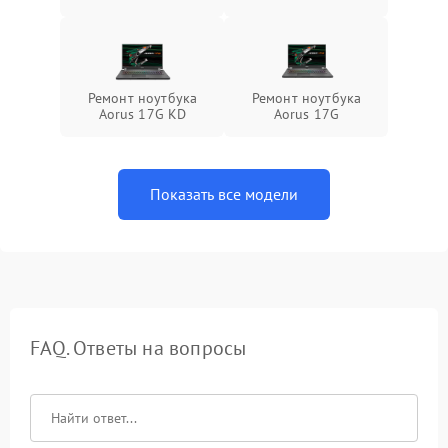
Ремонт ноутбука
Ремонт ноутбука
Aorus 17G KD
Aorus 17G
Показать все модели
FAQ. Ответы на вопросы