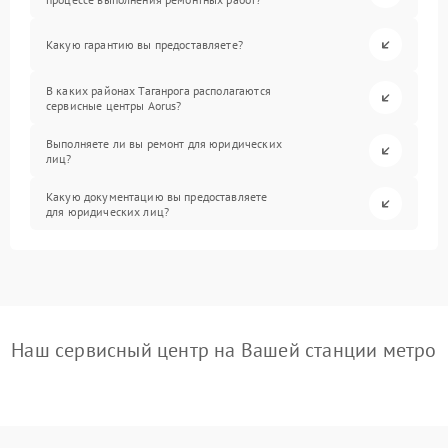
Какую гарантию вы предоставляете?
В каких районах Таганрога располагаются
сервисные центры Aorus?
Выполняете ли вы ремонт для юридических
лиц?
Какую документацию вы предоставляете
для юридических лиц?
Наш сервисный центр на Вашей станции метро