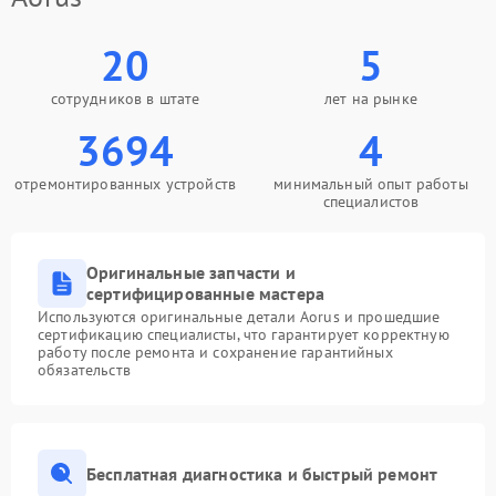
20
5
сотрудников в штате
лет на рынке
3694
4
отремонтированных устройств
минимальный опыт работы
специалистов
Оригинальные запчасти и
сертифицированные мастера
Используются оригинальные детали Aorus и прошедшие
сертификацию специалисты, что гарантирует корректную
работу после ремонта и сохранение гарантийных
обязательств
Бесплатная диагностика и быстрый ремонт