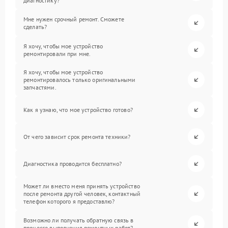
диагностику?
Мне нужен срочный ремонт. Сможете
сделать?
Я хочу, чтобы мое устройство
ремонтировали при мне.
Я хочу, чтобы мое устройство
ремонтировалось только оригинальными
запчастями.
Как я узнаю, что мое устройство готово?
От чего зависит срок ремонта техники?
Диагностика проводится бесплатно?
Может ли вместо меня принять устройство
после ремонта другой человек, контактный
телефон которого я предоставлю?
Возможно ли получать обратную связь в
процессе выполнения ремонтных работ?