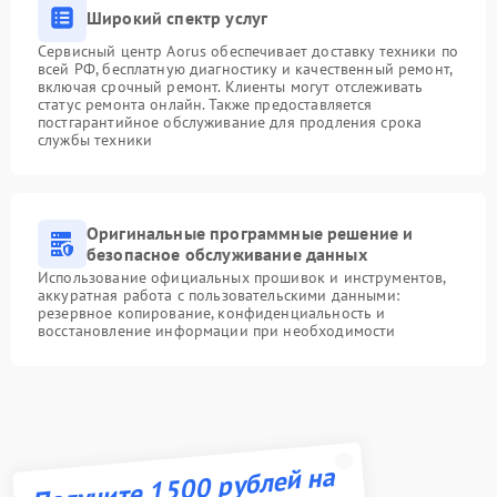
Широкий спектр услуг
Сервисный центр Aorus обеспечивает доставку техники по
всей РФ, бесплатную диагностику и качественный ремонт,
включая срочный ремонт. Клиенты могут отслеживать
статус ремонта онлайн. Также предоставляется
постгарантийное обслуживание для продления срока
службы техники
Оригинальные программные решение и
безопасное обслуживание данных
Использование официальных прошивок и инструментов,
аккуратная работа с пользовательскими данными:
резервное копирование, конфиденциальность и
восстановление информации при необходимости
Получите 1500 рублей на