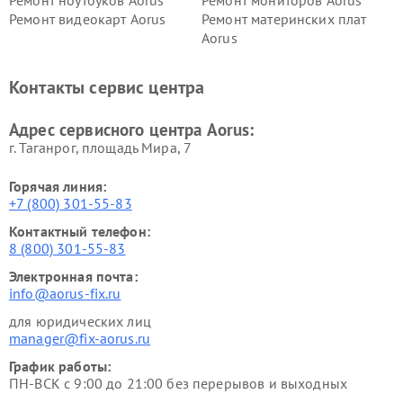
Ремонт видеокарт Aorus
Ремонт материнских плат
Aorus
Контакты сервис центра
Адрес сервисного центра Aorus:
г. Таганрог, площадь Мира, 7
Горячая линия:
+7 (800) 301-55-83
Контактный телефон:
8 (800) 301-55-83
Электронная почта:
info@aorus-fix.ru
для юридических лиц
manager@fix-aorus.ru
График работы:
ПН-ВСК с 9:00 до 21:00 без перерывов и выходных