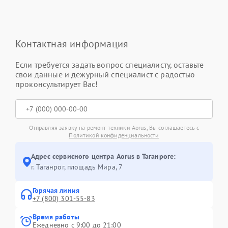
Контактная информация
Если требуется задать вопрос специалисту, оставьте
свои данные и дежурный специалист с радостью
проконсультирует Вас!
Отправляя заявку на ремонт техники Aorus, Вы соглашаетесь с
Политикой конфиденциальности
Адрес сервисного центра Aorus в Таганроге:
г. Таганрог, площадь Мира, 7
Горячая линия
+7 (800) 301-55-83
Время работы
Ежедневно с 9:00 до 21:00