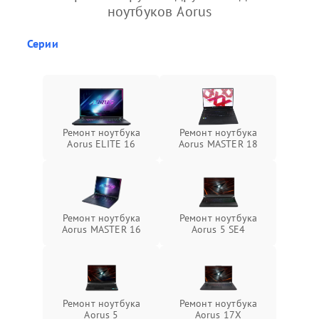
ноутбуков Aorus
Серии
Ремонт ноутбука
Ремонт ноутбука
Aorus ELITE 16
Aorus MASTER 18
Ремонт ноутбука
Ремонт ноутбука
Aorus MASTER 16
Aorus 5 SE4
Ремонт ноутбука
Ремонт ноутбука
Aorus 5
Aorus 17X