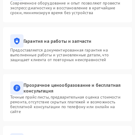
Современное оборудование и опыт позволяют провести
экспресс-диагностику и восстановление в кратчайшие
сроки, минимизируя время без устройства
Гарантия на работы и запчасти
Предоставляется документированная гарантия на
выполненные работы и установленные детали, что
защищает клиента от повторных неисправностей
Прозрачное ценообразование и бесплатная
консультация
Точные прайс-листы, предварительная оценка стоимости
ремонта, отсутствие скрытых платежей и возможность
бесплатной консультации по телефону или онлайн на
сайте