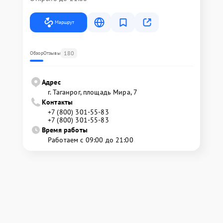
Маршрут
180
Обзор
Отзывы
Адрес
г. Таганрог, площадь Мира, 7
Контакты
+7 (800) 301-55-83
+7 (800) 301-55-83
Время работы
Работаем с 09:00 до 21:00