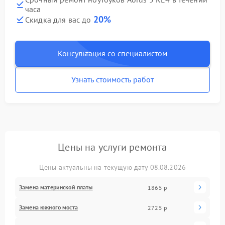
часа
20%
Скидка для вас до
Консультация со специалистом
Узнать стоимость работ
Цены на услуги ремонта
Цены актуальны на текущую дату 08.08.2026
Замена материнской платы
1865 р
Замена южного моста
2725 р