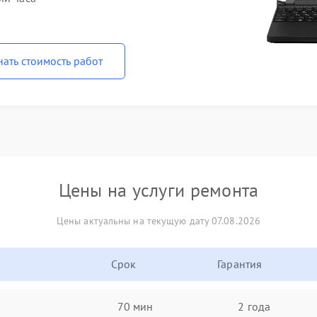
нать стоимость работ
Цены на услуги ремонта
Цены актуальны на текущую дату 07.08.2026
Срок
Гарантия
70 мин
2 года