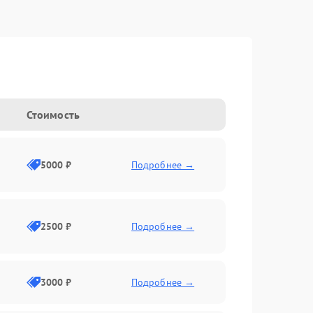
Стоимость
5000 ₽
Подробнее →
2500 ₽
Подробнее →
3000 ₽
Подробнее →