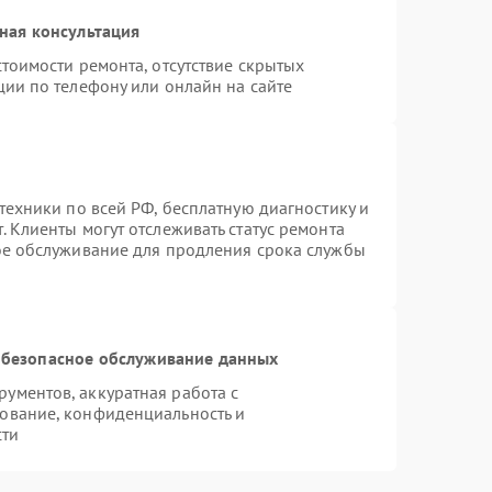
ная консультация
тоимости ремонта, отсутствие скрытых
ции по телефону или онлайн на сайте
техники по всей РФ, бесплатную диагностику и
 Клиенты могут отслеживать статус ремонта
ое обслуживание для продления срока службы
безопасное обслуживание данных
ументов, аккуратная работа с
ование, конфиденциальность и
сти