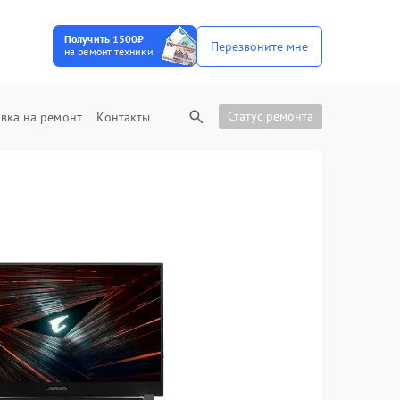
Получить 1500₽
Перезвоните мне
на ремонт техники
Статус ремонта
вка на ремонт
Контакты