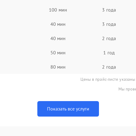
100 мин
3 года
40 мин
3 года
40 мин
2 года
50 мин
1 год
80 мин
2 года
Цены в прайс-листе указаны
Мы прове
Показать все услуги