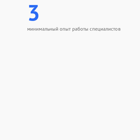
3
минимальный опыт работы специалистов