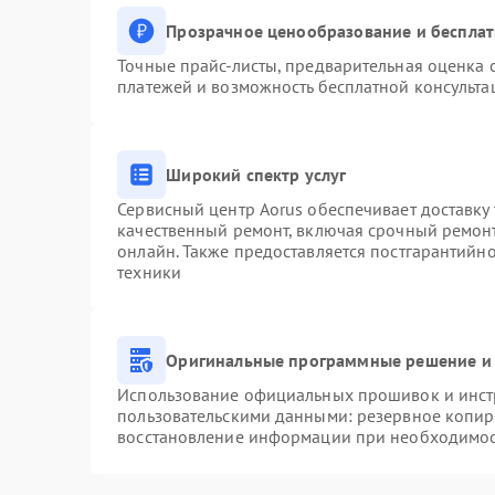
Прозрачное ценообразование и бесплат
Точные прайс-листы, предварительная оценка с
платежей и возможность бесплатной консульта
Широкий спектр услуг
Сервисный центр Aorus обеспечивает доставку 
качественный ремонт, включая срочный ремонт.
онлайн. Также предоставляется постгарантийн
техники
Оригинальные программные решение и 
Использование официальных прошивок и инстр
пользовательскими данными: резервное копир
восстановление информации при необходимо