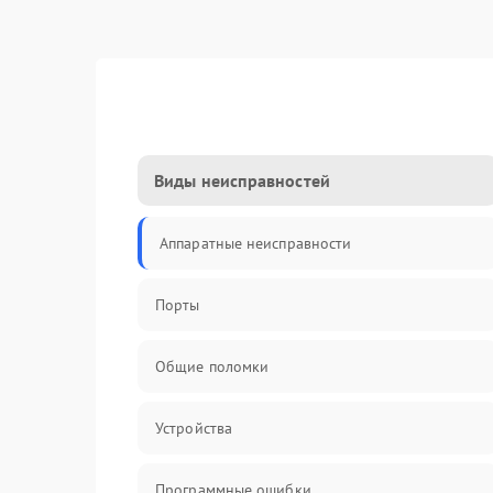
Виды неисправностей
Аппаратные неисправности
Порты
Общие поломки
Устройства
Программные ошибки