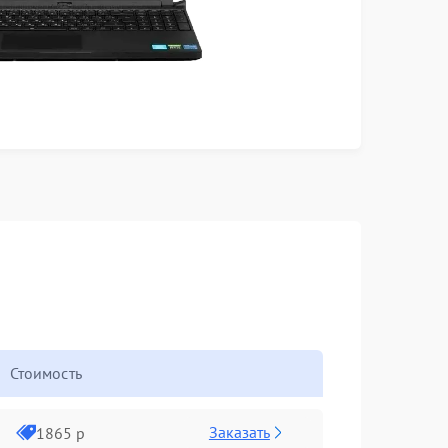
Стоимость
Заказать
1865 р