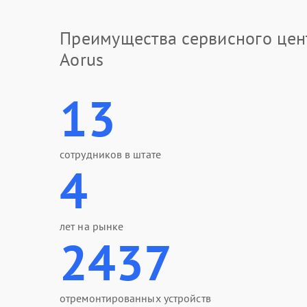
Преимущества сервисного цен
Aorus
13
сотрудников в штате
4
лет на рынке
2437
отремонтированных устройств