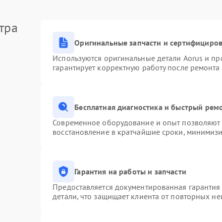
тра
Оригинальные запчасти и сертифициро
Используются оригинальные детали Aorus и п
гарантирует корректную работу после ремонта
Бесплатная диагностика и быстрый рем
Современное оборудование и опыт позволяют п
восстановление в кратчайшие сроки, минимизи
Гарантия на работы и запчасти
Предоставляется документированная гарантия
детали, что защищает клиента от повторных н