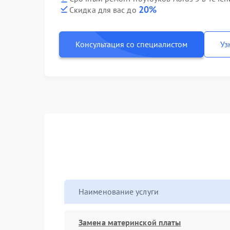
20%
Скидка для вас до
Консультация со специалистом
Уз
Наименование услуги
Замена материнской платы