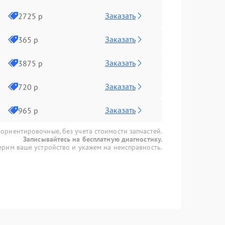
Заказать
2725 р
Заказать
365 р
Заказать
3875 р
Заказать
720 р
Заказать
965 р
 ориентировочные, без учета стоимости запчастей.
Записывайтесь на бесплатную диагностику.
рим ваше устройство и укажем на неисправность.