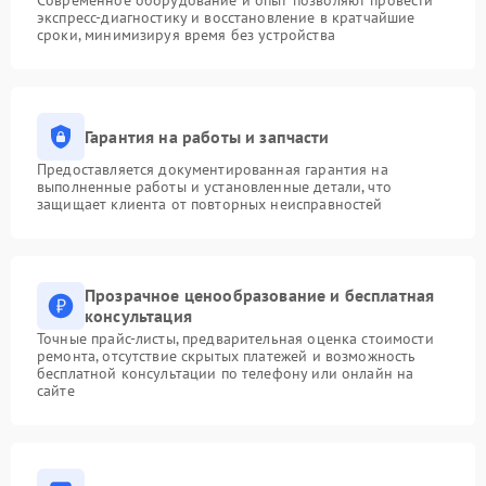
Современное оборудование и опыт позволяют провести
экспресс-диагностику и восстановление в кратчайшие
сроки, минимизируя время без устройства
Гарантия на работы и запчасти
Предоставляется документированная гарантия на
выполненные работы и установленные детали, что
защищает клиента от повторных неисправностей
Прозрачное ценообразование и бесплатная
консультация
Точные прайс-листы, предварительная оценка стоимости
ремонта, отсутствие скрытых платежей и возможность
бесплатной консультации по телефону или онлайн на
сайте