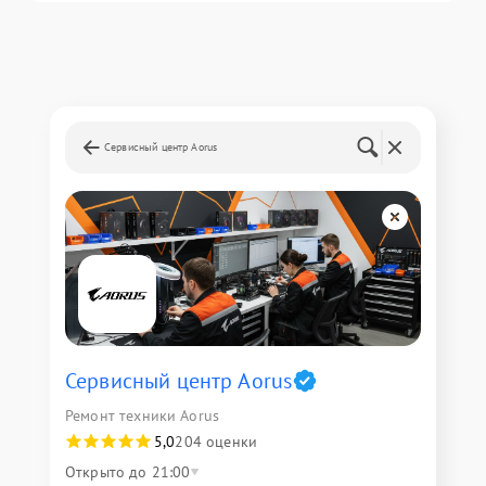
Сервисный центр Aorus
Сервисный центр Aorus
Ремонт техники Aorus
5,0
204 оценки
Открыто до 21:00