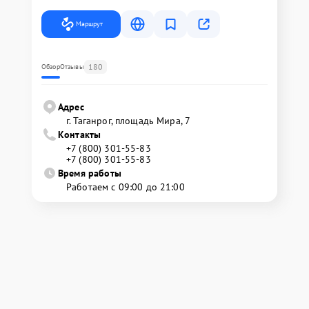
Маршрут
180
Обзор
Отзывы
Адрес
г. Таганрог, площадь Мира, 7
Контакты
+7 (800) 301-55-83
+7 (800) 301-55-83
Время работы
Работаем с 09:00 до 21:00