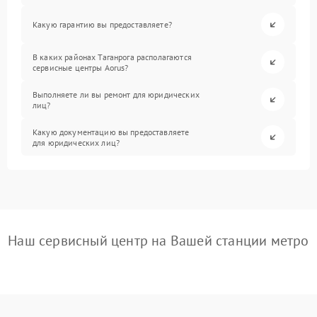
Какую гарантию вы предоставляете?
В каких районах Таганрога располагаются
сервисные центры Aorus?
Выполняете ли вы ремонт для юридических
лиц?
Какую документацию вы предоставляете
для юридических лиц?
Наш сервисный центр на Вашей станции метро