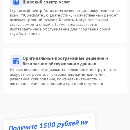
Широкий спектр услуг
Сервисный центр Aorus обеспечивает доставку техники по
всей РФ, бесплатную диагностику и качественный ремонт,
включая срочный ремонт. Клиенты могут отслеживать
статус ремонта онлайн. Также предоставляется
постгарантийное обслуживание для продления срока
службы техники
Оригинальные программные решение и
безопасное обслуживание данных
Использование официальных прошивок и инструментов,
аккуратная работа с пользовательскими данными:
резервное копирование, конфиденциальность и
восстановление информации при необходимости
Получите 1500 рублей на