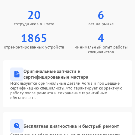
20
6
сотрудников в штате
лет на рынке
1865
4
отремонтированных устройств
минимальный опыт работы
специалистов
Оригинальные запчасти и
сертифицированные мастера
Используются оригинальные детали Aorus и прошедшие
сертификацию специалисты, что гарантирует корректную
работу после ремонта и сохранение гарантийных
обязательств
Бесплатная диагностика и быстрый ремонт