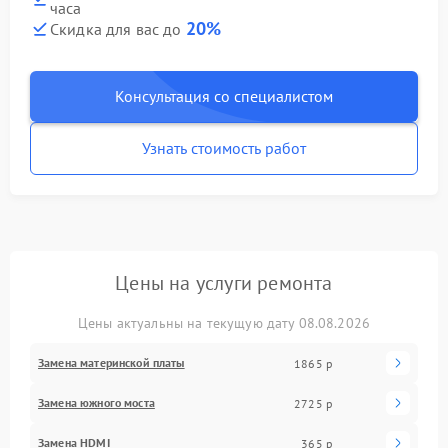
часа
20%
Скидка для вас до
Консультация со специалистом
Узнать стоимость работ
Цены на услуги ремонта
Цены актуальны на текущую дату 08.08.2026
Замена материнской платы
1865 р
Замена южного моста
2725 р
Замена HDMI
365 р