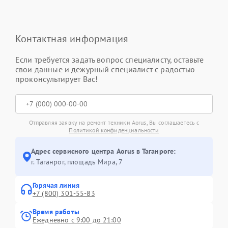
Контактная информация
Если требуется задать вопрос специалисту, оставьте
свои данные и дежурный специалист с радостью
проконсультирует Вас!
Отправляя заявку на ремонт техники Aorus, Вы соглашаетесь с
Политикой конфиденциальности
Адрес сервисного центра Aorus в Таганроге:
г. Таганрог, площадь Мира, 7
Горячая линия
+7 (800) 301-55-83
Время работы
Ежедневно с 9:00 до 21:00