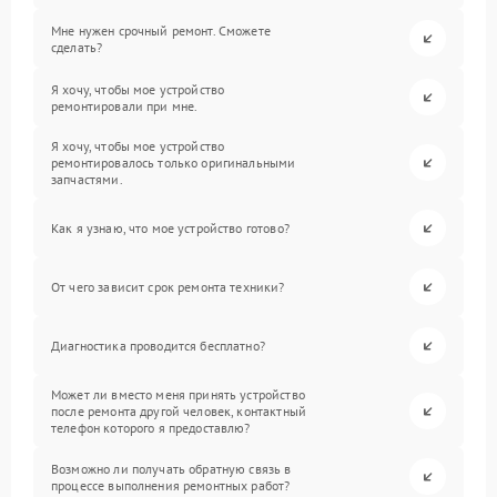
Мне нужен срочный ремонт. Сможете
сделать?
Я хочу, чтобы мое устройство
ремонтировали при мне.
Я хочу, чтобы мое устройство
ремонтировалось только оригинальными
запчастями.
Как я узнаю, что мое устройство готово?
От чего зависит срок ремонта техники?
Диагностика проводится бесплатно?
Может ли вместо меня принять устройство
после ремонта другой человек, контактный
телефон которого я предоставлю?
Возможно ли получать обратную связь в
процессе выполнения ремонтных работ?