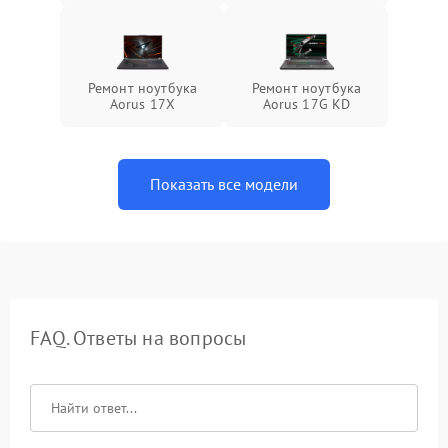
Ремонт ноутбука
Ремонт ноутбука
Aorus 17X
Aorus 17G KD
Показать все модели
FAQ. Ответы на вопросы