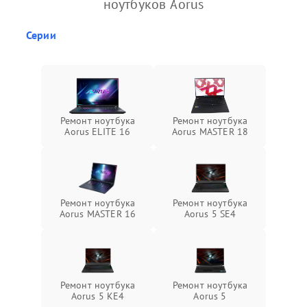
ноутбуков Aorus
Серии
Ремонт ноутбука
Ремонт ноутбука
Aorus ELITE 16
Aorus MASTER 18
Ремонт ноутбука
Ремонт ноутбука
Aorus MASTER 16
Aorus 5 SE4
Ремонт ноутбука
Ремонт ноутбука
Aorus 5 KE4
Aorus 5