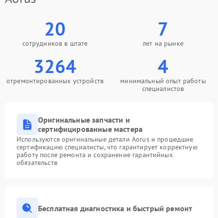
20
7
сотрудников в штате
лет на рынке
3264
4
отремонтированных устройств
минимальный опыт работы
специалистов
Оригинальные запчасти и
сертифицированные мастера
Используются оригинальные детали Aorus и прошедшие
сертификацию специалисты, что гарантирует корректную
работу после ремонта и сохранение гарантийных
обязательств
Бесплатная диагностика и быстрый ремонт