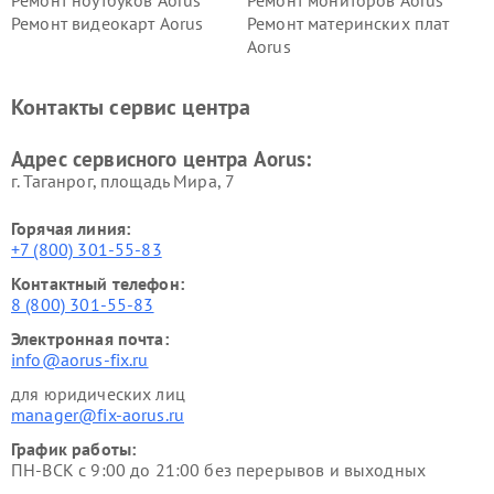
Ремонт видеокарт Aorus
Ремонт материнских плат
Aorus
Контакты сервис центра
Адрес сервисного центра Aorus:
г. Таганрог, площадь Мира, 7
Горячая линия:
+7 (800) 301-55-83
Контактный телефон:
8 (800) 301-55-83
Электронная почта:
info@aorus-fix.ru
для юридических лиц
manager@fix-aorus.ru
График работы:
ПН-ВСК с 9:00 до 21:00 без перерывов и выходных