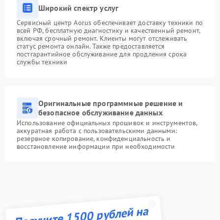
Широкий спектр услуг
Сервисный центр Aorus обеспечивает доставку техники по
всей РФ, бесплатную диагностику и качественный ремонт,
включая срочный ремонт. Клиенты могут отслеживать
статус ремонта онлайн. Также предоставляется
постгарантийное обслуживание для продления срока
службы техники
Оригинальные программные решение и
безопасное обслуживание данных
Использование официальных прошивок и инструментов,
аккуратная работа с пользовательскими данными:
резервное копирование, конфиденциальность и
восстановление информации при необходимости
Получите 1500 рублей на