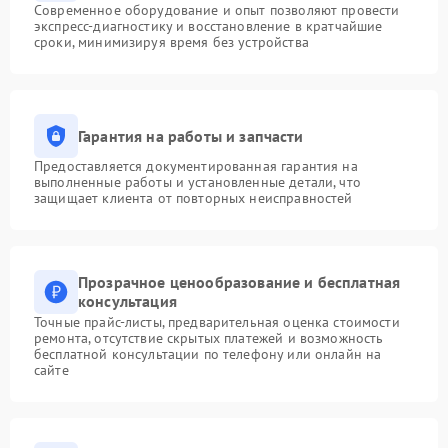
Современное оборудование и опыт позволяют провести
экспресс-диагностику и восстановление в кратчайшие
сроки, минимизируя время без устройства
Гарантия на работы и запчасти
Предоставляется документированная гарантия на
выполненные работы и установленные детали, что
защищает клиента от повторных неисправностей
Прозрачное ценообразование и бесплатная
консультация
Точные прайс-листы, предварительная оценка стоимости
ремонта, отсутствие скрытых платежей и возможность
бесплатной консультации по телефону или онлайн на
сайте