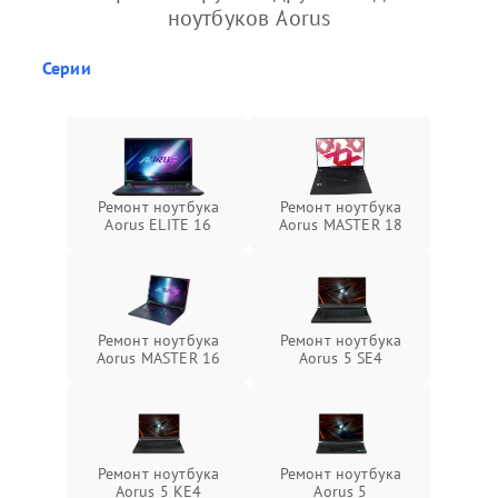
ноутбуков Aorus
Серии
Ремонт ноутбука
Ремонт ноутбука
Aorus ELITE 16
Aorus MASTER 18
Ремонт ноутбука
Ремонт ноутбука
Aorus MASTER 16
Aorus 5 SE4
Ремонт ноутбука
Ремонт ноутбука
Aorus 5 KE4
Aorus 5