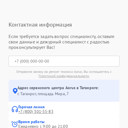
Контактная информация
Если требуется задать вопрос специалисту, оставьте
свои данные и дежурный специалист с радостью
проконсультирует Вас!
Отправляя заявку на ремонт техники Aorus, Вы соглашаетесь с
Политикой конфиденциальности
Адрес сервисного центра Aorus в Таганроге:
г. Таганрог, площадь Мира, 7
Горячая линия
+7 (800) 301-55-83
Время работы
Ежедневно с 9:00 до 21:00