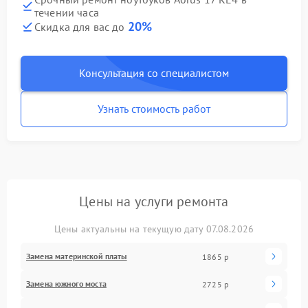
течении часа
20%
Скидка для вас до
Консультация со специалистом
Узнать стоимость работ
Цены на услуги ремонта
Цены актуальны на текущую дату 07.08.2026
Замена материнской платы
1865 р
Замена южного моста
2725 р