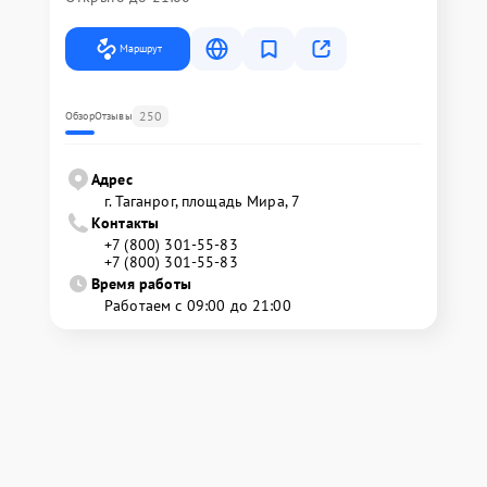
Маршрут
250
Обзор
Отзывы
Адрес
г. Таганрог, площадь Мира, 7
Контакты
+7 (800) 301-55-83
+7 (800) 301-55-83
Время работы
Работаем с 09:00 до 21:00