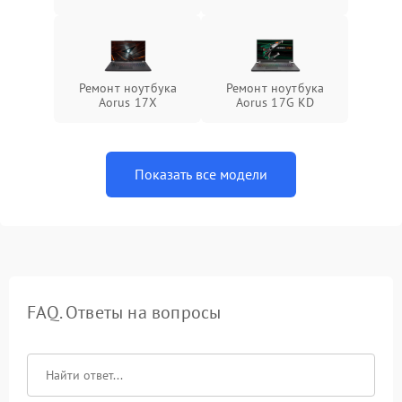
Ремонт ноутбука
Ремонт ноутбука
Aorus 17X
Aorus 17G KD
Показать все модели
FAQ. Ответы на вопросы