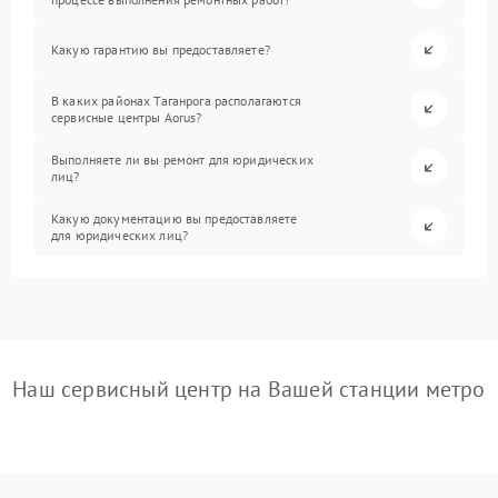
Какую гарантию вы предоставляете?
В каких районах Таганрога располагаются
сервисные центры Aorus?
Выполняете ли вы ремонт для юридических
лиц?
Какую документацию вы предоставляете
для юридических лиц?
Наш сервисный центр на Вашей станции метро