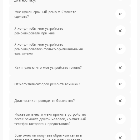
диагностику?
Мне нужен срочный ремонт. Сможете
сделать?
Я хочу, чтобы мое устройство
ремонтировали при мне.
Я хочу, чтобы мое устройство
ремонтировалось только оригинальными
запчастями.
Как я узнаю, что мое устройство готово?
От чего зависит срок ремонта техники?
Диагностика проводится бесплатно?
Может ли вместо меня принять устройство
после ремонта другой человек, контактный
телефон которого я предоставлю?
Возможно ли получать обратную связь в
процессе выполнения ремонтных работ?