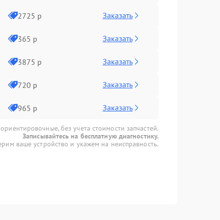
Заказать
2725 р
Заказать
365 р
Заказать
3875 р
Заказать
720 р
Заказать
965 р
 ориентировочные, без учета стоимости запчастей.
Записывайтесь на бесплатную диагностику.
рим ваше устройство и укажем на неисправность.