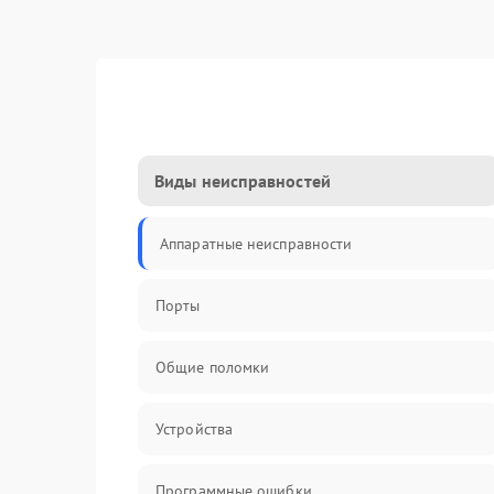
Виды неисправностей
Аппаратные неисправности
Порты
Общие поломки
Устройства
Программные ошибки