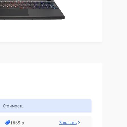
Стоимость
Заказать
1865 р