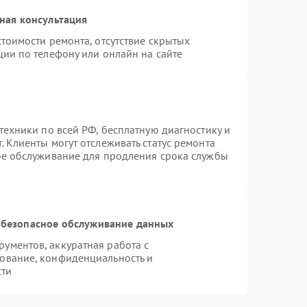
ная консультация
тоимости ремонта, отсутствие скрытых
ции по телефону или онлайн на сайте
техники по всей РФ, бесплатную диагностику и
 Клиенты могут отслеживать статус ремонта
ое обслуживание для продления срока службы
безопасное обслуживание данных
ументов, аккуратная работа с
ование, конфиденциальность и
сти