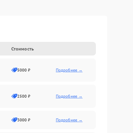
Стоимость
5000 ₽
Подробнее →
2500 ₽
Подробнее →
3000 ₽
Подробнее →