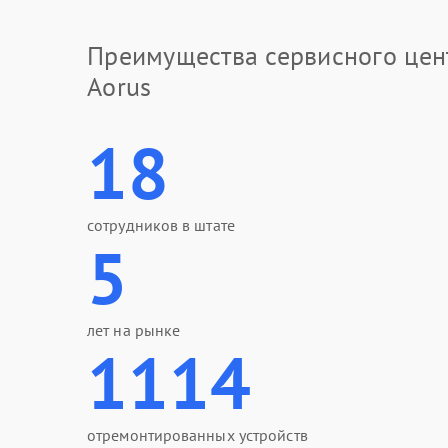
Преимущества сервисного цен
Aorus
18
сотрудников в штате
5
лет на рынке
1114
отремонтированных устройств