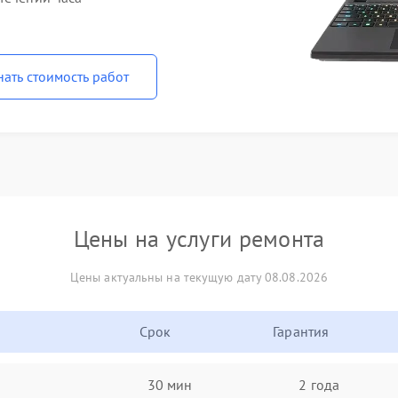
нать стоимость работ
Цены на услуги ремонта
Цены актуальны на текущую дату 08.08.2026
Срок
Гарантия
30 мин
2 года