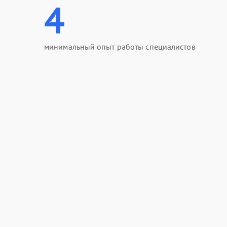
4
минимальный опыт работы специалистов