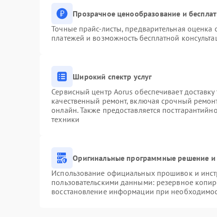
Прозрачное ценообразование и бесплат
Точные прайс-листы, предварительная оценка с
платежей и возможность бесплатной консульта
Широкий спектр услуг
Сервисный центр Aorus обеспечивает доставку 
качественный ремонт, включая срочный ремонт.
онлайн. Также предоставляется постгарантийн
техники
Оригинальные программные решение и 
Использование официальных прошивок и инстр
пользовательскими данными: резервное копир
восстановление информации при необходимо