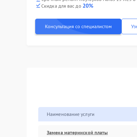
20%
Скидка для вас до
Консультация со специалистом
Уз
Наименование услуги
Замена материнской платы