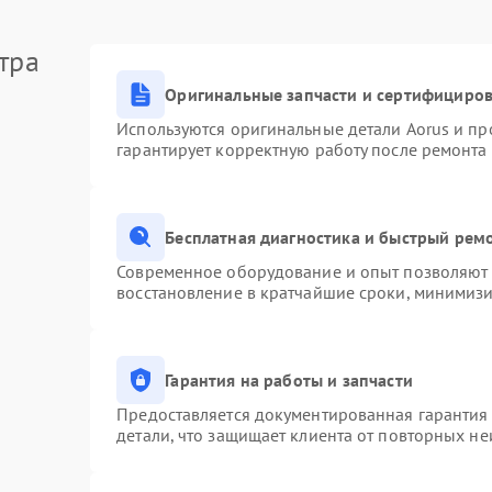
тра
Оригинальные запчасти и сертифициро
Используются оригинальные детали Aorus и п
гарантирует корректную работу после ремонта
Бесплатная диагностика и быстрый рем
Современное оборудование и опыт позволяют п
восстановление в кратчайшие сроки, минимизи
Гарантия на работы и запчасти
Предоставляется документированная гарантия
детали, что защищает клиента от повторных н