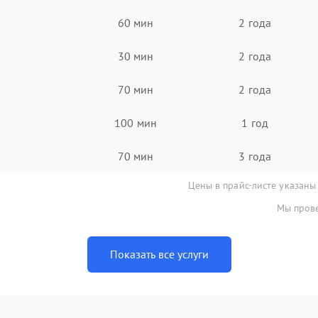
60 мин
2 года
30 мин
2 года
70 мин
2 года
100 мин
1 год
70 мин
3 года
Цены в прайс-листе указаны
Мы прове
Показать все услуги