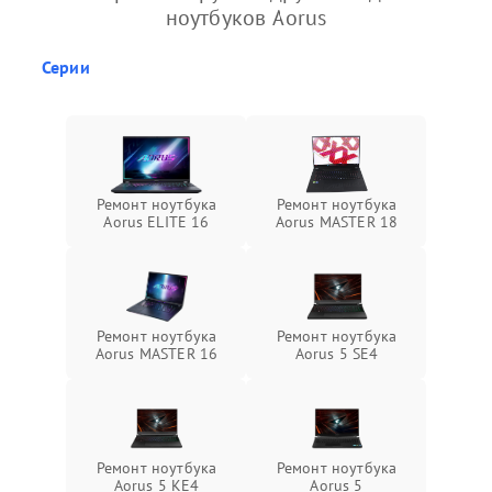
ноутбуков Aorus
Серии
Ремонт ноутбука
Ремонт ноутбука
Aorus ELITE 16
Aorus MASTER 18
Ремонт ноутбука
Ремонт ноутбука
Aorus MASTER 16
Aorus 5 SE4
Ремонт ноутбука
Ремонт ноутбука
Aorus 5 KE4
Aorus 5