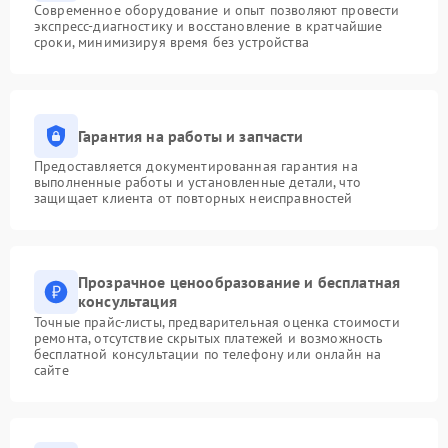
Современное оборудование и опыт позволяют провести
экспресс-диагностику и восстановление в кратчайшие
сроки, минимизируя время без устройства
Гарантия на работы и запчасти
Предоставляется документированная гарантия на
выполненные работы и установленные детали, что
защищает клиента от повторных неисправностей
Прозрачное ценообразование и бесплатная
консультация
Точные прайс-листы, предварительная оценка стоимости
ремонта, отсутствие скрытых платежей и возможность
бесплатной консультации по телефону или онлайн на
сайте