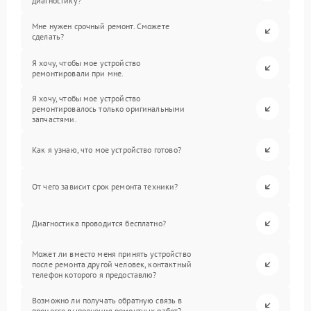
диагностику?
Мне нужен срочный ремонт. Сможете
сделать?
Я хочу, чтобы мое устройство
ремонтировали при мне.
Я хочу, чтобы мое устройство
ремонтировалось только оригинальными
запчастями.
Как я узнаю, что мое устройство готово?
От чего зависит срок ремонта техники?
Диагностика проводится бесплатно?
Может ли вместо меня принять устройство
после ремонта другой человек, контактный
телефон которого я предоставлю?
Возможно ли получать обратную связь в
процессе выполнения ремонтных работ?