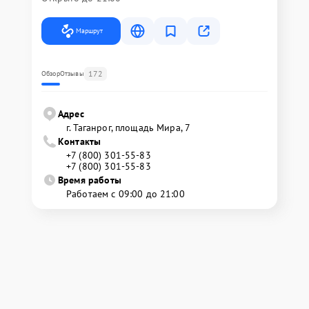
Маршрут
172
Обзор
Отзывы
Адрес
г. Таганрог, площадь Мира, 7
Контакты
+7 (800) 301-55-83
+7 (800) 301-55-83
Время работы
Работаем с 09:00 до 21:00