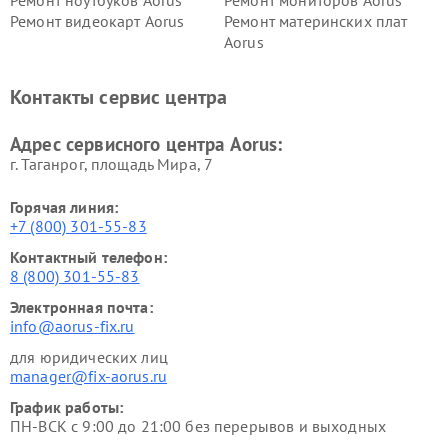
Ремонт видеокарт Aorus
Ремонт материнских плат
Aorus
Контакты сервис центра
Адрес сервисного центра Aorus:
г. Таганрог, площадь Мира, 7
Горячая линия:
+7 (800) 301-55-83
Контактный телефон:
8 (800) 301-55-83
Электронная почта:
info@aorus-fix.ru
для юридических лиц
manager@fix-aorus.ru
График работы:
ПН-ВСК с 9:00 до 21:00 без перерывов и выходных