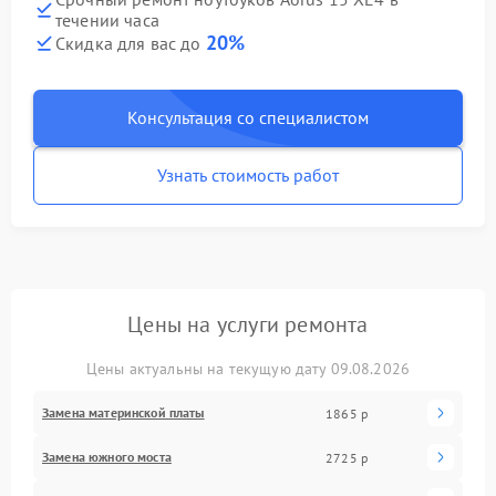
течении часа
20%
Скидка для вас до
Консультация со специалистом
Узнать стоимость работ
Цены на услуги ремонта
Цены актуальны на текущую дату 09.08.2026
Замена материнской платы
1865 р
Замена южного моста
2725 р