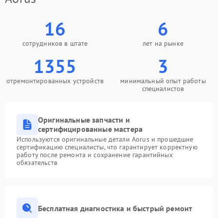
16
6
сотрудников в штате
лет на рынке
1355
3
отремонтированных устройств
минимальный опыт работы
специалистов
Оригинальные запчасти и
сертифицированные мастера
Используются оригинальные детали Aorus и прошедшие
сертификацию специалисты, что гарантирует корректную
работу после ремонта и сохранение гарантийных
обязательств
Бесплатная диагностика и быстрый ремонт