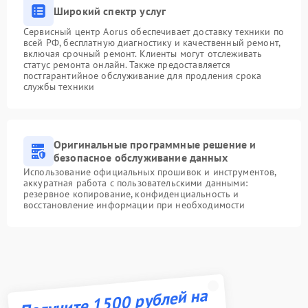
Широкий спектр услуг
Сервисный центр Aorus обеспечивает доставку техники по
всей РФ, бесплатную диагностику и качественный ремонт,
включая срочный ремонт. Клиенты могут отслеживать
статус ремонта онлайн. Также предоставляется
постгарантийное обслуживание для продления срока
службы техники
Оригинальные программные решение и
безопасное обслуживание данных
Использование официальных прошивок и инструментов,
аккуратная работа с пользовательскими данными:
резервное копирование, конфиденциальность и
восстановление информации при необходимости
Получите 1500 рублей на