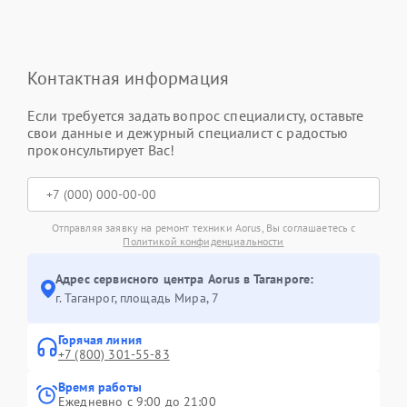
Контактная информация
Если требуется задать вопрос специалисту, оставьте
свои данные и дежурный специалист с радостью
проконсультирует Вас!
Отправляя заявку на ремонт техники Aorus, Вы соглашаетесь с
Политикой конфиденциальности
Адрес сервисного центра Aorus в Таганроге:
г. Таганрог, площадь Мира, 7
Горячая линия
+7 (800) 301-55-83
Время работы
Ежедневно с 9:00 до 21:00