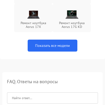
Ремонт ноутбука
Ремонт ноутбука
Aorus 17X
Aorus 17G KD
Показать все модели
FAQ. Ответы на вопросы