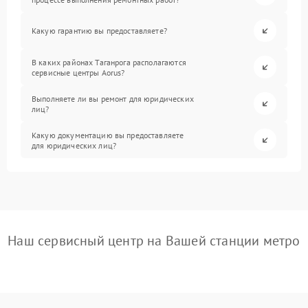
Какую гарантию вы предоставляете?
В каких районах Таганрога располагаются
сервисные центры Aorus?
Выполняете ли вы ремонт для юридических
лиц?
Какую документацию вы предоставляете
для юридических лиц?
Наш сервисный центр на Вашей станции метро