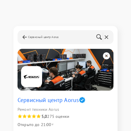
Сервисный центр Aorus
Сервисный центр Aorus
Ремонт техники Aorus
5,0
275 оценки
Открыто до 21:00