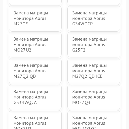
Замена матрицы
Замена матрицы
монитора Aorus
монитора Aorus
M27QS
G34WQCP
Замена матрицы
Замена матрицы
монитора Aorus
монитора Aorus
MO27U2
G25F2
Замена матрицы
Замена матрицы
монитора Aorus
монитора Aorus
M27Q2 QD
M27Q2 QD ICE
Замена матрицы
Замена матрицы
монитора Aorus
монитора Aorus
GS34WQCA
MO27Q3
Замена матрицы
Замена матрицы
монитора Aorus
монитора Aorus
MO32U2
MO27Q28G