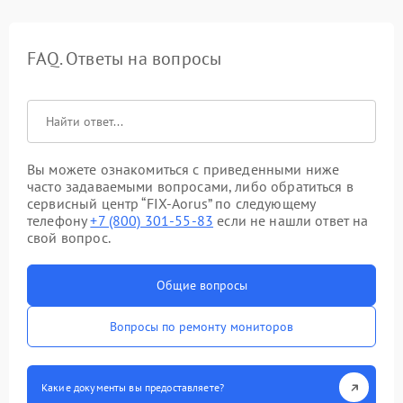
FAQ. Ответы на вопросы
Вы можете ознакомиться с приведенными ниже
часто задаваемыми вопросами, либо обратиться в
сервисный центр “FIX-Aorus” по следующему
телефону
+7 (800) 301-55-83
если не нашли ответ на
свой вопрос.
Общие вопросы
Вопросы по ремонту мониторов
Какие документы вы предоставляете?