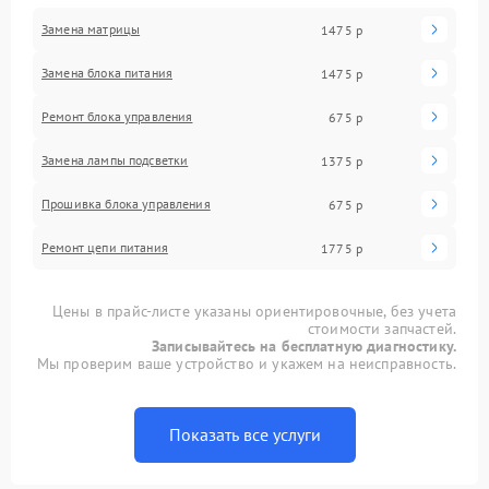
Замена матрицы
1475 р
Замена блока питания
1475 р
Ремонт блока управления
675 р
Замена лампы подсветки
1375 р
Прошивка блока управления
675 р
Ремонт цепи питания
1775 р
Цены в прайс-листе указаны ориентировочные, без учета
стоимости запчастей.
Записывайтесь на бесплатную диагностику.
Мы проверим ваше устройство и укажем на неисправность.
Показать все услуги