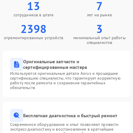
13
7
сотрудников в штате
лет на рынке
2398
3
отремонтированных устройств
минимальный опыт работы
специалистов
Оригинальные запчасти и
сертифицированные мастера
Используются оригинальные детали Aorus и прошедшие
сертификацию специалисты, что гарантирует корректную
работу после ремонта и сохранение гарантийных
обязательств
Бесплатная диагностика и быстрый ремонт
Современное оборудование и опыт позволяют провести
экспресс-диагностику и восстановление в кратчайшие