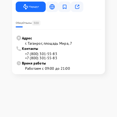
Маршрут
300
Обзор
Отзывы
Адрес
г. Таганрог, площадь Мира, 7
Контакты
+7 (800) 301-55-83
+7 (800) 301-55-83
Время работы
Работаем с 09:00 до 21:00