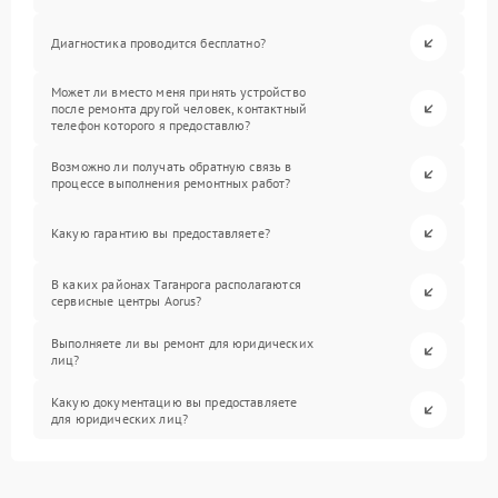
Диагностика проводится бесплатно?
Может ли вместо меня принять устройство
после ремонта другой человек, контактный
телефон которого я предоставлю?
Возможно ли получать обратную связь в
процессе выполнения ремонтных работ?
Какую гарантию вы предоставляете?
В каких районах Таганрога располагаются
сервисные центры Aorus?
Выполняете ли вы ремонт для юридических
лиц?
Какую документацию вы предоставляете
для юридических лиц?