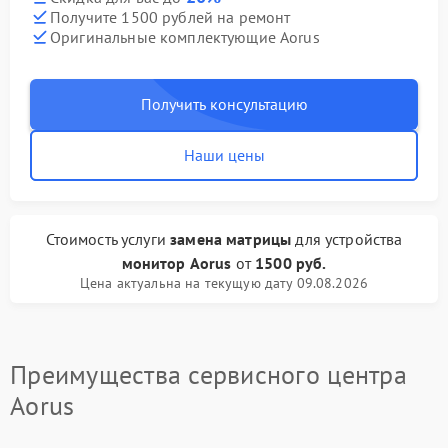
Получите 1500 рублей на ремонт
Оригинальные комплектующие Aorus
Получить консультацию
Наши цены
Стоимость услуги
замена матрицы
для устройства
монитор Aorus
от
1500 руб.
Цена актуальна на текущую дату 09.08.2026
Преимущества сервисного центра
Aorus