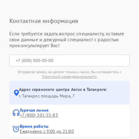
Контактная информация
Если требуется задать вопрос специалисту, оставьте
свои данные и дежурный специалист с радостью
проконсультирует Вас!
Отправляя заявку на ремонт техники Aorus, Вы соглашаетесь с
Политикой конфиденциальности
Адрес сервисного центра Aorus в Таганроге:
г. Таганрог, площадь Мира, 7
Горячая линия
+7 (800) 301-55-83
Время работы
Ежедневно с 9:00 до 21:00