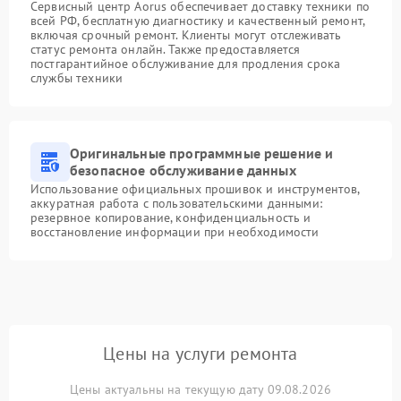
Сервисный центр Aorus обеспечивает доставку техники по
всей РФ, бесплатную диагностику и качественный ремонт,
включая срочный ремонт. Клиенты могут отслеживать
статус ремонта онлайн. Также предоставляется
постгарантийное обслуживание для продления срока
службы техники
Оригинальные программные решение и
безопасное обслуживание данных
Использование официальных прошивок и инструментов,
аккуратная работа с пользовательскими данными:
резервное копирование, конфиденциальность и
восстановление информации при необходимости
Цены на услуги ремонта
Цены актуальны на текущую дату 09.08.2026