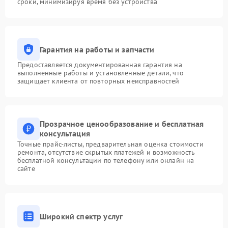
сроки, минимизируя время без устройства
Гарантия на работы и запчасти
Предоставляется документированная гарантия на
выполненные работы и установленные детали, что
защищает клиента от повторных неисправностей
Прозрачное ценообразование и бесплатная
консультация
Точные прайс-листы, предварительная оценка стоимости
ремонта, отсутствие скрытых платежей и возможность
бесплатной консультации по телефону или онлайн на
сайте
Широкий спектр услуг