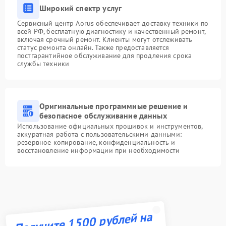
Широкий спектр услуг
Сервисный центр Aorus обеспечивает доставку техники по
всей РФ, бесплатную диагностику и качественный ремонт,
включая срочный ремонт. Клиенты могут отслеживать
статус ремонта онлайн. Также предоставляется
постгарантийное обслуживание для продления срока
службы техники
Оригинальные программные решение и
безопасное обслуживание данных
Использование официальных прошивок и инструментов,
аккуратная работа с пользовательскими данными:
резервное копирование, конфиденциальность и
восстановление информации при необходимости
Получите 1500 рублей на