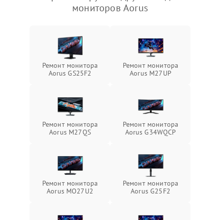
мониторов Aorus
Ремонт монитора
Ремонт монитора
Aorus GS25F2
Aorus M27UP
Ремонт монитора
Ремонт монитора
Aorus M27QS
Aorus G34WQCP
Ремонт монитора
Ремонт монитора
Aorus MO27U2
Aorus G25F2