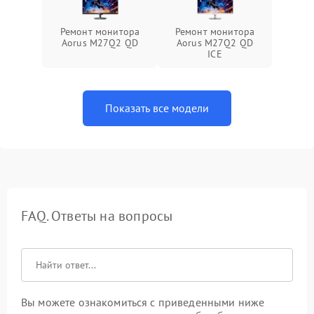
Ремонт монитора
Ремонт монитора
Aorus M27Q2 QD
Aorus M27Q2 QD
ICE
Показать все модели
FAQ. Ответы на вопросы
Вы можете ознакомиться с приведенными ниже