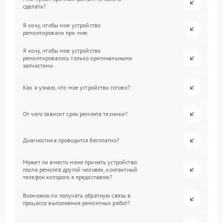
сделать?
Я хочу, чтобы мое устройство
ремонтировали при мне.
Я хочу, чтобы мое устройство
ремонтировалось только оригинальными
запчастями.
Как я узнаю, что мое устройство готово?
От чего зависит срок ремонта техники?
Диагностика проводится бесплатно?
Может ли вместо меня принять устройство
после ремонта другой человек, контактный
телефон которого я предоставлю?
Возможно ли получать обратную связь в
процессе выполнения ремонтных работ?