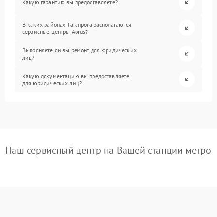
Какую гарантию вы предоставляете?
В каких районах Таганрога располагаются
сервисные центры Aorus?
Выполняете ли вы ремонт для юридических
лиц?
Какую документацию вы предоставляете
для юридических лиц?
Наш сервисный центр на Вашей станции метро