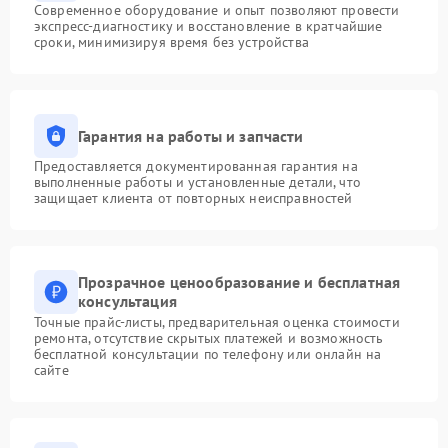
Современное оборудование и опыт позволяют провести
экспресс-диагностику и восстановление в кратчайшие
сроки, минимизируя время без устройства
Гарантия на работы и запчасти
Предоставляется документированная гарантия на
выполненные работы и установленные детали, что
защищает клиента от повторных неисправностей
Прозрачное ценообразование и бесплатная
консультация
Точные прайс-листы, предварительная оценка стоимости
ремонта, отсутствие скрытых платежей и возможность
бесплатной консультации по телефону или онлайн на
сайте