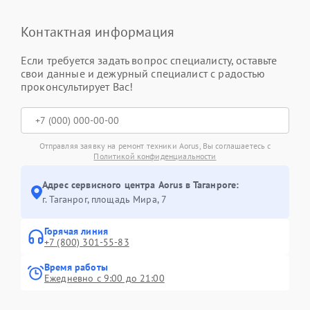
Контактная информация
Если требуется задать вопрос специалисту, оставьте
свои данные и дежурный специалист с радостью
проконсультирует Вас!
Отправляя заявку на ремонт техники Aorus, Вы соглашаетесь с
Политикой конфиденциальности
Адрес сервисного центра Aorus в Таганроге:
г. Таганрог, площадь Мира, 7
Горячая линия
+7 (800) 301-55-83
Время работы
Ежедневно с 9:00 до 21:00