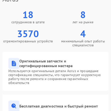
18
8
сотрудников в штате
лет на рынке
3570
4
отремонтированных устройств
минимальный опыт работы
специалистов
Оригинальные запчасти и
сертифицированные мастера
Используются оригинальные детали Aorus и прошедшие
сертификацию специалисты, что гарантирует корректную
работу после ремонта и сохранение гарантийных
обязательств
Бесплатная диагностика и быстрый ремонт