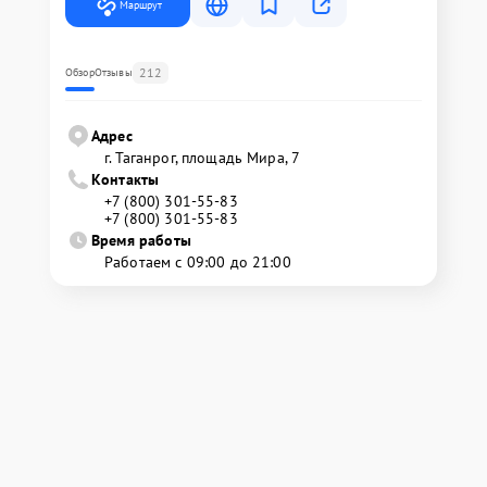
Маршрут
212
Обзор
Отзывы
Адрес
г. Таганрог, площадь Мира, 7
Контакты
+7 (800) 301-55-83
+7 (800) 301-55-83
Время работы
Работаем с 09:00 до 21:00