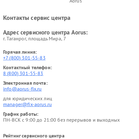
Aorus
Контакты сервис центра
Адрес сервисного центра Aorus:
г. Таганрог, площадь Мира, 7
Горячая линия:
+7 (800) 301-55-83
Контактный телефон:
8 (800) 301-55-83
Электронная почта:
info@aorus-fix.ru
для юридических лиц
manager@fix-aorus.ru
График работы:
ПН-ВСК с 9:00 до 21:00 без перерывов и выходных
Рейтинг сервисного центра