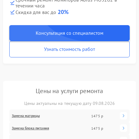
течении часа
20%
Скидка для вас до
Консультация со специалистом
Узнать стоимость работ
Цены на услуги ремонта
Цены актуальны на текущую дату 09.08.2026
Замена матрицы
1475 р
Замена блока питания
1475 р