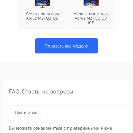
Ремонт монитора
Ремонт монитора
Aorus M27Q2 QD
Aorus M27Q2 QD
ICE
Показать все модели
FAQ. Ответы на вопросы
Вы можете ознакомиться с приведенными ниже