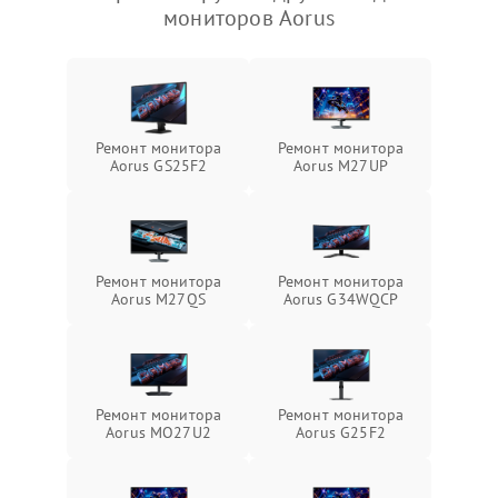
мониторов Aorus
Ремонт монитора
Ремонт монитора
Aorus GS25F2
Aorus M27UP
Ремонт монитора
Ремонт монитора
Aorus M27QS
Aorus G34WQCP
Ремонт монитора
Ремонт монитора
Aorus MO27U2
Aorus G25F2