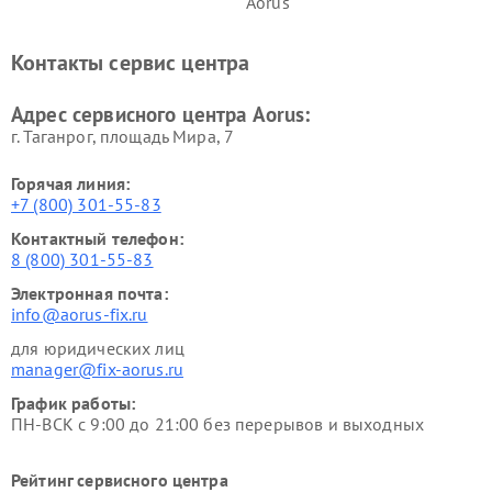
Aorus
Контакты сервис центра
Адрес сервисного центра Aorus:
г. Таганрог, площадь Мира, 7
Горячая линия:
+7 (800) 301-55-83
Контактный телефон:
8 (800) 301-55-83
Электронная почта:
info@aorus-fix.ru
для юридических лиц
manager@fix-aorus.ru
График работы:
ПН-ВСК с 9:00 до 21:00 без перерывов и выходных
Рейтинг сервисного центра