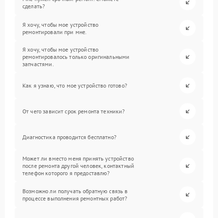
сделать?
Я хочу, чтобы мое устройство
ремонтировали при мне.
Я хочу, чтобы мое устройство
ремонтировалось только оригинальными
запчастями.
Как я узнаю, что мое устройство готово?
От чего зависит срок ремонта техники?
Диагностика проводится бесплатно?
Может ли вместо меня принять устройство
после ремонта другой человек, контактный
телефон которого я предоставлю?
Возможно ли получать обратную связь в
процессе выполнения ремонтных работ?