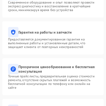
Современное оборудование и опыт позволяют провести
экспресс-диагностику и восстановление в кратчайшие
сроки, минимизируя время без устройства
Гарантия на работы и запчасти
Предоставляется документированная гарантия на
выполненные работы и установленные детали, что
защищает клиента от повторных неисправностей
Прозрачное ценообразование и бесплатная
консультация
Точные прайс-листы, предварительная оценка стоимости
ремонта, отсутствие скрытых платежей и возможность
бесплатной консультации по телефону или онлайн на
сайте