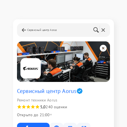
Сервисный центр Aorus
Сервисный центр Aorus
Ремонт техники Aorus
5,0
240 оценки
Открыто до 21:00