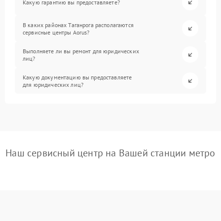
Какую гарантию вы предоставляете?
В каких районах Таганрога располагаются
сервисные центры Aorus?
Выполняете ли вы ремонт для юридических
лиц?
Какую документацию вы предоставляете
для юридических лиц?
Наш сервисный центр на Вашей станции метро