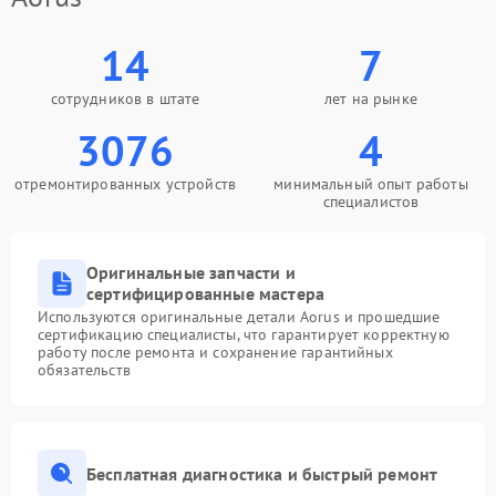
14
7
сотрудников в штате
лет на рынке
3076
4
отремонтированных устройств
минимальный опыт работы
специалистов
Оригинальные запчасти и
сертифицированные мастера
Используются оригинальные детали Aorus и прошедшие
сертификацию специалисты, что гарантирует корректную
работу после ремонта и сохранение гарантийных
обязательств
Бесплатная диагностика и быстрый ремонт