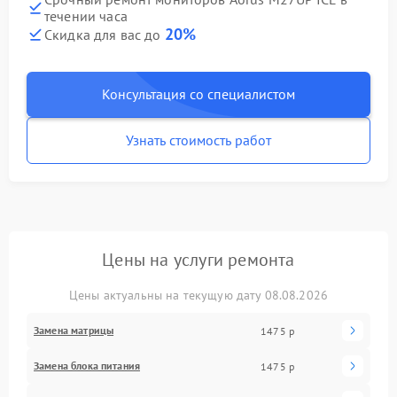
течении часа
20%
Скидка для вас до
Консультация со специалистом
Узнать стоимость работ
Цены на услуги ремонта
Цены актуальны на текущую дату 08.08.2026
Замена матрицы
1475 р
Замена блока питания
1475 р