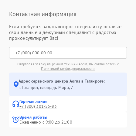
Контактная информация
Если требуется задать вопрос специалисту, оставьте
свои данные и дежурный специалист с радостью
проконсультирует Вас!
Отправляя заявку на ремонт техники Aorus, Вы соглашаетесь с
Политикой конфиденциальности
Адрес сервисного центра Aorus в Таганроге:
г. Таганрог, площадь Мира, 7
Горячая линия
+7 (800) 301-55-83
Время работы
Ежедневно с 9:00 до 21:00