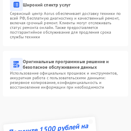
Широкий спектр услуг
Сервисный центр Aorus обеспечивает доставку техники по
всей РФ, бесплатную диагностику и качественный ремонт,
включая срочный ремонт. Клиенты могут отслеживать
статус ремонта онлайн. Также предоставляется
постгарантийное обслуживание для продления срока
службы техники
Оригинальные программные решение и
безопасное обслуживание данных
Использование официальных прошивок и инструментов,
аккуратная работа с пользовательскими данными:
резервное копирование, конфиденциальность и
восстановление информации при необходимости
Получите 1500 рублей на