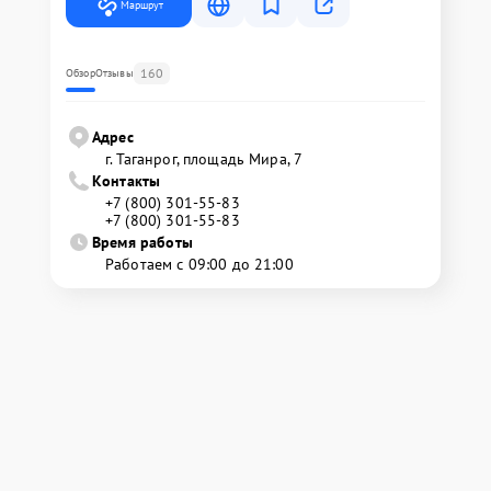
Маршрут
160
Обзор
Отзывы
Адрес
г. Таганрог, площадь Мира, 7
Контакты
+7 (800) 301-55-83
+7 (800) 301-55-83
Время работы
Работаем с 09:00 до 21:00