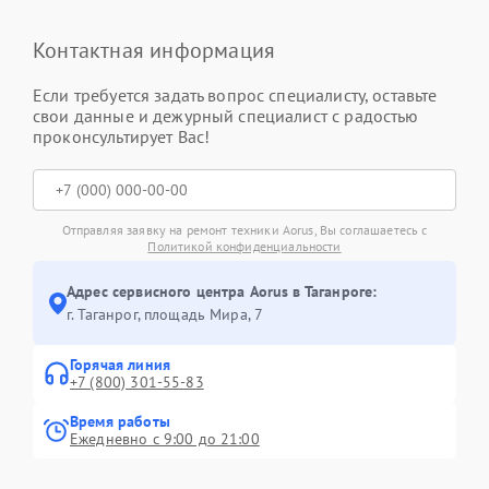
Контактная информация
Если требуется задать вопрос специалисту, оставьте
свои данные и дежурный специалист с радостью
проконсультирует Вас!
Отправляя заявку на ремонт техники Aorus, Вы соглашаетесь с
Политикой конфиденциальности
Адрес сервисного центра Aorus в Таганроге:
г. Таганрог, площадь Мира, 7
Горячая линия
+7 (800) 301-55-83
Время работы
Ежедневно с 9:00 до 21:00