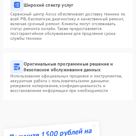
Широкий спектр услуг
Сервисный центр Aorus обеспечивает доставку техники по
всей РФ, бесплатную диагностику и качественный ремонт,
включая срочный ремонт. Клиенты могут отслеживать
статус ремонта онлайн. Также предоставляется
постгарантийное обслуживание для продления срока
службы техники
Оригинальные программные решение и
безопасное обслуживание данных
Использование официальных прошивок и инструментов,
аккуратная работа с пользовательскими данными:
резервное копирование, конфиденциальность и
восстановление информации при необходимости
Получите 1500 рублей на