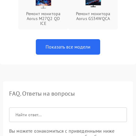
Ремонт монитора
Ремонт монитора
Aorus M27Q2 QD
Aorus GS34WQCA
ICE
Показать все модели
FAQ. Ответы на вопросы
Вы можете ознакомиться с приведенными ниже