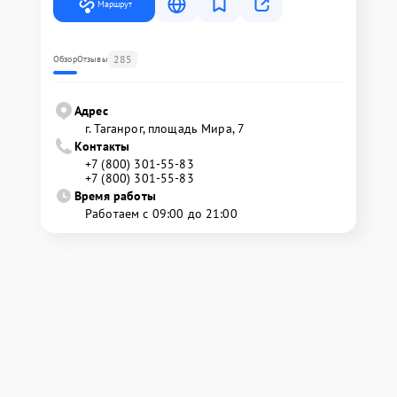
Маршрут
285
Обзор
Отзывы
Адрес
г. Таганрог, площадь Мира, 7
Контакты
+7 (800) 301-55-83
+7 (800) 301-55-83
Время работы
Работаем с 09:00 до 21:00