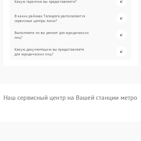
Какую гарантию вы предоставляете?
В каких районах Таганрога располагаются
сервисные центры Aorus?
Выполняете ли вы ремонт для юридических
лиц?
Какую документацию вы предоставляете
для юридических лиц?
Наш сервисный центр на Вашей станции метро