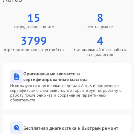
15
8
сотрудников в штате
лет на рынке
3799
4
отремонтированных устройств
минимальный опыт работы
специалистов
Оригинальные запчасти и
сертифицированные мастера
Используются оригинальные детали Aorus и прошедшие
сертификацию специалисты, что гарантирует корректную
работу после ремонта и сохранение гарантийных
обязательств
Бесплатная диагностика и быстрый ремонт