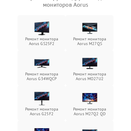
мониторов Aorus
Ремонт монитора
Ремонт монитора
Aorus GS25F2
Aorus M27QS
Ремонт монитора
Ремонт монитора
Aorus G34WQCP
Aorus MO27U2
Ремонт монитора
Ремонт монитора
Aorus G25F2
Aorus M27Q2 QD