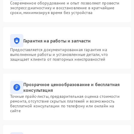
Современное оборудование и опыт позволяют провести
экспресс-диагностику и восстановление в кратчайшие
сроки, минимизируя время без устройства
Гарантия на работы и запчасти
Предоставляется документированная гарантия на
выполненные работы и установленные детали, что
защищает клиента от повторных неисправностей
Прозрачное ценообразование и бесплатная
консультация
Точные прайс-листы, предварительная оценка стоимости
ремонта, отсутствие скрытых платежей и возможность
бесплатной консультации по телефону или онлайн на
сайте