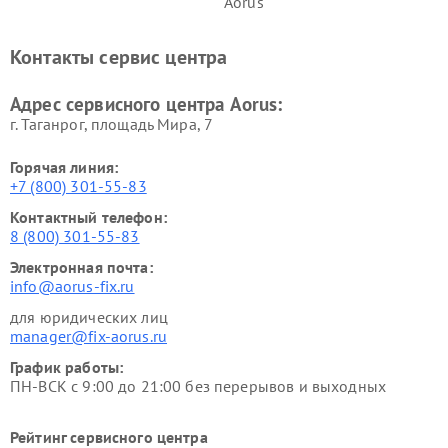
Aorus
Контакты сервис центра
Адрес сервисного центра Aorus:
г. Таганрог, площадь Мира, 7
Горячая линия:
+7 (800) 301-55-83
Контактный телефон:
8 (800) 301-55-83
Электронная почта:
info@aorus-fix.ru
для юридических лиц
manager@fix-aorus.ru
График работы:
ПН-ВСК с 9:00 до 21:00 без перерывов и выходных
Рейтинг сервисного центра