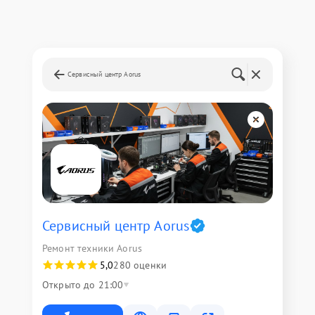
Сервисный центр Aorus
Сервисный центр Aorus
Ремонт техники Aorus
5,0
280 оценки
Открыто до 21:00