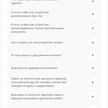
сделать?
Я хочу, чтобы мое устройство
ремонтировали при мне.
Я хочу, чтобы мое устройство
ремонтировалось только оригинальными
запчастями.
Как я узнаю, что мое устройство готово?
От чего зависит срок ремонта техники?
Диагностика проводится бесплатно?
Может ли вместо меня принять устройство
после ремонта другой человек, контактный
телефон которого я предоставлю?
Возможно ли получать обратную связь в
процессе выполнения ремонтных работ?