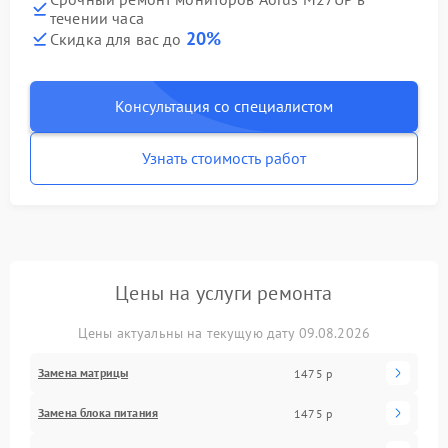
течении часа
20%
Скидка для вас до
Консультация со специалистом
Узнать стоимость работ
Цены на услуги ремонта
Цены актуальны на текущую дату 09.08.2026
Замена матрицы
1475 р
Замена блока питания
1475 р