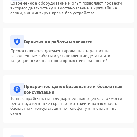
Современное оборудование и опыт позволяют провести
экспресс-диагностику и восстановление в кратчайшие
сроки, минимизируя время без устройства
Гарантия на работы и запчасти
Предоставляется документированная гарантия на
выполненные работы и установленные детали, что
защищает клиента от повторных неисправностей
Прозрачное ценообразование и бесплатная
консультация
Точные прайс-листы, предварительная оценка стоимости
ремонта, отсутствие скрытых платежей и возможность
бесплатной консультации по телефону или онлайн на
сайте