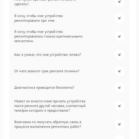
сделать?
Я хочу, чтобы мое устройство
ремонтировали при мне.
Я хочу, чтобы мое устройство
ремонтировалось только оригинальными
запчастями.
Как я узнаю, что мое устройство готово?
От чего зависит срок ремонта техники?
Диагностика проводится бесплатно?
Может ли вместо меня принять устройство
после ремонта другой человек, контактный
телефон которого я предоставлю?
Возможно ли получать обратную связь в
процессе выполнения ремонтных работ?