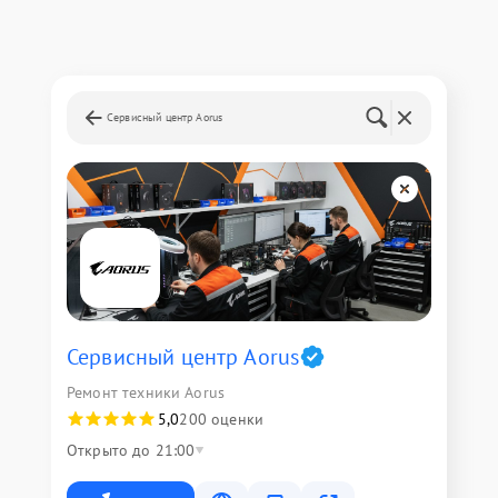
Сервисный центр Aorus
Сервисный центр Aorus
Ремонт техники Aorus
5,0
200 оценки
Открыто до 21:00