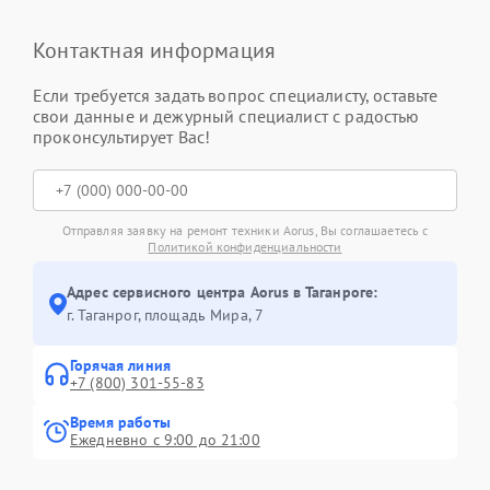
Контактная информация
Если требуется задать вопрос специалисту, оставьте
свои данные и дежурный специалист с радостью
проконсультирует Вас!
Отправляя заявку на ремонт техники Aorus, Вы соглашаетесь с
Политикой конфиденциальности
Адрес сервисного центра Aorus в Таганроге:
г. Таганрог, площадь Мира, 7
Горячая линия
+7 (800) 301-55-83
Время работы
Ежедневно с 9:00 до 21:00