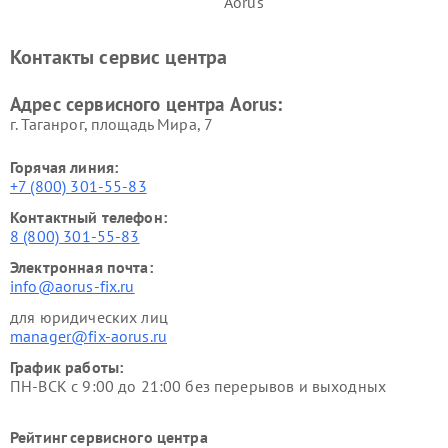
Aorus
Контакты сервис центра
Адрес сервисного центра Aorus:
г. Таганрог, площадь Мира, 7
Горячая линия:
+7 (800) 301-55-83
Контактный телефон:
8 (800) 301-55-83
Электронная почта:
info@aorus-fix.ru
для юридических лиц
manager@fix-aorus.ru
График работы:
ПН-ВСК с 9:00 до 21:00 без перерывов и выходных
Рейтинг сервисного центра