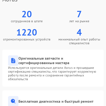
20
7
сотрудников в штате
лет на рынке
1220
4
отремонтированных устройств
минимальный опыт работы
специалистов
Оригинальные запчасти и
сертифицированные мастера
Используются оригинальные детали Aorus и прошедшие
сертификацию специалисты, что гарантирует корректную
работу после ремонта и сохранение гарантийных
обязательств
Бесплатная диагностика и быстрый ремонт