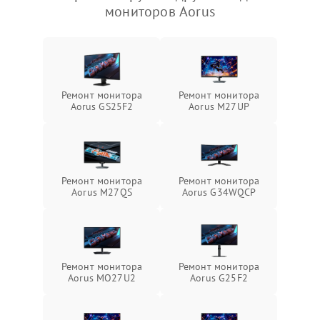
мониторов Aorus
Ремонт монитора
Ремонт монитора
Aorus GS25F2
Aorus M27UP
Ремонт монитора
Ремонт монитора
Aorus M27QS
Aorus G34WQCP
Ремонт монитора
Ремонт монитора
Aorus MO27U2
Aorus G25F2