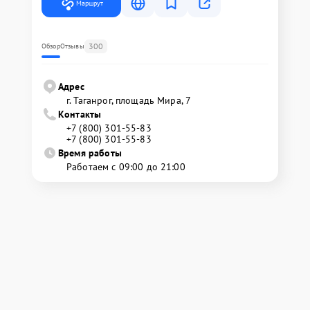
Маршрут
300
Обзор
Отзывы
Адрес
г. Таганрог, площадь Мира, 7
Контакты
+7 (800) 301-55-83
+7 (800) 301-55-83
Время работы
Работаем с 09:00 до 21:00