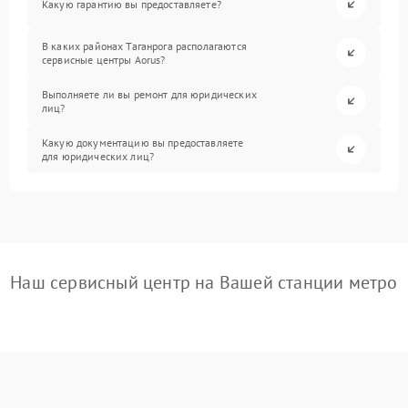
Какую гарантию вы предоставляете?
В каких районах Таганрога располагаются
сервисные центры Aorus?
Выполняете ли вы ремонт для юридических
лиц?
Какую документацию вы предоставляете
для юридических лиц?
Наш сервисный центр на Вашей станции метро