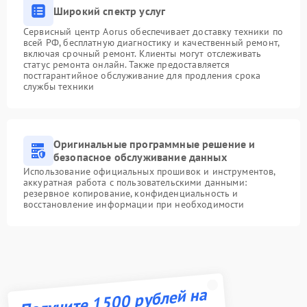
Широкий спектр услуг
Сервисный центр Aorus обеспечивает доставку техники по
всей РФ, бесплатную диагностику и качественный ремонт,
включая срочный ремонт. Клиенты могут отслеживать
статус ремонта онлайн. Также предоставляется
постгарантийное обслуживание для продления срока
службы техники
Оригинальные программные решение и
безопасное обслуживание данных
Использование официальных прошивок и инструментов,
аккуратная работа с пользовательскими данными:
резервное копирование, конфиденциальность и
восстановление информации при необходимости
Получите 1500 рублей на