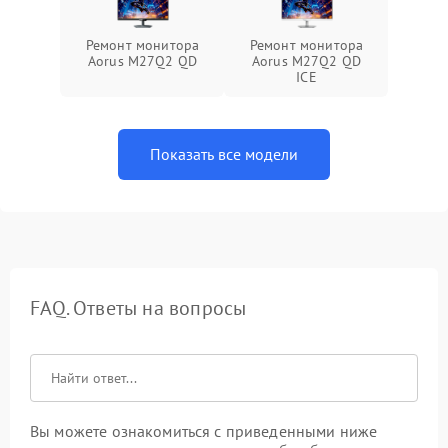
Ремонт монитора
Ремонт монитора
Aorus M27Q2 QD
Aorus M27Q2 QD
ICE
Показать все модели
FAQ. Ответы на вопросы
Вы можете ознакомиться с приведенными ниже