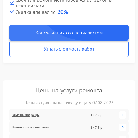
течении часа
20%
Скидка для вас до
Консультация со специалистом
Узнать стоимость работ
Цены на услуги ремонта
Цены актуальны на текущую дату 07.08.2026
Замена матрицы
1475 р
Замена блока питания
1475 р