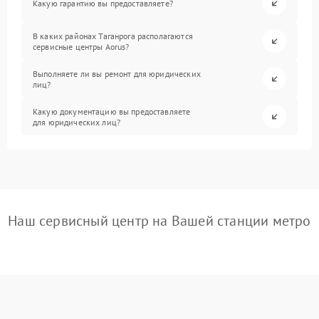
Какую гарантию вы предоставляете?
В каких районах Таганрога располагаются
сервисные центры Aorus?
Выполняете ли вы ремонт для юридических
лиц?
Какую документацию вы предоставляете
для юридических лиц?
Наш сервисный центр на Вашей станции метро