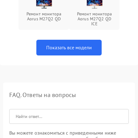
Ремонт монитора
Ремонт монитора
Aorus M27Q2 QD
Aorus M27Q2 QD
ICE
Показать все модели
FAQ. Ответы на вопросы
Вы можете ознакомиться с приведенными ниже