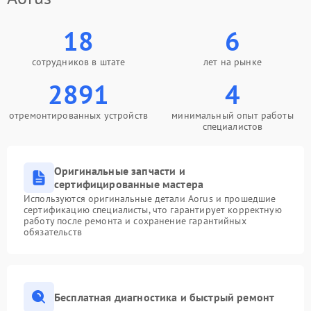
18
6
сотрудников в штате
лет на рынке
2891
4
отремонтированных устройств
минимальный опыт работы
специалистов
Оригинальные запчасти и
сертифицированные мастера
Используются оригинальные детали Aorus и прошедшие
сертификацию специалисты, что гарантирует корректную
работу после ремонта и сохранение гарантийных
обязательств
Бесплатная диагностика и быстрый ремонт