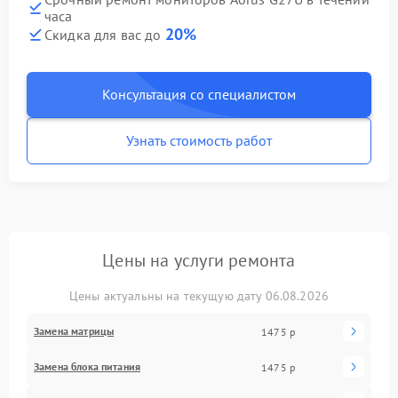
часа
20%
Скидка для вас до
Консультация со специалистом
Узнать стоимость работ
Цены на услуги ремонта
Цены актуальны на текущую дату 06.08.2026
Замена матрицы
1475 р
Замена блока питания
1475 р