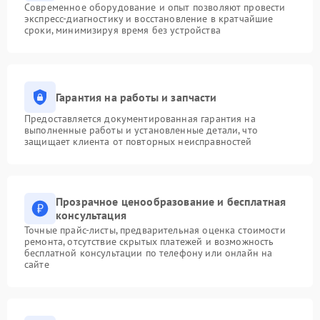
Современное оборудование и опыт позволяют провести
экспресс-диагностику и восстановление в кратчайшие
сроки, минимизируя время без устройства
Гарантия на работы и запчасти
Предоставляется документированная гарантия на
выполненные работы и установленные детали, что
защищает клиента от повторных неисправностей
Прозрачное ценообразование и бесплатная
консультация
Точные прайс-листы, предварительная оценка стоимости
ремонта, отсутствие скрытых платежей и возможность
бесплатной консультации по телефону или онлайн на
сайте