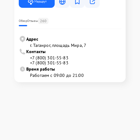
Маршрут
260
Обзор
Отзывы
Адрес
г. Таганрог, площадь Мира, 7
Контакты
+7 (800) 301-55-83
+7 (800) 301-55-83
Время работы
Работаем с 09:00 до 21:00