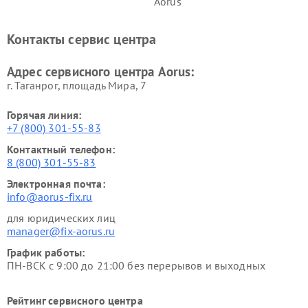
Aorus
Контакты сервис центра
Адрес сервисного центра Aorus:
г. Таганрог, площадь Мира, 7
Горячая линия:
+7 (800) 301-55-83
Контактный телефон:
8 (800) 301-55-83
Электронная почта:
info@aorus-fix.ru
для юридических лиц
manager@fix-aorus.ru
График работы:
ПН-ВСК с 9:00 до 21:00 без перерывов и выходных
Рейтинг сервисного центра