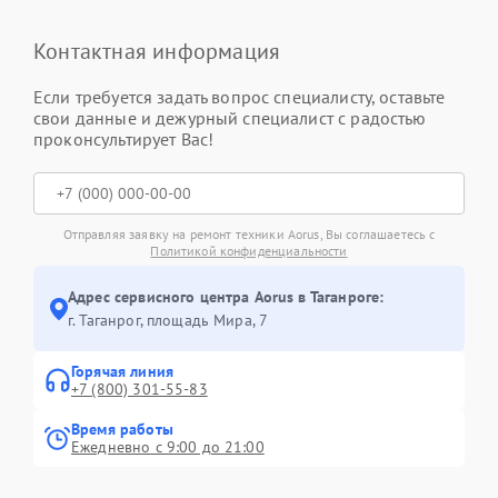
Контактная информация
Если требуется задать вопрос специалисту, оставьте
свои данные и дежурный специалист с радостью
проконсультирует Вас!
Отправляя заявку на ремонт техники Aorus, Вы соглашаетесь с
Политикой конфиденциальности
Адрес сервисного центра Aorus в Таганроге:
г. Таганрог, площадь Мира, 7
Горячая линия
+7 (800) 301-55-83
Время работы
Ежедневно с 9:00 до 21:00