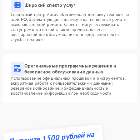
Широкий спектр услуг
Сервисный центр Aorus обеспечивает доставку техники по
всей РФ, бесплатную диагностику и качественный ремонт,
включая срочный ремонт. Клиенты могут отслеживать
статус ремонта онлайн. Также предоставляется
постгарантийное обслуживание для продления срока
службы техники
Оригинальные программные решение и
безопасное обслуживание данных
Использование официальных прошивок и инструментов,
аккуратная работа с пользовательскими данными:
резервное копирование, конфиденциальность и
восстановление информации при необходимости
Получите 1500 рублей на