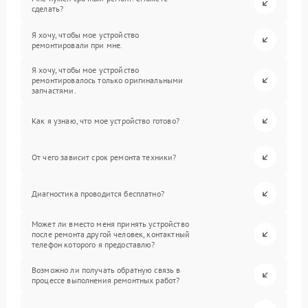
сделать?
Я хочу, чтобы мое устройство
ремонтировали при мне.
Я хочу, чтобы мое устройство
ремонтировалось только оригинальными
запчастями.
Как я узнаю, что мое устройство готово?
От чего зависит срок ремонта техники?
Диагностика проводится бесплатно?
Может ли вместо меня принять устройство
после ремонта другой человек, контактный
телефон которого я предоставлю?
Возможно ли получать обратную связь в
процессе выполнения ремонтных работ?