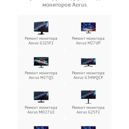
мониторов Aorus
Ремонт монитора
Ремонт монитора
Aorus GS25F2
Aorus M27UP
Ремонт монитора
Ремонт монитора
Aorus M27QS
Aorus G34WQCP
Ремонт монитора
Ремонт монитора
Aorus MO27U2
Aorus G25F2