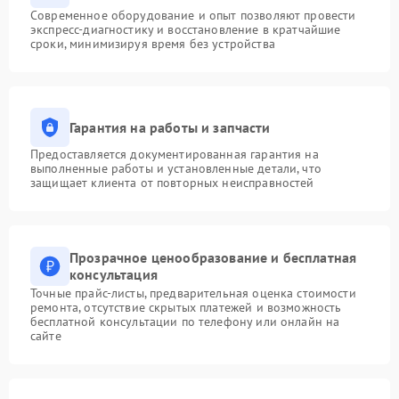
Современное оборудование и опыт позволяют провести
экспресс-диагностику и восстановление в кратчайшие
сроки, минимизируя время без устройства
Гарантия на работы и запчасти
Предоставляется документированная гарантия на
выполненные работы и установленные детали, что
защищает клиента от повторных неисправностей
Прозрачное ценообразование и бесплатная
консультация
Точные прайс-листы, предварительная оценка стоимости
ремонта, отсутствие скрытых платежей и возможность
бесплатной консультации по телефону или онлайн на
сайте