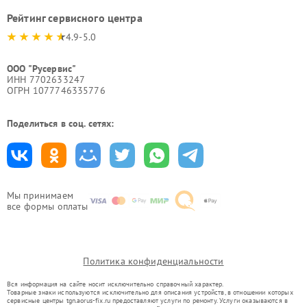
Рейтинг сервисного центра
4.9-5.0
ООО "Русервис"
ИНН 7702633247
ОГРН 1077746335776
Поделиться в соц. сетях:
Мы принимаем
все формы оплаты
Политика конфиденциальности
Вся информация на сайте носит исключительно справочный характер.
Товарные знаки используются исключительно для описания устройств, в отношении которых
сервисные центры tgn.aorus-fix.ru предоставляют услуги по ремонту. Услуги оказываются в