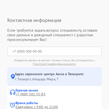
Контактная информация
Если требуется задать вопрос специалисту, оставьте
свои данные и дежурный специалист с радостью
проконсультирует Вас!
Отправляя заявку на ремонт техники Aorus, Вы соглашаетесь с
Политикой конфиденциальности
Адрес сервисного центра Aorus в Таганроге:
г. Таганрог, площадь Мира, 7
Горячая линия
+7 (800) 301-55-83
Время работы
Ежедневно с 9:00 до 21:00