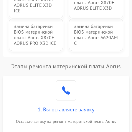
платы Aorus X870E
AORUS ELITE X3D
AORUS ELITE X3D
ICE
Замена батарейки
Замена батарейки
BIOS материнской
BIOS материнской
платы Aorus X870E
платы Aorus A620AM
AORUS PRO X3D ICE
C
Этапы ремонта материнской платы Aorus
1. Вы оставляете заявку
Оставьте заявку на ремонт материнской платы Aorus