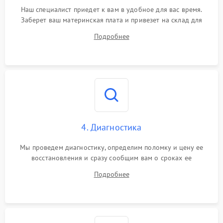
Наш специалист приедет к вам в удобное для вас время.
Заберет ваш материнская плата и привезет на склад для
диагностики.
Подробнее
4. Диагностика
Мы проведем диагностику, определим поломку и цену ее
восстановления и сразу сообщим вам о сроках ее
устранения
Подробнее