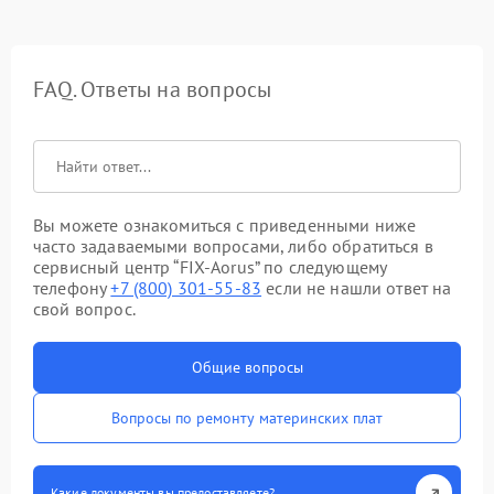
FAQ. Ответы на вопросы
Вы можете ознакомиться с приведенными ниже
часто задаваемыми вопросами, либо обратиться в
сервисный центр “FIX-Aorus” по следующему
телефону
+7 (800) 301-55-83
если не нашли ответ на
свой вопрос.
Общие вопросы
Вопросы по ремонту материнских плат
Какие документы вы предоставляете?