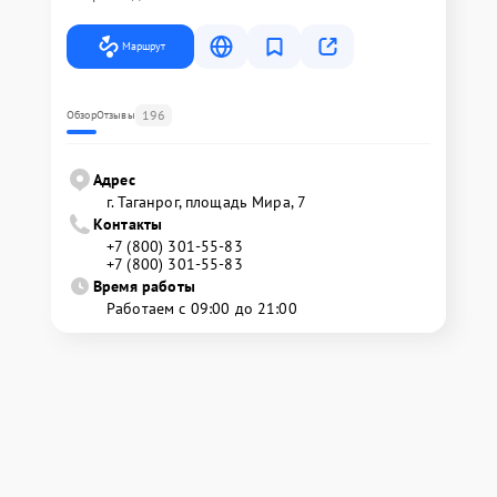
Маршрут
196
Обзор
Отзывы
Адрес
г. Таганрог, площадь Мира, 7
Контакты
+7 (800) 301-55-83
+7 (800) 301-55-83
Время работы
Работаем с 09:00 до 21:00