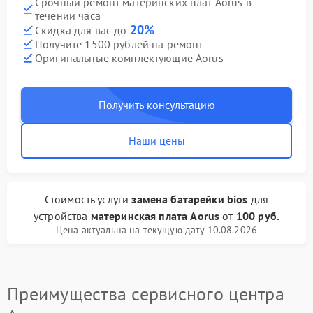
Срочный ремонт материнских плат Aorus в
течении часа
20%
Скидка для вас до
Получите 1500 рублей на ремонт
Оригинальные комплектующие Aorus
Получить консультацию
Наши цены
Стоимость услуги
замена батарейки bios
для
устройства
материнская плата Aorus
от
100 руб.
Цена актуальна на текущую дату 10.08.2026
Преимущества сервисного центра