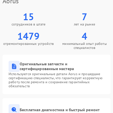
Aorus
15
7
сотрудников в штате
лет на рынке
1479
4
отремонтированных устройств
минимальный опыт работы
специалистов
Оригинальные запчасти и
сертифицированные мастера
Используются оригинальные детали Aorus и прошедшие
сертификацию специалисты, что гарантирует корректную
работу после ремонта и сохранение гарантийных
обязательств
Бесплатная диагностика и быстрый ремонт