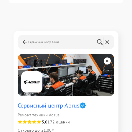
Сервисный центр Aorus
Сервисный центр Aorus
Ремонт техники Aorus
5,0
172 оценки
Открыто до 21:00