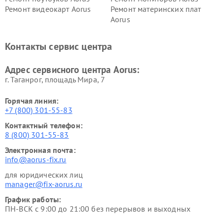
Ремонт видеокарт Aorus
Ремонт материнских плат
Aorus
Контакты сервис центра
Адрес сервисного центра Aorus:
г. Таганрог, площадь Мира, 7
Горячая линия:
+7 (800) 301-55-83
Контактный телефон:
8 (800) 301-55-83
Электронная почта:
info@aorus-fix.ru
для юридических лиц
manager@fix-aorus.ru
График работы:
ПН-ВСК с 9:00 до 21:00 без перерывов и выходных