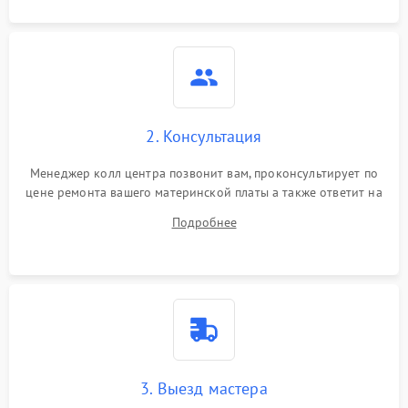
2. Консультация
Менеджер колл центра позвонит вам, проконсультирует по
цене ремонта вашего материнской платы а также ответит на
все ваши вопросы.
Подробнее
3. Выезд мастера