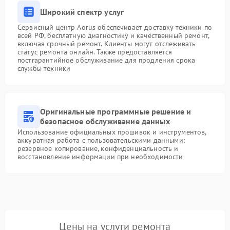
Широкий спектр услуг
Сервисный центр Aorus обеспечивает доставку техники по
всей РФ, бесплатную диагностику и качественный ремонт,
включая срочный ремонт. Клиенты могут отслеживать
статус ремонта онлайн. Также предоставляется
постгарантийное обслуживание для продления срока
службы техники
Оригинальные программные решение и
безопасное обслуживание данных
Использование официальных прошивок и инструментов,
аккуратная работа с пользовательскими данными:
резервное копирование, конфиденциальность и
восстановление информации при необходимости
Цены на услуги ремонта