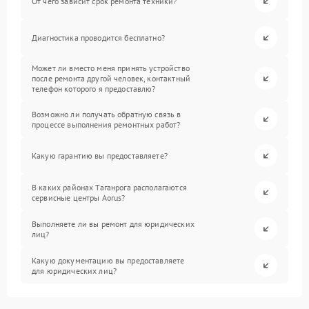
От чего зависит срок ремонта техники?
Диагностика проводится бесплатно?
Может ли вместо меня принять устройство
после ремонта другой человек, контактный
телефон которого я предоставлю?
Возможно ли получать обратную связь в
процессе выполнения ремонтных работ?
Какую гарантию вы предоставляете?
В каких районах Таганрога располагаются
сервисные центры Aorus?
Выполняете ли вы ремонт для юридических
лиц?
Какую документацию вы предоставляете
для юридических лиц?