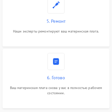
5. Ремонт
Наши эксперты ремонтируют ваш материнская плата.
6. Готово
Ваш материнская плата снова у вас в полностью рабочем
состоянии.