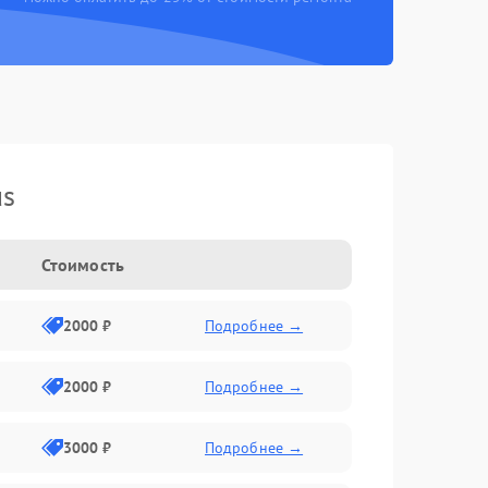
us
Стоимость
2000 ₽
Подробнее →
2000 ₽
Подробнее →
3000 ₽
Подробнее →