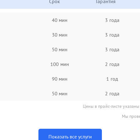
Срок
Гарантия
40 мин
3 года
30 мин
3 года
50 мин
3 года
100 мин
2 года
90 мин
1 год
50 мин
2 года
Цены в прайс-листе указаны
Мы прове
Показать все услуги