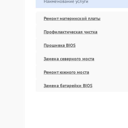
Наименование услуги
Ремонт материнской платы
Профилактическая чистка
Прошивка BIOS
Замена северного моста
Ремонт южного моста
Замена батарейки BIOS