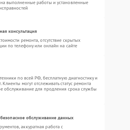
 на выполненные работы и установленные
еисправностей
ная консультация
тоимости ремонта, отсутствие скрытых
ции по телефону или онлайн на сайте
техники по всей РФ, бесплатную диагностику и
 Клиенты могут отслеживать статус ремонта
ое обслуживание для продления срока службы
безопасное обслуживание данных
ументов, аккуратная работа с