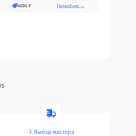
4000 ₽
Подробнее →
us
3. Выезд мастера