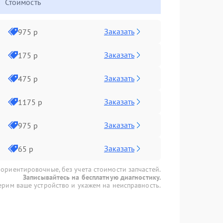
Стоимость
Заказать
975 р
Заказать
175 р
Заказать
475 р
Заказать
1175 р
Заказать
975 р
Заказать
65 р
 ориентировочные, без учета стоимости запчастей.
Записывайтесь на бесплатную диагностику.
рим ваше устройство и укажем на неисправность.