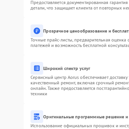
Предоставляется документированная гарантия
детали, что защищает клиента от повторных н
Прозрачное ценообразование и бесплат
Точные прайс-листы, предварительная оценка с
платежей и возможность бесплатной консульта
Широкий спектр услуг
Сервисный центр Aorus обеспечивает доставку 
качественный ремонт, включая срочный ремонт.
онлайн. Также предоставляется постгарантийн
техники
Оригинальные программные решение и 
Использование официальных прошивок и инстр