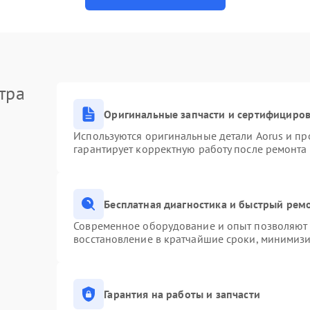
тра
Оригинальные запчасти и сертифициро
Используются оригинальные детали Aorus и п
гарантирует корректную работу после ремонта
Бесплатная диагностика и быстрый рем
Современное оборудование и опыт позволяют п
восстановление в кратчайшие сроки, минимизи
Гарантия на работы и запчасти