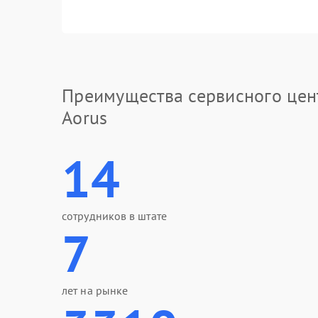
Преимущества сервисного цен
Aorus
14
сотрудников в штате
7
лет на рынке