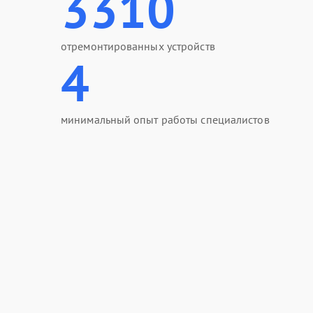
3310
отремонтированных устройств
4
минимальный опыт работы специалистов