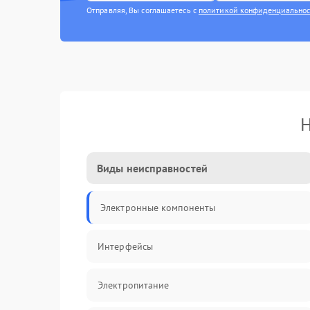
Отправляя, Вы соглашаетесь с
политикой конфиденциально
Н
Виды неисправностей
Электронные компоненты
Интерфейсы
Электропитание