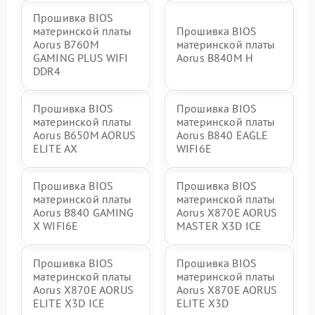
Прошивка BIOS
материнской платы
Прошивка BIOS
Aorus B760M
материнской платы
GAMING PLUS WIFI
Aorus B840M H
DDR4
Прошивка BIOS
Прошивка BIOS
материнской платы
материнской платы
Aorus B650M AORUS
Aorus B840 EAGLE
ELITE AX
WIFI6E
Прошивка BIOS
Прошивка BIOS
материнской платы
материнской платы
Aorus B840 GAMING
Aorus X870E AORUS
X WIFI6E
MASTER X3D ICE
Прошивка BIOS
Прошивка BIOS
материнской платы
материнской платы
Aorus X870E AORUS
Aorus X870E AORUS
ELITE X3D ICE
ELITE X3D