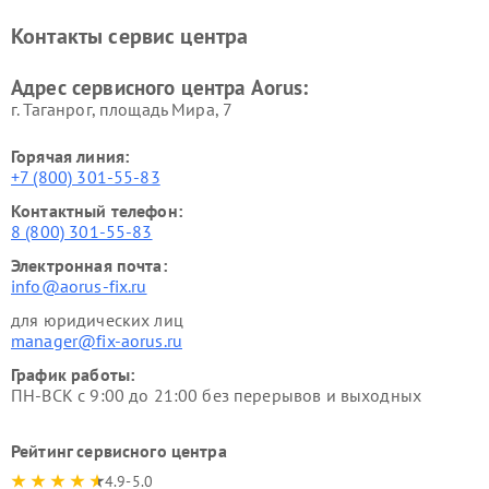
Контакты сервис центра
Адрес сервисного центра Aorus:
г. Таганрог, площадь Мира, 7
Горячая линия:
+7 (800) 301-55-83
Контактный телефон:
8 (800) 301-55-83
Электронная почта:
info@aorus-fix.ru
для юридических лиц
manager@fix-aorus.ru
График работы:
ПН-ВСК с 9:00 до 21:00 без перерывов и выходных
Рейтинг сервисного центра
4.9-5.0