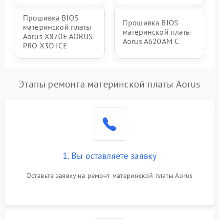
Прошивка BIOS
Прошивка BIOS
материнской платы
материнской платы
Aorus X870E AORUS
Aorus A620AM C
PRO X3D ICE
Этапы ремонта материнской платы Aorus
1. Вы оставляете заявку
Оставьте заявку на ремонт материнской платы Aorus