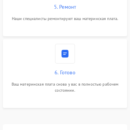
5. Ремонт
Наши специалисты ремонтируют ваш материнская плата.
6. Готово
Ваш материнская плата снова у вас в полностью рабочем
состоянии.