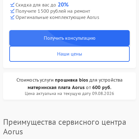
20%
Скидка для вас до
Получите 1500 рублей на ремонт
Оригинальные комплектующие Aorus
Получить консультацию
Наши цены
Стоимость услуги
прошивка bios
для устройства
материнская плата Aorus
от
600 руб.
Цена актуальна на текущую дату 09.08.2026
Преимущества сервисного центра
Aorus