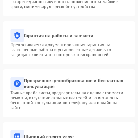
экспресс-диагностику и восстановление в кратчайшие
сроки, минимизируя время без устройства
Гарантия на работы и запчасти
Предоставляется документированная гарантия на
выполненные работы и установленные детали, что
защищает клиента от повторных неисправностей
Прозрачное ценообразование и бесплатная
консультация
Точные прайс-листы, предварительная оценка стоимости
ремонта, отсутствие скрытых платежей и возможность
бесплатной консультации по телефону или онлайн на
сайте
Широкий спектр услуг