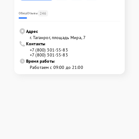
246
Обзор
Отзывы
Адрес
г. Таганрог, площадь Мира, 7
Контакты
+7 (800) 301-55-83
+7 (800) 301-55-83
Время работы
Работаем с 09:00 до 21:00