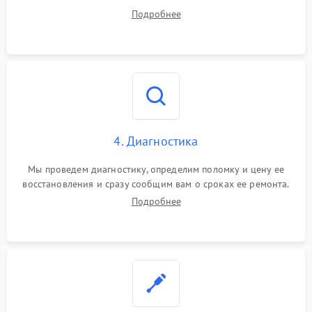
диагностики.
Подробнее
4. Диагностика
Мы проведем диагностику, определим поломку и цену ее
восстановления и сразу сообщим вам о сроках ее ремонта.
Подробнее