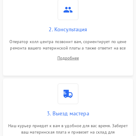
2. Консультация
Оператор колл центра позвонит вам, сориентирует по цене
ремонта вашего материнской платы а также ответит на все
ваши вопросы.
Подробнее
3. Выезд мастера
Наш курьер приедет к вам в удобное для вас время. Заберет
ваш материнская плата и привезет на склад для