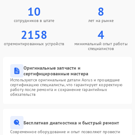
10
8
сотрудников в штате
лет на рынке
2158
4
отремонтированных устройств
минимальный опыт работы
специалистов
Оригинальные запчасти и
сертифицированные мастера
Используются оригинальные детали Aorus и прошедшие
сертификацию специалисты, что гарантирует корректную
работу после ремонта и сохранение гарантийных
обязательств
Бесплатная диагностика и быстрый ремонт
Современное оборудование и опыт позволяют провести