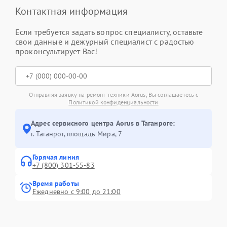
Контактная информация
Если требуется задать вопрос специалисту, оставьте
свои данные и дежурный специалист с радостью
проконсультирует Вас!
Отправляя заявку на ремонт техники Aorus, Вы соглашаетесь с
Политикой конфиденциальности
Адрес сервисного центра Aorus в Таганроге:
г. Таганрог, площадь Мира, 7
Горячая линия
+7 (800) 301-55-83
Время работы
Ежедневно с 9:00 до 21:00