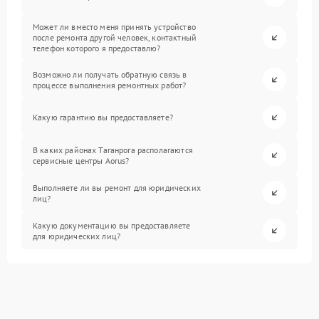
Может ли вместо меня принять устройство
после ремонта другой человек, контактный
телефон которого я предоставлю?
Возможно ли получать обратную связь в
процессе выполнения ремонтных работ?
Какую гарантию вы предоставляете?
В каких районах Таганрога располагаются
сервисные центры Aorus?
Выполняете ли вы ремонт для юридических
лиц?
Какую документацию вы предоставляете
для юридических лиц?