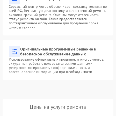
Сервисный центр Aorus обеспечивает доставку техники по
всей РФ, бесплатную диагностику и качественный ремонт,
включая срочный ремонт. Клиенты могут отслеживать
статус ремонта онлайн. Также предоставляется
постгарантийное обслуживание для продления срока
службы техники
Оригинальные программные решение и
безопасное обслуживание данных
Использование официальных прошивок и инструментов,
аккуратная работа с пользовательскими данными:
резервное копирование, конфиденциальность и
восстановление информации при необходимости
Цены на услуги ремонта