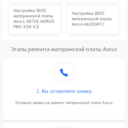
Настройка BIOS
Настройка BIOS
материнской платы
материнской платы
Aorus X870E AORUS
Aorus A620AM C
PRO X3D ICE
Этапы ремонта материнской платы Aorus
1. Вы оставляете заявку
Оставьте заявку на ремонт материнской платы Aorus