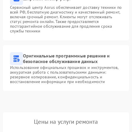
Сервисный центр Aorus обеспечивает доставку техники по
всей РФ, бесплатную диагностику и качественный ремонт,
включая срочный ремонт. Клиенты могут отслеживать
статус ремонта онлайн. Также предоставляется
постгарантийное обслуживание для продления срока
службы техники
Оригинальные программные решение и
безопасное обслуживание данных
Использование официальных прошивок и инструментов,
аккуратная работа с пользовательскими данными:
резервное копирование, конфиденциальность и
восстановление информации при необходимости
Цены на услуги ремонта