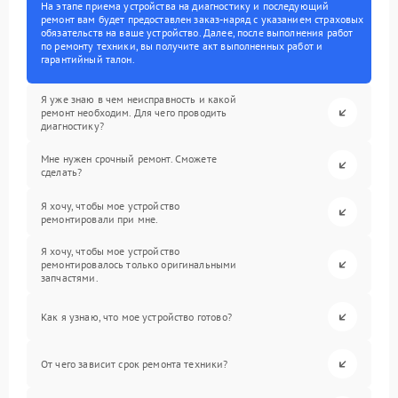
На этапе приема устройства на диагностику и последующий
ремонт вам будет предоставлен заказ-наряд с указанием страховых
обязательств на ваше устройство. Далее, после выполнения работ
по ремонту техники, вы получите акт выполненных работ и
гарантийный талон.
Я уже знаю в чем неисправность и какой
ремонт необходим. Для чего проводить
диагностику?
Мне нужен срочный ремонт. Сможете
сделать?
Я хочу, чтобы мое устройство
ремонтировали при мне.
Я хочу, чтобы мое устройство
ремонтировалось только оригинальными
запчастями.
Как я узнаю, что мое устройство готово?
От чего зависит срок ремонта техники?