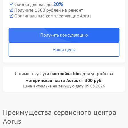
20%
Скидка для вас до
Получите 1500 рублей на ремонт
Оригинальные комплектующие Aorus
Получить консультацию
Наши цены
Стоимость услуги
настройка bios
для устройства
материнская плата Aorus
от
300 руб.
Цена актуальна на текущую дату 09.08.2026
Преимущества сервисного центра
Aorus