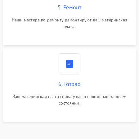
5. Ремонт
Наши мастера по ремонту ремонтируют ваш материнская
плата.
6. Готово
Ваш материнская плата снова у вас в полностью рабочем
состоянии.