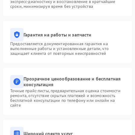
экспресс-диагностику и восстановление в кратчайшие
сроки, минимизируя время без устройства
Гарантия на работы и запчасти
Предоставляется документированная гарантия на
выполненные работы и установленные детали, что
защищает клиента от повторных неисправностей
Прозрачное ценообразование и бесплатная
консультация
Точные прайс-листы, предварительная оценка стоимости
ремонта, отсутствие скрытых платежей и возможность
бесплатной консультации по телефону или онлайн на
сайте
Широкий спектр услуг