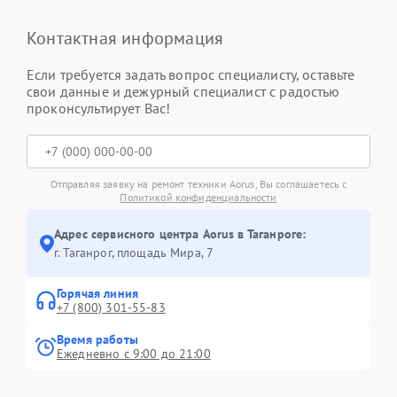
Контактная информация
Если требуется задать вопрос специалисту, оставьте
свои данные и дежурный специалист с радостью
проконсультирует Вас!
Отправляя заявку на ремонт техники Aorus, Вы соглашаетесь с
Политикой конфиденциальности
Адрес сервисного центра Aorus в Таганроге:
г. Таганрог, площадь Мира, 7
Горячая линия
+7 (800) 301-55-83
Время работы
Ежедневно с 9:00 до 21:00