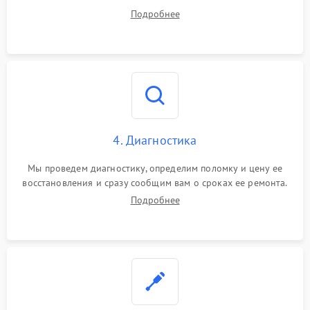
диагностики.
Подробнее
4. Диагностика
Мы проведем диагностику, определим поломку и цену ее
восстановления и сразу сообщим вам о сроках ее ремонта.
Подробнее