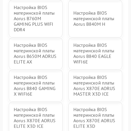
Настройка BIOS
материнской платы
Настройка BIOS
Aorus B760M
материнской платы
GAMING PLUS WIFI
Aorus B840M H
DDR4
Настройка BIOS
Настройка BIOS
материнской платы
материнской платы
Aorus B650M AORUS
Aorus B840 EAGLE
ELITE AX
WIFI6E
Настройка BIOS
Настройка BIOS
материнской платы
материнской платы
Aorus B840 GAMING
Aorus X870E AORUS
X WIFI6E
MASTER X3D ICE
Настройка BIOS
Настройка BIOS
материнской платы
материнской платы
Aorus X870E AORUS
Aorus X870E AORUS
ELITE X3D ICE
ELITE X3D