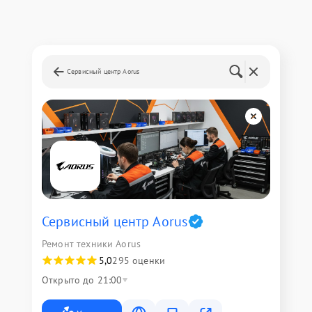
Сервисный центр Aorus
Сервисный центр Aorus
Ремонт техники Aorus
5,0
295 оценки
Открыто до 21:00