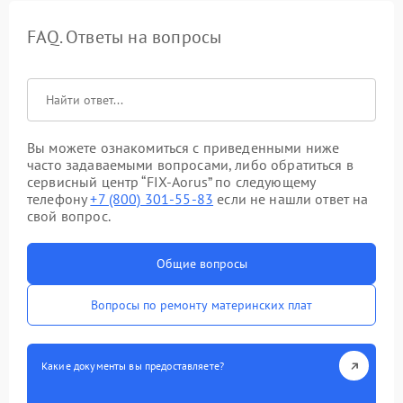
FAQ. Ответы на вопросы
Вы можете ознакомиться с приведенными ниже
часто задаваемыми вопросами, либо обратиться в
сервисный центр “FIX-Aorus” по следующему
телефону
+7 (800) 301-55-83
если не нашли ответ на
свой вопрос.
Общие вопросы
Вопросы по ремонту материнских плат
Какие документы вы предоставляете?