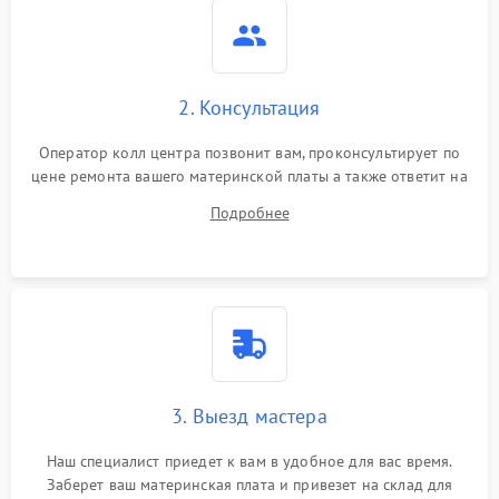
2. Консультация
Оператор колл центра позвонит вам, проконсультирует по
цене ремонта вашего материнской платы а также ответит на
все ваши вопросы.
Подробнее
3. Выезд мастера
Наш специалист приедет к вам в удобное для вас время.
Заберет ваш материнская плата и привезет на склад для