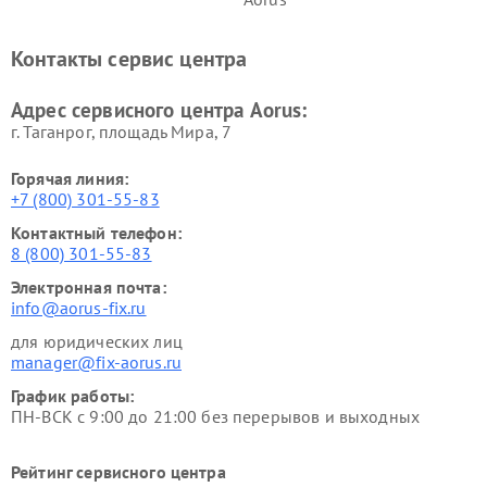
Контакты сервис центра
Адрес сервисного центра Aorus:
г. Таганрог, площадь Мира, 7
Горячая линия:
+7 (800) 301-55-83
Контактный телефон:
8 (800) 301-55-83
Электронная почта:
info@aorus-fix.ru
для юридических лиц
manager@fix-aorus.ru
График работы:
ПН-ВСК с 9:00 до 21:00 без перерывов и выходных
Рейтинг сервисного центра