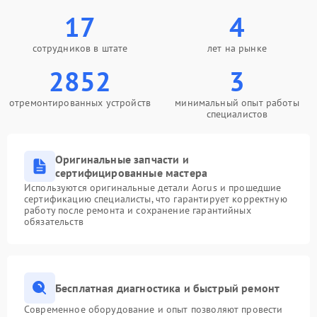
17
4
сотрудников в штате
лет на рынке
2852
3
отремонтированных устройств
минимальный опыт работы
специалистов
Оригинальные запчасти и
сертифицированные мастера
Используются оригинальные детали Aorus и прошедшие
сертификацию специалисты, что гарантирует корректную
работу после ремонта и сохранение гарантийных
обязательств
Бесплатная диагностика и быстрый ремонт
Современное оборудование и опыт позволяют провести