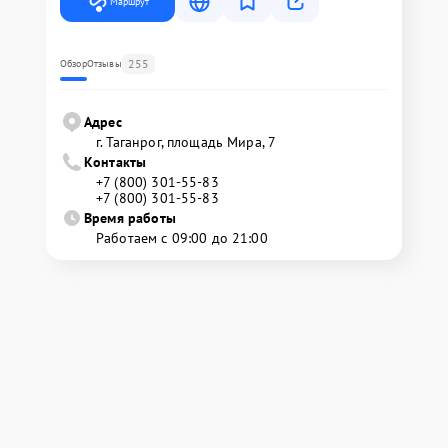
Маршрут
255
Обзор
Отзывы
Адрес
г. Таганрог, площадь Мира, 7
Контакты
+7 (800) 301-55-83
+7 (800) 301-55-83
Время работы
Работаем с 09:00 до 21:00