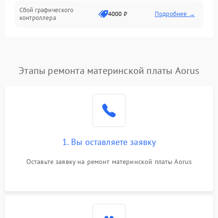
Сбой графического
4000 ₽
Подробнее →
контроллера
Этапы ремонта материнской платы Aorus
1. Вы оставляете заявку
Оставьте заявку на ремонт материнской платы Aorus