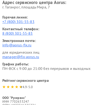
Адрес сервисного центра Aorus:
г. Таганрог, площадь Мира, 7
Горячая линия:
+7 (800) 301-55-83
Контактный телефон:
8 (800) 301-55-83
Электронная почта:
info@aorus-fix.ru
для юридических лиц
manager@fix-aorus.ru
График работы:
ПН-ВСК с 9:00 до 21:00 без перерывов и выходных
Рейтинг сервисного центра
4.9-5.0
ООО "Русервис"
ИНН 7702633247