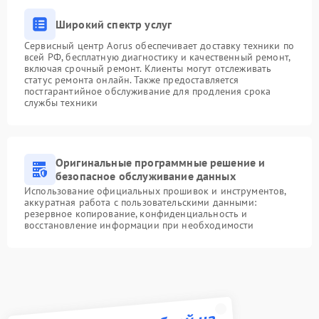
Широкий спектр услуг
Сервисный центр Aorus обеспечивает доставку техники по
всей РФ, бесплатную диагностику и качественный ремонт,
включая срочный ремонт. Клиенты могут отслеживать
статус ремонта онлайн. Также предоставляется
постгарантийное обслуживание для продления срока
службы техники
Оригинальные программные решение и
безопасное обслуживание данных
Использование официальных прошивок и инструментов,
аккуратная работа с пользовательскими данными:
резервное копирование, конфиденциальность и
восстановление информации при необходимости