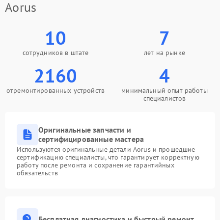
Aorus
10
7
сотрудников в штате
лет на рынке
2160
4
отремонтированных устройств
минимальный опыт работы
специалистов
Оригинальные запчасти и
сертифицированные мастера
Используются оригинальные детали Aorus и прошедшие
сертификацию специалисты, что гарантирует корректную
работу после ремонта и сохранение гарантийных
обязательств
Бесплатная диагностика и быстрый ремонт