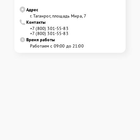
Адрес
г. Таганрог, площадь Мира, 7
Контакты
+7 (800) 301-55-83
+7 (800) 301-55-83
Время работы
Работаем с 09:00 до 21:00