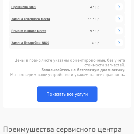
Прошивка BIOS
475 р
Замена северного моста
1175 р
Ремонт южного моста
975 р
Замена батарейки BIOS
65 р
Цены в прайс-листе указаны ориентировочные, без учета
стоимости запчастей.
Записывайтесь на бесплатную диагностику.
Мы проверим ваше устройство и укажем на неисправность.
Показать все услуги
Преимущества сервисного центра