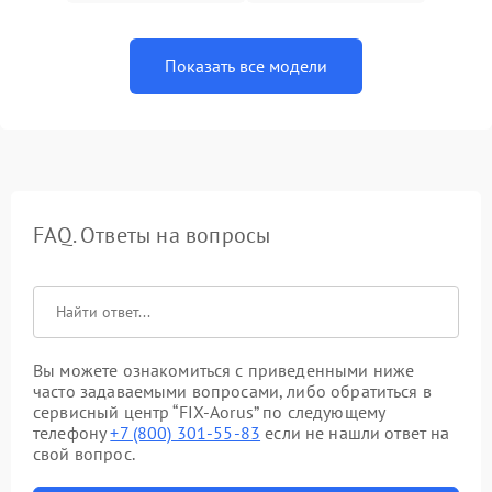
Показать все модели
FAQ. Ответы на вопросы
Вы можете ознакомиться с приведенными ниже
часто задаваемыми вопросами, либо обратиться в
сервисный центр “FIX-Aorus” по следующему
телефону
+7 (800) 301-55-83
если не нашли ответ на
свой вопрос.