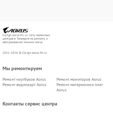
СЦ tgn.aorus-fix.ru - сеть сервисных
центров в Таганроге по ремонту и
обслуживанию техники Aorus
2021-2026 © СЦ tgn.aorus-fix.ru
Мы ремонтируем
Ремонт ноутбуков Aorus
Ремонт мониторов Aorus
Ремонт видеокарт Aorus
Ремонт материнских плат
Aorus
Контакты сервис центра