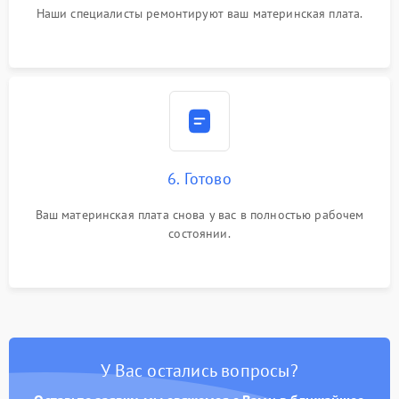
Наши специалисты ремонтируют ваш материнская плата.
6. Готово
Ваш материнская плата снова у вас в полностью рабочем
состоянии.
У Вас остались вопросы?