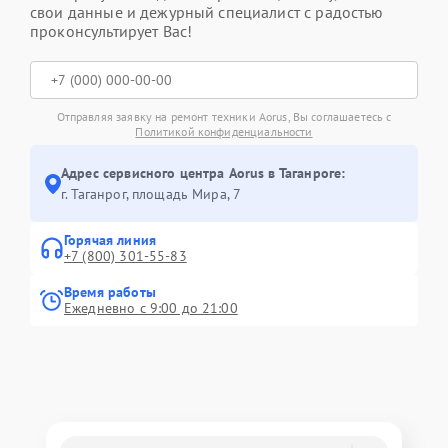
свои данные и дежурный специалист с радостью
проконсультирует Вас!
Отправляя заявку на ремонт техники Aorus, Вы соглашаетесь с
Политикой конфиденциальности
Адрес сервисного центра Aorus в Таганроге:
г. Таганрог, площадь Мира, 7
Горячая линия
+7 (800) 301-55-83
Время работы
Ежедневно с 9:00 до 21:00