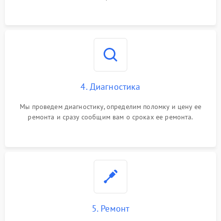
4. Диагностика
Мы проведем диагностику, определим поломку и цену ее
ремонта и сразу сообщим вам о сроках ее ремонта.
5. Ремонт