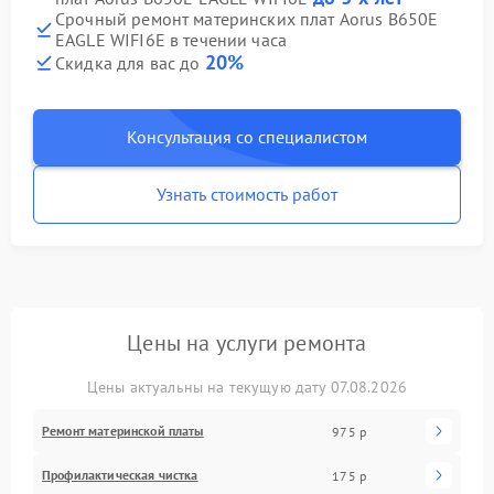
Срочный ремонт материнских плат Aorus B650E
EAGLE WIFI6E в течении часа
20%
Скидка для вас до
Консультация со специалистом
Узнать стоимость работ
Цены на услуги ремонта
Цены актуальны на текущую дату 07.08.2026
Ремонт материнской платы
975 р
Профилактическая чистка
175 р