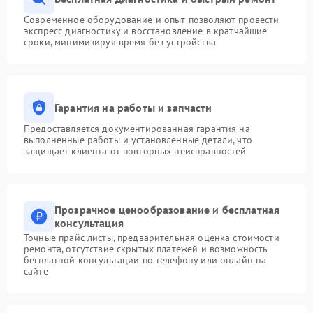
Современное оборудование и опыт позволяют провести
экспресс-диагностику и восстановление в кратчайшие
сроки, минимизируя время без устройства
Гарантия на работы и запчасти
Предоставляется документированная гарантия на
выполненные работы и установленные детали, что
защищает клиента от повторных неисправностей
Прозрачное ценообразование и бесплатная
консультация
Точные прайс-листы, предварительная оценка стоимости
ремонта, отсутствие скрытых платежей и возможность
бесплатной консультации по телефону или онлайн на
сайте