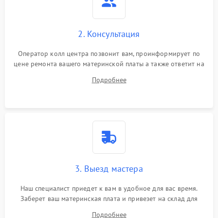
2. Консультация
Оператор колл центра позвонит вам, проинформирует по
цене ремонта вашего материнской платы а также ответит на
все ваши вопросы.
Подробнее
3. Выезд мастера
Наш специалист приедет к вам в удобное для вас время.
Заберет ваш материнская плата и привезет на склад для
диагностики.
Подробнее