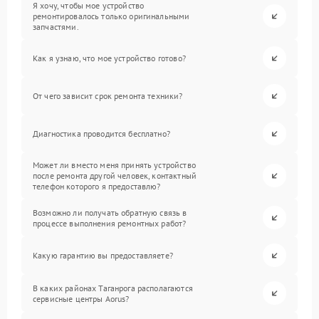
Я хочу, чтобы мое устройство
ремонтировалось только оригинальными
запчастями.
Как я узнаю, что мое устройство готово?
От чего зависит срок ремонта техники?
Диагностика проводится бесплатно?
Может ли вместо меня принять устройство
после ремонта другой человек, контактный
телефон которого я предоставлю?
Возможно ли получать обратную связь в
процессе выполнения ремонтных работ?
Какую гарантию вы предоставляете?
В каких районах Таганрога располагаются
сервисные центры Aorus?