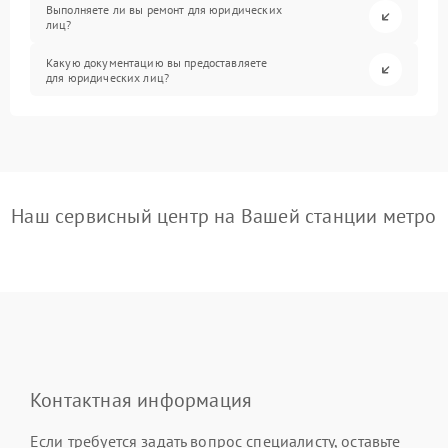
Выполняете ли вы ремонт для юридических
лиц?
Какую документацию вы предоставляете
для юридических лиц?
Наш сервисный центр на Вашей станции метро
Контактная информация
Если требуется задать вопрос специалисту, оставьте