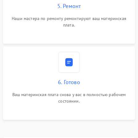
5. Ремонт
Наши мастера по ремонту ремонтируют ваш материнская
плата.
6. Готово
Ваш материнская плата снова у вас в полностью рабочем
состоянии.