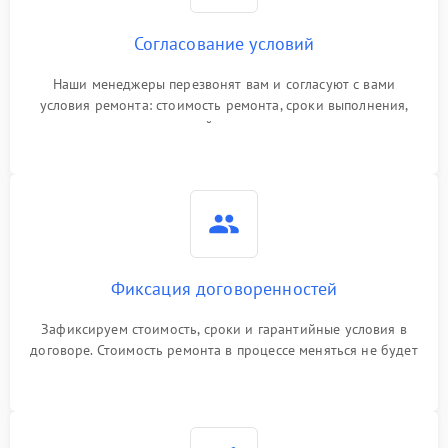
Согласование условий
Наши менеджеры перезвонят вам и согласуют с вами
условия ремонта: стоимость ремонта, сроки выполнения,
гарантийные условия
Фиксация договоренностей
Зафиксируем стоимость, сроки и гарантийные условия в
договоре. Стоимость ремонта в процессе меняться не будет