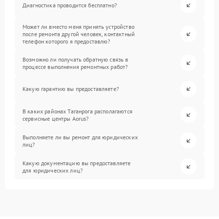
Диагностика проводится бесплатно?
Может ли вместо меня принять устройство
после ремонта другой человек, контактный
телефон которого я предоставлю?
Возможно ли получать обратную связь в
процессе выполнения ремонтных работ?
Какую гарантию вы предоставляете?
В каких районах Таганрога располагаются
сервисные центры Aorus?
Выполняете ли вы ремонт для юридических
лиц?
Какую документацию вы предоставляете
для юридических лиц?