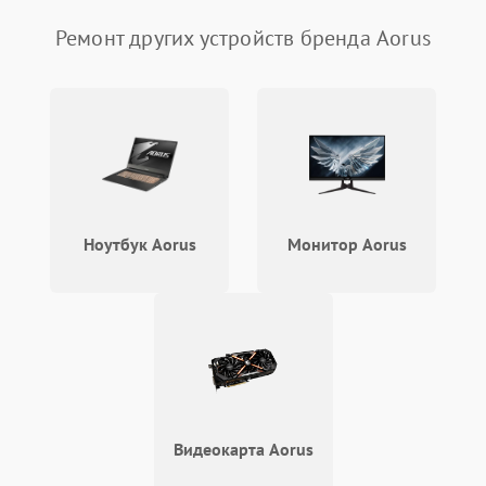
Ремонт других устройств бренда Aorus
Ноутбук Aorus
Монитор Aorus
Видеокарта Aorus