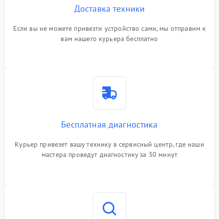
Доставка техники
Если вы не можете привезти устройство сами, мы отправим к
вам нашего курьера бесплатно
Бесплатная диагностика
Курьер привезет вашу технику в сервисный центр, где наши
мастера проведут диагностику за 30 минут