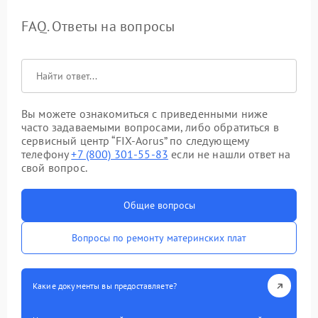
FAQ. Ответы на вопросы
Вы можете ознакомиться с приведенными ниже
часто задаваемыми вопросами, либо обратиться в
сервисный центр “FIX-Aorus” по следующему
телефону
+7 (800) 301-55-83
если не нашли ответ на
свой вопрос.
Общие вопросы
Вопросы по ремонту материнских плат
Какие документы вы предоставляете?