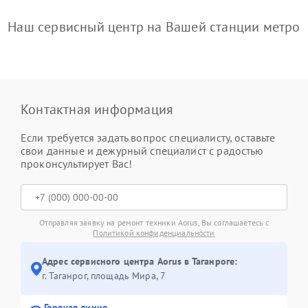
Наш сервисный центр на Вашей станции метро
Контактная информация
Если требуется задать вопрос специалисту, оставьте
свои данные и дежурный специалист с радостью
проконсультирует Вас!
Отправляя заявку на ремонт техники Aorus, Вы соглашаетесь с
Политикой конфиденциальности
Адрес сервисного центра Aorus в Таганроге:
г. Таганрог, площадь Мира, 7
Горячая линия