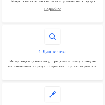
Заберет ваш материнская плата и привезет на склад для
диагностики.
Подробнее
4. Диагностика
Мы проведем диагностику, определим поломку и цену ее
восстановления и сразу сообщим вам о сроках ее ремонта.