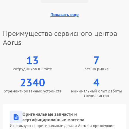
Показать еще
Преимущества сервисного центра
Aorus
13
7
сотрудников в штате
лет на рынке
2340
4
отремонтированных устройств
минимальный опыт работы
специалистов
Оригинальные запчасти и
сертифицированные мастера
Используются оригинальные детали Aorus и прошедшие