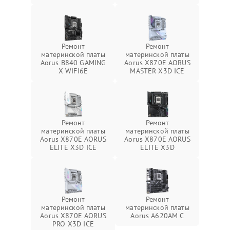
Ремонт
Ремонт
материнской платы
материнской платы
Aorus B840 GAMING
Aorus X870E AORUS
X WIFI6E
MASTER X3D ICE
Ремонт
Ремонт
материнской платы
материнской платы
Aorus X870E AORUS
Aorus X870E AORUS
ELITE X3D ICE
ELITE X3D
Ремонт
Ремонт
материнской платы
материнской платы
Aorus X870E AORUS
Aorus A620AM C
PRO X3D ICE