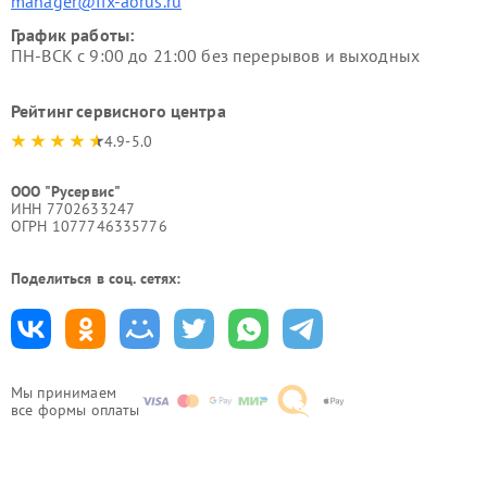
manager@fix-aorus.ru
График работы:
ПН-ВСК с 9:00 до 21:00 без перерывов и выходных
Рейтинг сервисного центра
4.9-5.0
ООО "Русервис"
ИНН 7702633247
ОГРН 1077746335776
Поделиться в соц. сетях:
Мы принимаем
все формы оплаты