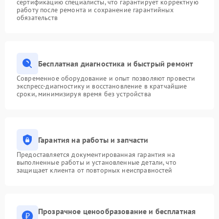
сертификацию специалисты, что гарантирует корректную
работу после ремонта и сохранение гарантийных
обязательств
Бесплатная диагностика и быстрый ремонт
Современное оборудование и опыт позволяют провести
экспресс-диагностику и восстановление в кратчайшие
сроки, минимизируя время без устройства
Гарантия на работы и запчасти
Предоставляется документированная гарантия на
выполненные работы и установленные детали, что
защищает клиента от повторных неисправностей
Прозрачное ценообразование и бесплатная