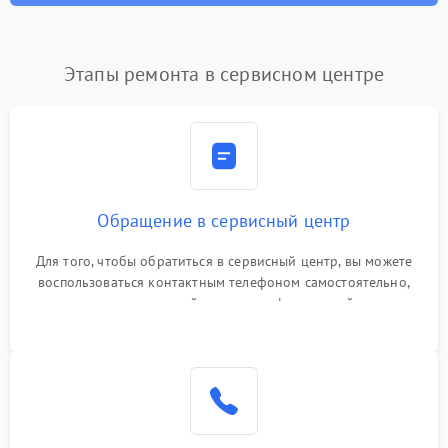
Этапы ремонта в сервисном центре
Обращение в сервисный центр
Для того, чтобы обратиться в сервисный центр, вы можете
воспользоваться контактным телефоном самостоятельно,
или оставить свой номер телефона на сайте