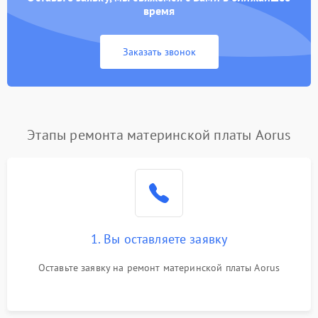
время
Заказать звонок
Этапы ремонта материнской платы Aorus
1. Вы оставляете заявку
Оставьте заявку на ремонт материнской платы Aorus