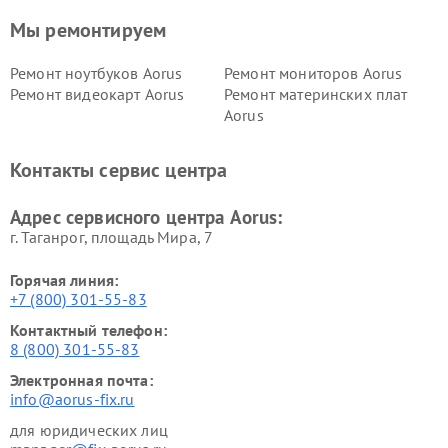
Мы ремонтируем
Ремонт ноутбуков Aorus
Ремонт мониторов Aorus
Ремонт видеокарт Aorus
Ремонт материнских плат
Aorus
Контакты сервис центра
Адрес сервисного центра Aorus:
г. Таганрог, площадь Мира, 7
Горячая линия:
+7 (800) 301-55-83
Контактный телефон:
8 (800) 301-55-83
Электронная почта:
info@aorus-fix.ru
для юридических лиц