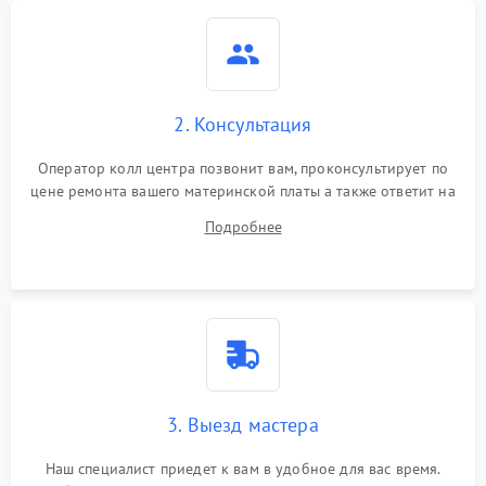
2. Консультация
Оператор колл центра позвонит вам, проконсультирует по
цене ремонта вашего материнской платы а также ответит на
все ваши вопросы.
Подробнее
3. Выезд мастера
Наш специалист приедет к вам в удобное для вас время.