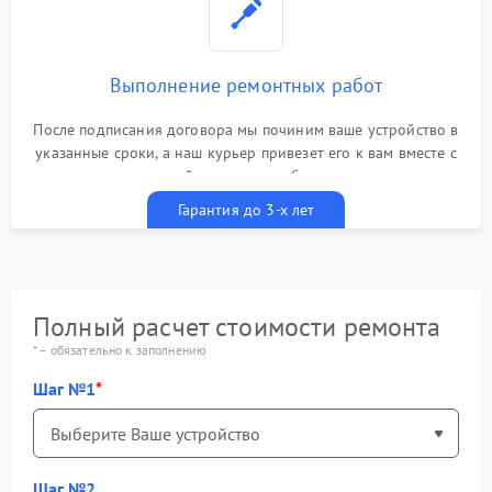
Выполнение ремонтных работ
После подписания договора мы починим ваше устройство в
указанные сроки, а наш курьер привезет его к вам вместе с
гарантийным талоном бесплатно
Гарантия до 3-х лет
Полный расчет стоимости ремонта
* – обязательно к заполнению
Шаг №1
Шаг №2