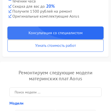
течении часа
20%
Скидка для вас до
Получите 1500 рублей на ремонт
Оригинальные комплектующие Aorus
Консультация со специалистом
Узнать стоимость работ
Ремонтируем следующие модели
материнских плат Aorus
Модели