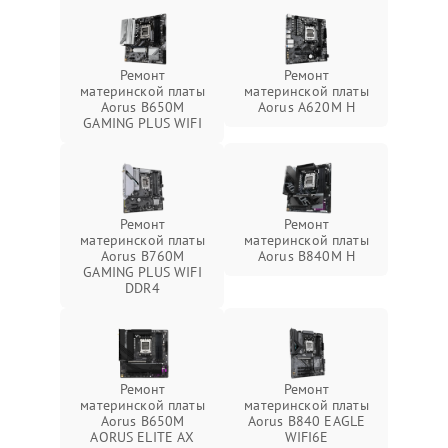
Ремонт
Ремонт
материнской платы
материнской платы
Aorus B650M
Aorus A620M H
GAMING PLUS WIFI
Ремонт
Ремонт
материнской платы
материнской платы
Aorus B760M
Aorus B840M H
GAMING PLUS WIFI
DDR4
Ремонт
Ремонт
материнской платы
материнской платы
Aorus B650M
Aorus B840 EAGLE
AORUS ELITE AX
WIFI6E