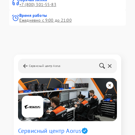
+7 (800) 301-55-83
Время работы
Ежедневно с 9:00 до 21:00
Сервисный центр Aorus
Сервисный центр Aorus