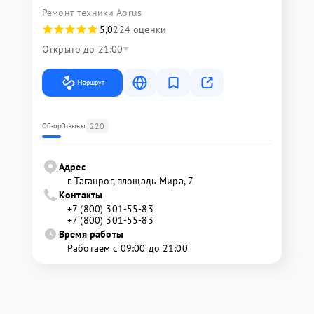
Ремонт техники Aorus
5,0
224 оценки
Открыто до 21:00
Маршрут
220
Обзор
Отзывы
Адрес
г. Таганрог, площадь Мира, 7
Контакты
+7 (800) 301-55-83
+7 (800) 301-55-83
Время работы
Работаем с 09:00 до 21:00