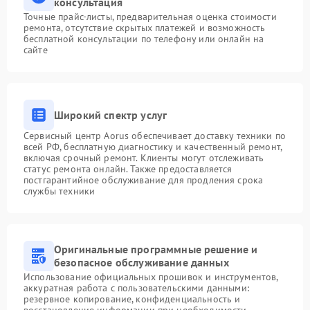
консультация
Точные прайс-листы, предварительная оценка стоимости
ремонта, отсутствие скрытых платежей и возможность
бесплатной консультации по телефону или онлайн на
сайте
Широкий спектр услуг
Сервисный центр Aorus обеспечивает доставку техники по
всей РФ, бесплатную диагностику и качественный ремонт,
включая срочный ремонт. Клиенты могут отслеживать
статус ремонта онлайн. Также предоставляется
постгарантийное обслуживание для продления срока
службы техники
Оригинальные программные решение и
безопасное обслуживание данных
Использование официальных прошивок и инструментов,
аккуратная работа с пользовательскими данными:
резервное копирование, конфиденциальность и