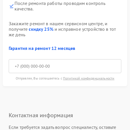
После ремонта работы проводим контроль
качества.
Закажите ремонт в нашем сервисном центре, и
получите
скидку 25%
и исправное устройство в тот
же день
Гарантия на ремонт 12 месяцев
Отправляя, Вы соглашаетесь с
Политикой конфиденциальности
Контактная информация
Если требуется задать вопрос специалисту, оставьте