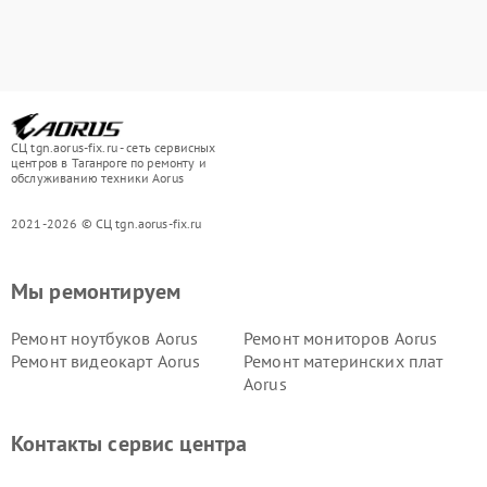
СЦ tgn.aorus-fix.ru - сеть сервисных
центров в Таганроге по ремонту и
обслуживанию техники Aorus
2021-2026 © СЦ tgn.aorus-fix.ru
Мы ремонтируем
Ремонт ноутбуков Aorus
Ремонт мониторов Aorus
Ремонт видеокарт Aorus
Ремонт материнских плат
Aorus
Контакты сервис центра