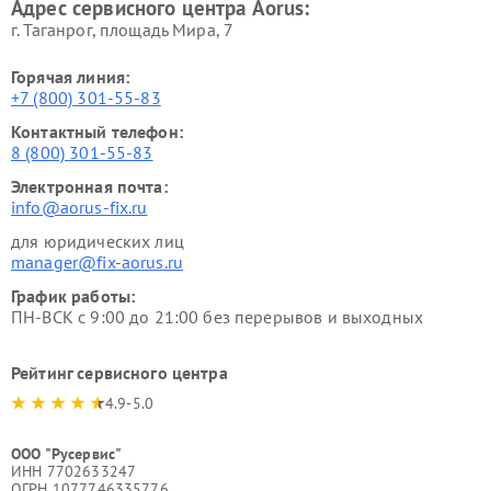
Адрес сервисного центра Aorus:
г. Таганрог, площадь Мира, 7
Горячая линия:
+7 (800) 301-55-83
Контактный телефон:
8 (800) 301-55-83
Электронная почта:
info@aorus-fix.ru
для юридических лиц
manager@fix-aorus.ru
График работы:
ПН-ВСК с 9:00 до 21:00 без перерывов и выходных
Рейтинг сервисного центра
4.9-5.0
ООО "Русервис"
ИНН 7702633247
ОГРН 1077746335776