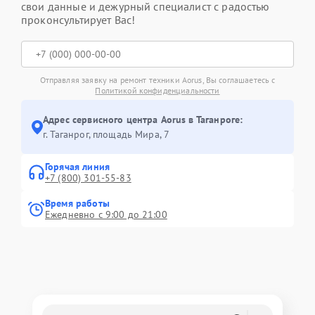
свои данные и дежурный специалист с радостью
проконсультирует Вас!
Отправляя заявку на ремонт техники Aorus, Вы соглашаетесь с
Политикой конфиденциальности
Адрес сервисного центра Aorus в Таганроге:
г. Таганрог, площадь Мира, 7
Горячая линия
+7 (800) 301-55-83
Время работы
Ежедневно с 9:00 до 21:00