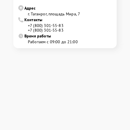
Адрес
г. Таганрог, площадь Мира, 7
Контакты
+7 (800) 301-55-83
+7 (800) 301-55-83
Время работы
Работаем с 09:00 до 21:00