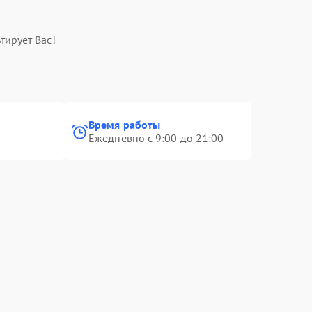
тирует Вас!
Время работы
Ежедневно с 9:00 до 21:00