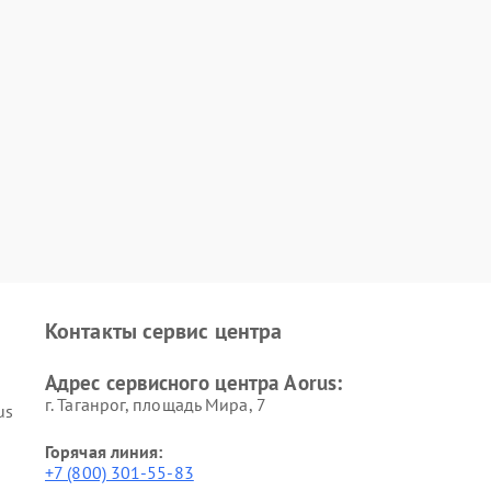
Контакты сервис центра
Адрес сервисного центра Aorus:
г. Таганрог, площадь Мира, 7
us
Горячая линия:
+7 (800) 301-55-83