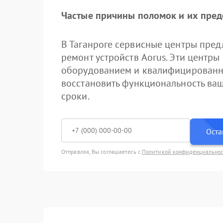
Частые причины поломок и их пре
В Таганроге сервисные центры пре
ремонт устройств Aorus. Эти цент
оборудованием и квалифицированн
восстановить функциональность ваш
сроки.
Оста
Отправляя, Вы соглашаетесь с
Политикой конфиденциально