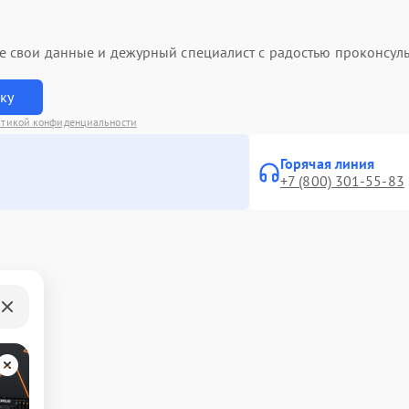
ьте свои данные и дежурный специалист с радостью проконсуль
вку
тикой конфиденциальности
Горячая линия
+7 (800) 301-55-83