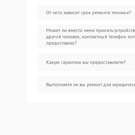
От чего зависит срок ремонта техники?
Может ли вместо меня принять устройст
другой человек, контактный телефон кот
предоставлю?
Какую гарантию вы предоставляете?
Выполняете ли вы ремонт для юридичес